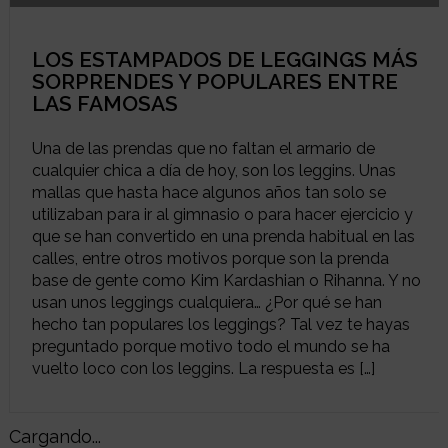
LOS ESTAMPADOS DE LEGGINGS MÁS
SORPRENDES Y POPULARES ENTRE
LAS FAMOSAS
Una de las prendas que no faltan el armario de
cualquier chica a día de hoy, son los leggins. Unas
mallas que hasta hace algunos años tan solo se
utilizaban para ir al gimnasio o para hacer ejercicio y
que se han convertido en una prenda habitual en las
calles, entre otros motivos porque son la prenda
base de gente como Kim Kardashian o Rihanna. Y no
usan unos leggings cualquiera… ¿Por qué se han
hecho tan populares los leggings? Tal vez te hayas
preguntado porque motivo todo el mundo se ha
vuelto loco con los leggins. La respuesta es […]
Cargando...