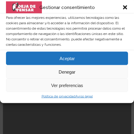
Gestionar consentimiento
Para ofrecer las mejores experiencias, utilizamos tecnologías como las
cookies para almacenar y/o acceder a la información del dispositivo. El
consentimiento de estas tecnologías nos permitirá procesar datos como el
comportamiento de navegación o las identificaciones únicas en este sitio.
No consentir o retirar el consentimiento, puede afectar negativamente a
ciertas características y funciones.
Aceptar
Denegar
Ver preferencias
Política de privacidad
Aviso legal