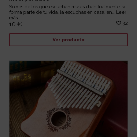
Si eres de los que escuchan música habitualmente, si
forma parte de tu vida, la escuchas en casa, en...
Leer
más
32
10 €
Ver producto