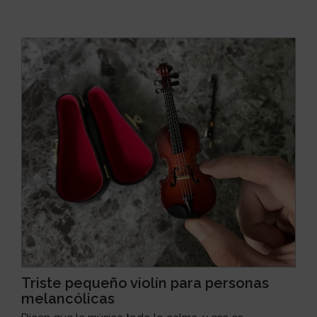
Triste pequeño violín para personas
melancólicas