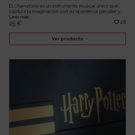
El Otamatone es un instrumento musical único que
captura la imaginación con su apariencia peculiar y...
Leer más
28
25 €
Ver producto