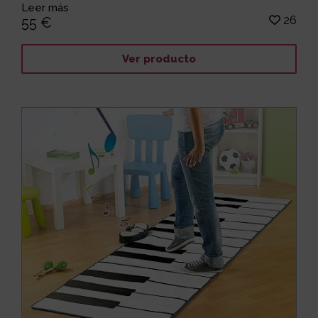
Leer más
26
55 €
Ver producto