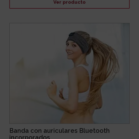
Ver producto
Banda con auriculares Bluetooth
incorporados