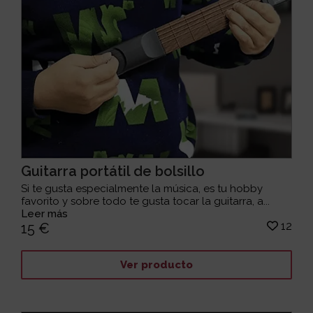
Guitarra portátil de bolsillo
Si te gusta especialmente la música, es tu hobby
favorito y sobre todo te gusta tocar la guitarra, a...
Leer más
12
15 €
Ver producto