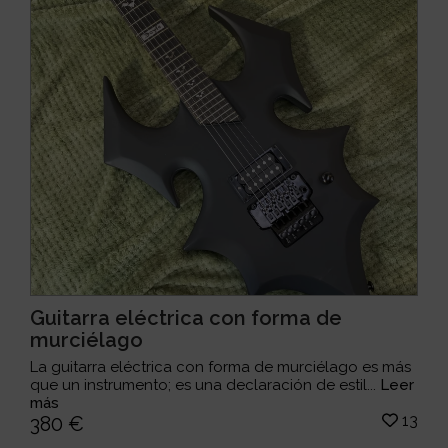
Guitarra eléctrica con forma de
murciélago
La guitarra eléctrica con forma de murciélago es más
que un instrumento; es una declaración de estil...
Leer
más
13
380 €