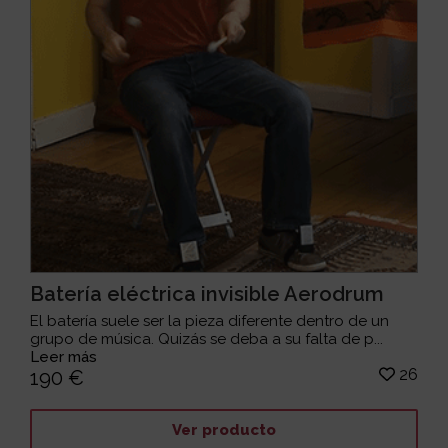
Batería eléctrica invisible Aerodrum
El batería suele ser la pieza diferente dentro de un
grupo de música. Quizás se deba a su falta de p...
Leer más
26
190 €
Ver producto