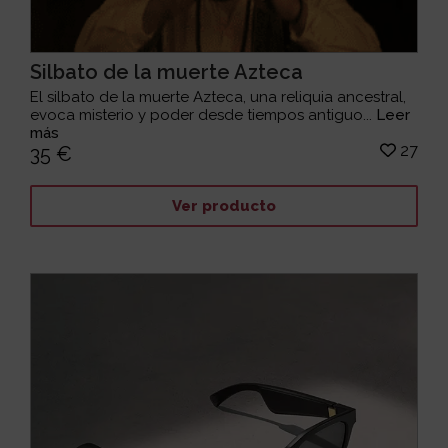
Silbato de la muerte Azteca
El silbato de la muerte Azteca, una reliquia ancestral,
evoca misterio y poder desde tiempos antiguo...
Leer
más
27
35 €
Ver producto