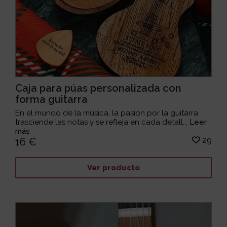
Caja para púas personalizada con
forma guitarra
En el mundo de la música, la pasión por la guitarra
trasciende las notas y se refleja en cada detall...
Leer
más
29
16 €
Ver producto