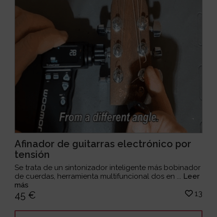
Afinador de guitarras electrónico por
tensión
Se trata de un sintonizador inteligente más bobinador
de cuerdas, herramienta multifuncional dos en ...
Leer
más
13
45 €