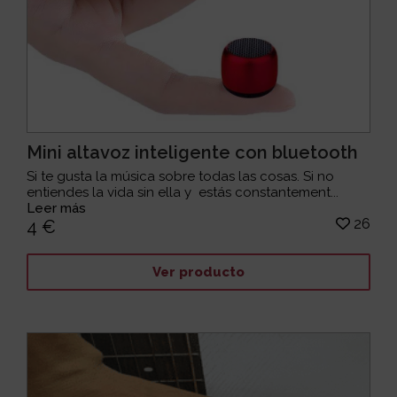
Mini altavoz inteligente con bluetooth
Si te gusta la música sobre todas las cosas. Si no
entiendes la vida sin ella y estás constantement...
Leer más
26
4 €
Ver producto