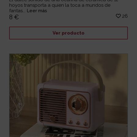
hoyos transporta a quien la toca a mundos de
fantas...
Leer más
26
8 €
Ver producto