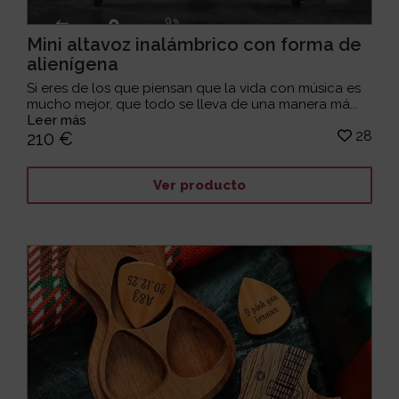
Mini altavoz inalámbrico con forma de
alienígena
Si eres de los que piensan que la vida con música es
mucho mejor, que todo se lleva de una manera má...
Leer más
28
210 €
Ver producto