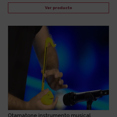
Ver producto
Otamatone instrumento musical