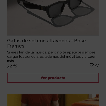
Gafas de sol con altavoces - Bose
Frames
Si eres fan de la música, pero no te apetece siempre
cargar los auriculares, ademas del móvil las y ...
Leer
más
27
32 €
Ver producto