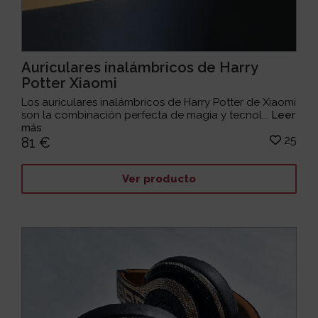
Auriculares inalámbricos de Harry
Potter Xiaomi
Los auriculares inalámbricos de Harry Potter de Xiaomi
son la combinación perfecta de magia y tecnol...
Leer
más
25
81 €
Ver producto