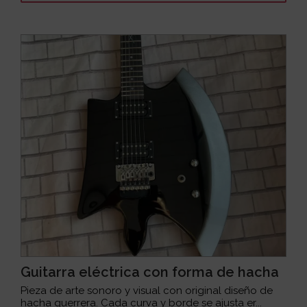
Guitarra eléctrica con forma de hacha
Pieza de arte sonoro y visual con original diseño de
hacha guerrera. Cada curva y borde se ajusta er...