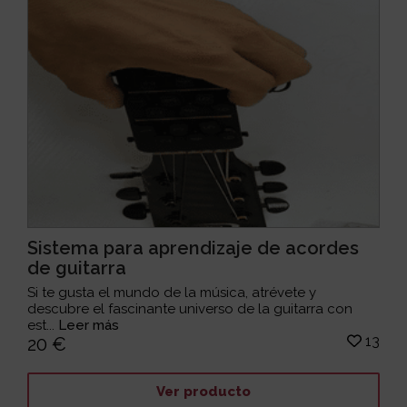
Sistema para aprendizaje de acordes
de guitarra
Si te gusta el mundo de la música, atrévete y
descubre el fascinante universo de la guitarra con
est...
Leer más
13
20 €
Ver producto