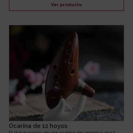
Ver producto
Ocarina de 12 hoyos
El dulce sonido de una ocarina de cerámica de 12