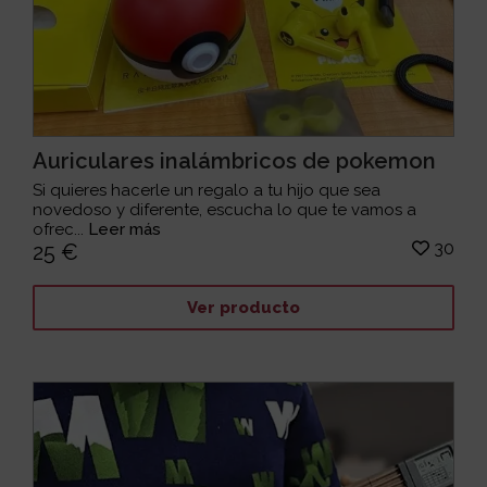
Auriculares inalámbricos de pokemon
Si quieres hacerle un regalo a tu hijo que sea
novedoso y diferente, escucha lo que te vamos a
ofrec...
Leer más
30
25 €
Ver producto