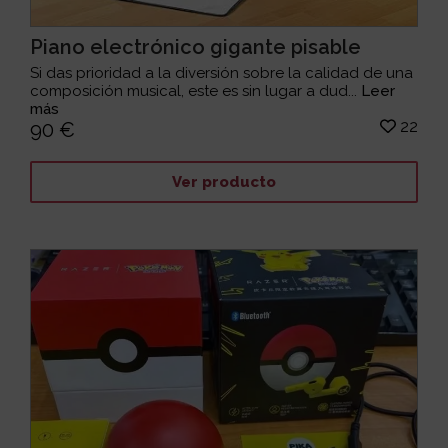
Piano electrónico gigante pisable
Si das prioridad a la diversión sobre la calidad de una
composición musical, este es sin lugar a dud...
Leer
más
22
90 €
Ver producto