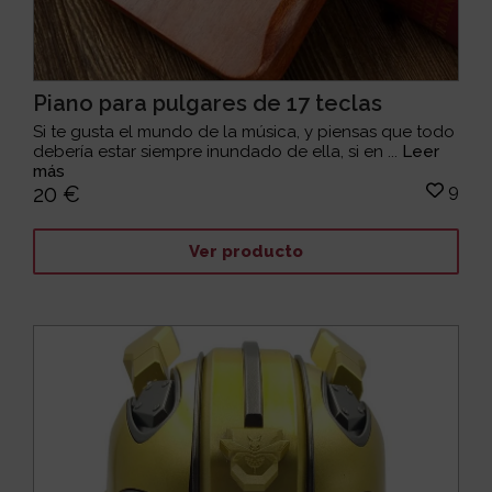
Piano para pulgares de 17 teclas
Si te gusta el mundo de la música, y piensas que todo
debería estar siempre inundado de ella, si en ...
Leer
más
9
20 €
Ver producto