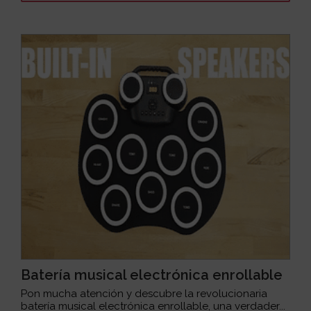
Batería musical electrónica enrollable
Pon mucha atención y descubre la revolucionaria
batería musical electrónica enrollable, una verdader...