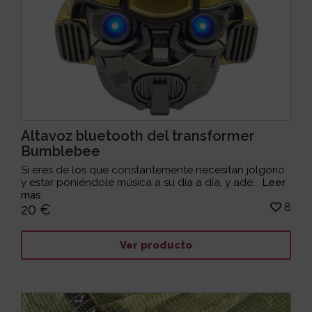
Altavoz bluetooth del transformer
Bumblebee
Si eres de los que constantemente necesitan jolgorio
y estar poniéndole música a su día a día, y ade...
Leer
más
8
20 €
Ver producto