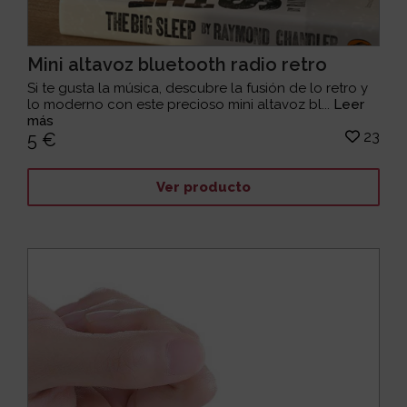
Mini altavoz bluetooth radio retro
Si te gusta la música, descubre la fusión de lo retro y
lo moderno con este precioso mini altavoz bl...
Leer
más
23
5 €
Ver producto