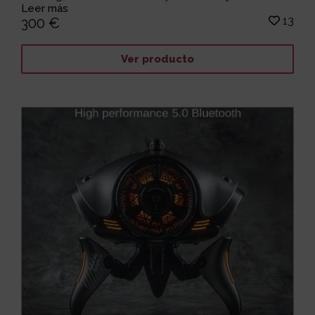
Leer más
13
300 €
Ver producto