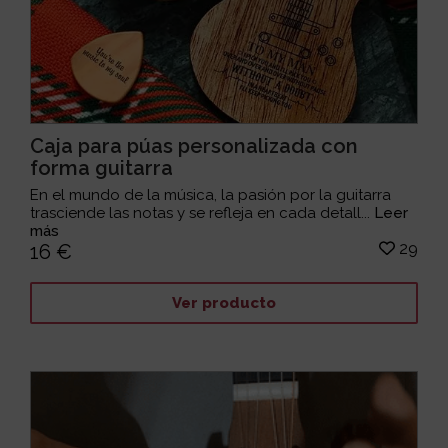
Caja para púas personalizada con
forma guitarra
En el mundo de la música, la pasión por la guitarra
trasciende las notas y se refleja en cada detall...
Leer
más
29
16 €
Ver producto