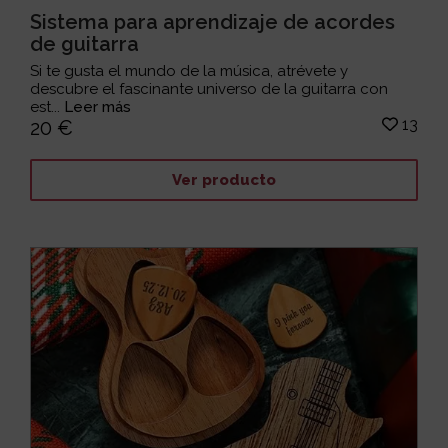
Sistema para aprendizaje de acordes
de guitarra
Si te gusta el mundo de la música, atrévete y
descubre el fascinante universo de la guitarra con
est...
Leer más
13
20 €
Ver producto