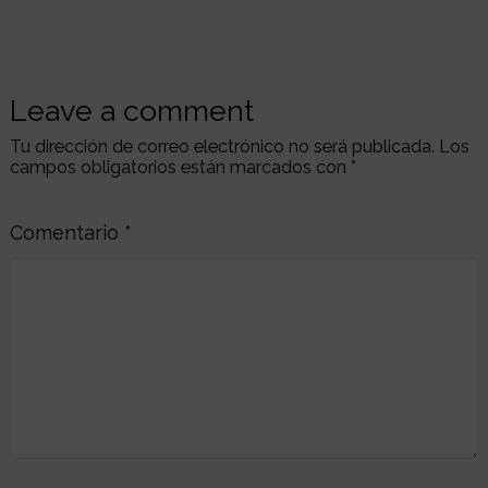
Leave a comment
Tu dirección de correo electrónico no será publicada.
Los
campos obligatorios están marcados con
*
Comentario
*