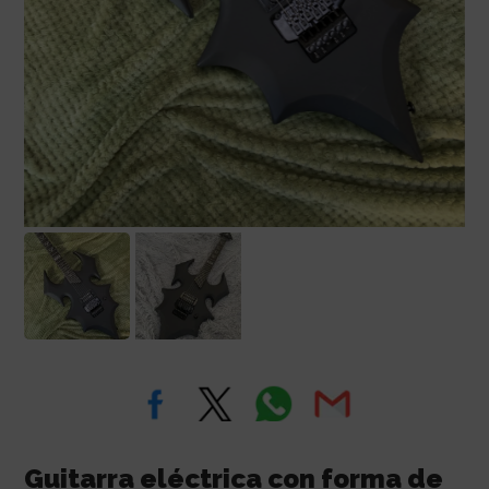
Guitarra eléctrica con forma de