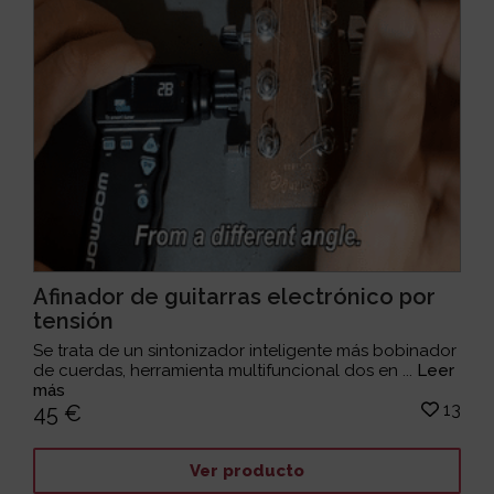
Afinador de guitarras electrónico por
tensión
Se trata de un sintonizador inteligente más bobinador
de cuerdas, herramienta multifuncional dos en ...
Leer
más
13
45 €
Ver producto