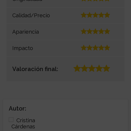
Calidad/Precio
Apariencia
Impacto
Valoración final:
Autor: