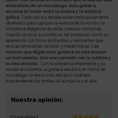
extendidas de un murciélago, esta guitarra
encarna la fusión entre la música y la estética
gótica.
Cada curva y detalle están meticulosamente
diseñados para capturar la esencia de la noche y la
misteriosa elegancia de estas criaturas nocturnas.
Cuando se toca, su sonido es tan poderoso como su
apariencia, con tonos profundos y resonantes que
evocan emociones oscuras y melancólicas.
Los
músicos que eligen esta guitarra no solo buscan
un instrumento, sino una conexión con lo sublime y
lo desconocido.
Con su presencia imponente y su
sonido envolvente, la guitarra eléctrica en forma de
murciélago se eleva más allá de lo ordinario,
trascendiendo los límites de la música y el arte.
Nuestra opinión:
Originalidad