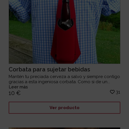
Corbata para sujetar bebidas
Mantén tu preciada cerveza a salvo y siempre contigo
gracias a esta ingeniosa corbata. Como si de un...
Leer más
31
10 €
Ver producto