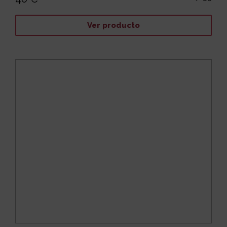
Ver producto