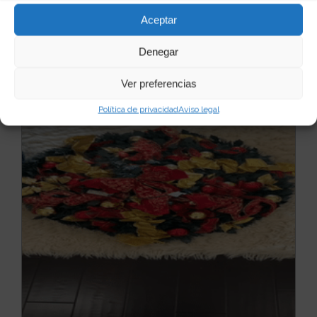
37
817 €
Aceptar
Ver producto
Denegar
Ver preferencias
Política de privacidad
Aviso legal