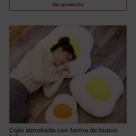
Ver producto
Cojín almohada con forma de huevo