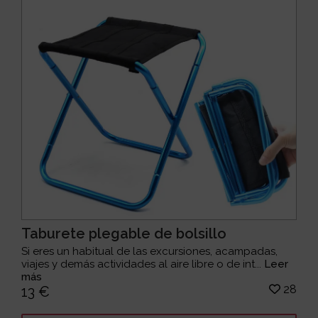
Taburete plegable de bolsillo
Si eres un habitual de las excursiones, acampadas,
viajes y demás actividades al aire libre o de int...
Leer
más
28
13 €