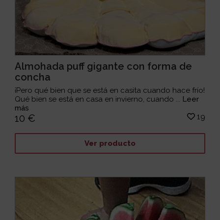
Almohada puff gigante con forma de
concha
¡Pero qué bien que se está en casita cuando hace frío!
Qué bien se está en casa en invierno, cuando ...
Leer
más
19
10 €
Ver producto