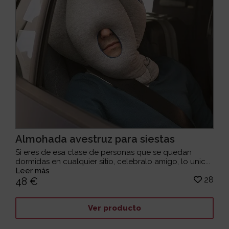
Almohada avestruz para siestas
Si eres de esa clase de personas que se quedan
dormidas en cualquier sitio, celebralo amigo, lo unic...
Leer más
28
48 €
Ver producto