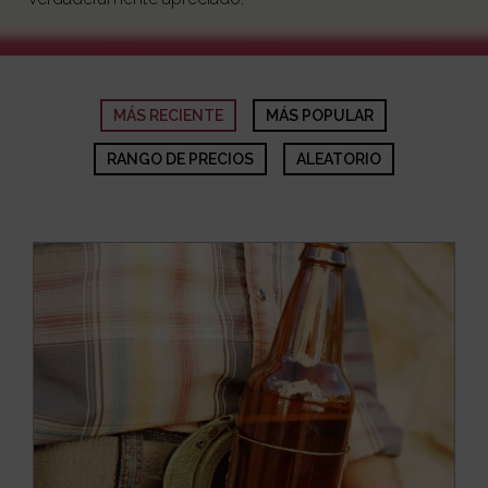
MÁS RECIENTE
MÁS POPULAR
RANGO DE PRECIOS
ALEATORIO