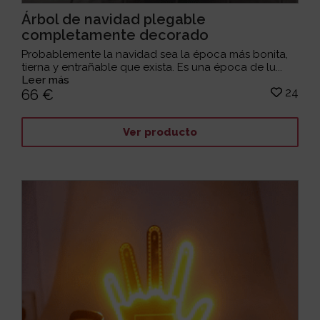
Árbol de navidad plegable
completamente decorado
Probablemente la navidad sea la época más bonita,
tierna y entrañable que exista. Es una época de lu...
Leer más
24
66 €
Ver producto