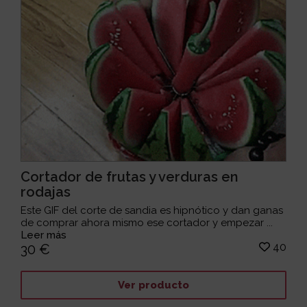
Cortador de frutas y verduras en
rodajas
Este GIF del corte de sandia es hipnótico y dan ganas
de comprar ahora mismo ese cortador y empezar ...
Leer más
40
30 €
Ver producto