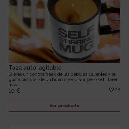
Taza auto-agitable
Si eres un control freak de las bebidas calientes y te
gusta disfrutar de un buen chocolate, pero od...
Leer
más
28
10 €
Ver producto