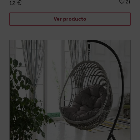
21
12 €
Ver producto