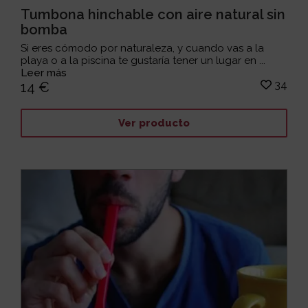
Tumbona hinchable con aire natural sin
bomba
Si eres cómodo por naturaleza, y cuando vas a la
playa o a la piscina te gustaría tener un lugar en ...
Leer más
34
14 €
Ver producto