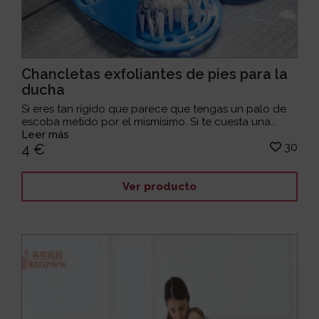
Chancletas exfoliantes de pies para la
ducha
Si eres tan rígido que parece que tengas un palo de
escoba metido por el mismísimo. Si te cuesta una...
Leer más
30
4 €
Ver producto