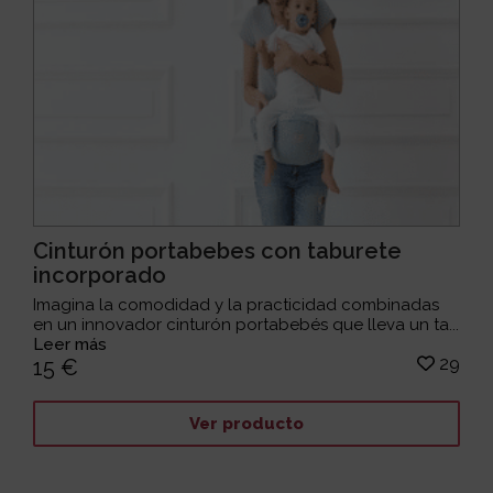
Cinturón portabebes con taburete
incorporado
Imagina la comodidad y la practicidad combinadas
en un innovador cinturón portabebés que lleva un ta...
Leer más
29
15 €
Ver producto