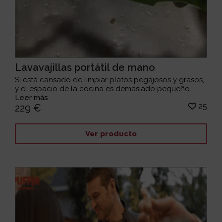
Lavavajillas portátil de mano
Si está cansado de limpiar platos pegajosos y grasos,
y el espacio de la cocina es demasiado pequeño...
Leer más
25
229 €
Ver producto