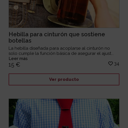
Hebilla para cinturón que sostiene
botellas
La hebilla diseñada para acoplarse al cinturón no
solo cumple la función básica de asegurar el ajust...
Leer más
34
15 €
Ver producto