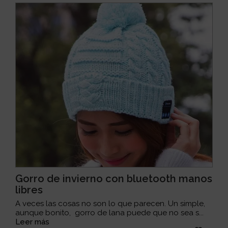
Gorro de invierno con bluetooth manos
libres
A veces las cosas no son lo que parecen. Un simple,
aunque bonito, gorro de lana puede que no sea s...
Leer más