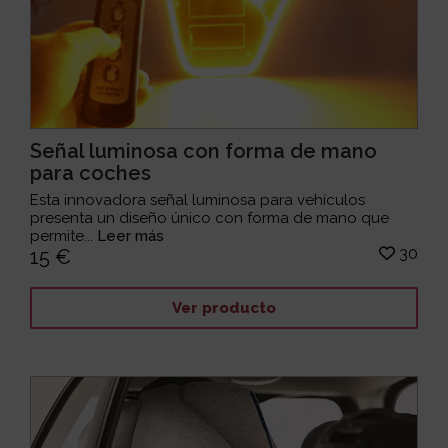
Señal luminosa con forma de mano
para coches
Esta innovadora señal luminosa para vehículos
presenta un diseño único con forma de mano que
permite...
Leer más
30
15 €
Ver producto