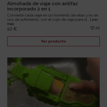
Almohada de viaje con antifaz
incorporado 2 en 1
Convierte cada viaje en un momento de relax y no en
uno de sufrimiento, con el cojín de viaje para d...
Leer
más
26
10 €
Ver producto