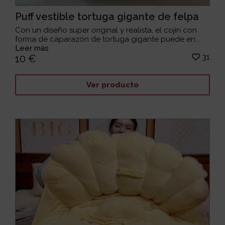
Puff vestible tortuga gigante de felpa
Con un diseño super original y realista, el cojín con
forma de caparazón de tortuga gigante puede en...
Leer más
31
10 €
Ver producto