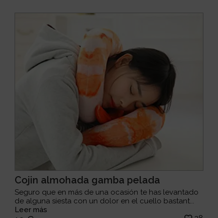
Cojin almohada gamba pelada
Seguro que en más de una ocasión te has levantado
de alguna siesta con un dolor en el cuello bastant...
Leer más