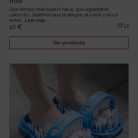
frito
Que tiempo más bueno hace, que agradable
calorcillo, dejemos que la alegría, el color y la luz
entre...
Leer más
13
10 €
Ver producto