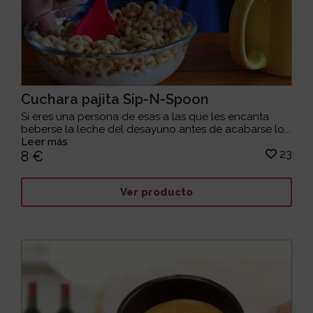
Cuchara pajita Sip-N-Spoon
Si eres una persona de esas a las que les encanta
beberse la leche del desayuno antes de acabarse lo...
Leer más
23
8 €
Ver producto