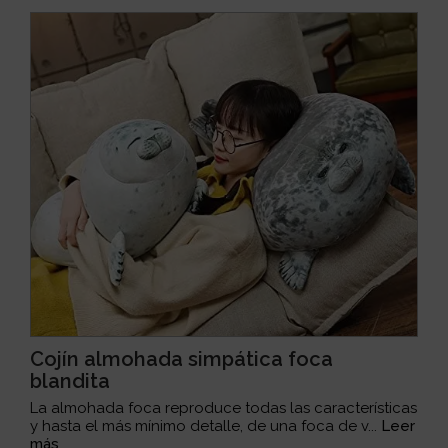
Cojín almohada simpática foca
blandita
La almohada foca reproduce todas las características
y hasta el más mínimo detalle, de una foca de v...
Leer
más