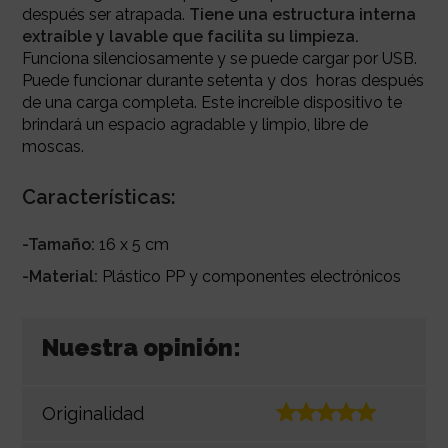
después ser atrapada.
Tiene una estructura interna
extraíble y lavable que facilita su limpieza.
Funciona silenciosamente y
se puede cargar por USB.
Puede funcionar durante setenta y dos horas después
de una carga completa.
Este increíble dispositivo te
brindará un espacio agradable y limpio, libre de
moscas.
Características:
-Tamaño:
16 x 5 cm
-Material:
Plástico PP y componentes electrónicos
Nuestra opinión:
Originalidad