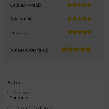
Calidad/Precio
Apariencia
Impacto
Valoración final:
Autor:
Cristina Cárdenas