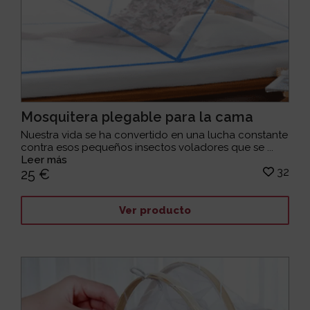
Mosquitera plegable para la cama
Nuestra vida se ha convertido en una lucha constante
contra esos pequeños insectos voladores que se ...
Leer más
32
25 €
Ver producto