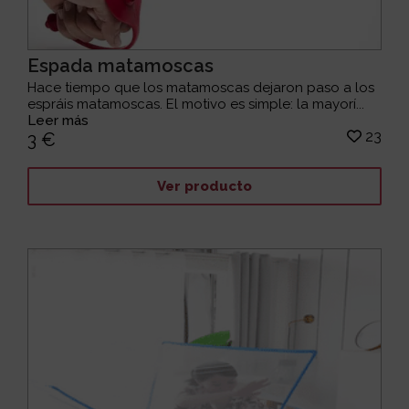
Espada matamoscas
Hace tiempo que los matamoscas dejaron paso a los
espráis matamoscas. El motivo es simple: la mayorí...
Leer más
23
3 €
Ver producto