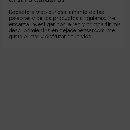
Redactora web curiosa, amante de las
palabras y de los productos singulares. Me
encanta investigar por la red y compartir mis
descubrimientos en
dejadepensar.com
. Me
gusta el mar y disfrutar de la vida.