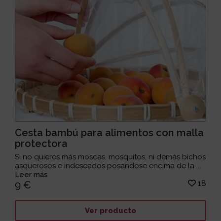
Cesta bambú para alimentos con malla
protectora
Si no quieres más moscas, mosquitos, ni demás bichos
asquerosos e indeseados posándose encima de la ...
Leer más
18
9 €
Ver producto