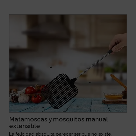
Matamoscas y mosquitos manual
extensible
La felicidad absoluta parecer ser que no existe,