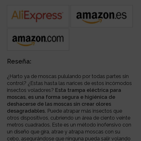
Reseña:
¿Harto ya de moscas pululando por todas partes sin
control? ¿Estas hasta las narices de estos incómodos
insectos voladores?
Esta trampa eléctrica para
moscas, es una forma segura e higiénica de
deshacerse de las moscas sin crear olores
desagradables.
Puede
atrapar más insectos que
otros dispositivos, cubriendo un área de ciento veinte
metros cuadrados. Este es un método inofensivo con
un diseño que
gira, atrae y atrapa moscas con su
cebo, asegurándose que ninguna pueda salir volando