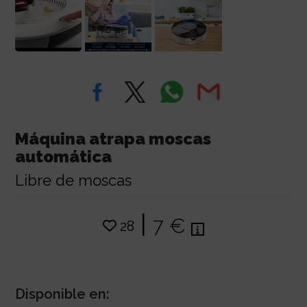
Máquina atrapa moscas
automática
Libre de moscas
|
7 €
28
Disponible en: