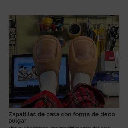
Zapatillas de casa con forma de dedo
pulgar