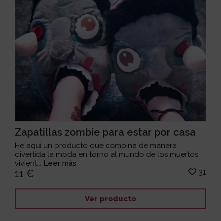
Zapatillas zombie para estar por casa
He aquí un producto que combina de manera
divertida la moda en torno al mundo de los muertos
vivient...
Leer más
31
11 €
Ver producto