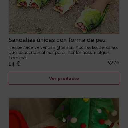
Sandalias únicas con forma de pez
Desde hace ya varios siglos son muchas las personas
que se acercan al mar para intentar pescar algún...
Leer más
26
14 €
Ver producto