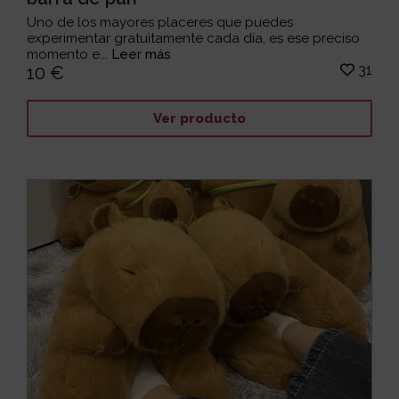
Uno de los mayores placeres que puedes
experimentar gratuitamente cada día, es ese preciso
momento e...
Leer más
31
10 €
Ver producto