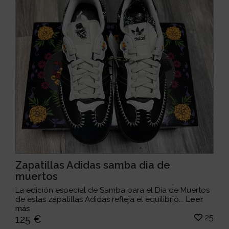
Zapatillas Adidas samba dia de
muertos
La edición especial de Samba para el Día de Muertos
de estas zapatillas Adidas refleja el equilibrio...
Leer
más
25
125 €