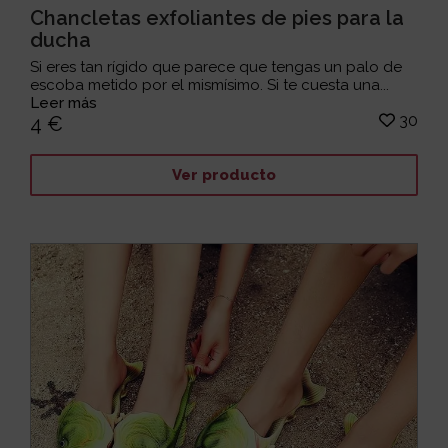
Chancletas exfoliantes de pies para la
ducha
Si eres tan rígido que parece que tengas un palo de
escoba metido por el mismísimo. Si te cuesta una...
Leer más
30
4 €
Ver producto