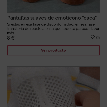
Pantuflas suaves de emoticono "caca"
Si estás en esa fase de disconformidad, en esa fase
transitoria de rebeldía en la que todo te parece...
Leer
más
25
8 €
Ver producto