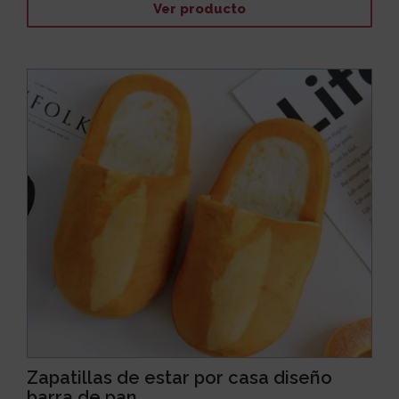
Ver producto
Zapatillas de estar por casa diseño
barra de pan