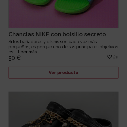
Chanclas NIKE con bolsillo secreto
Si los bañadores y bikinis son cada vez más
pequeños, es porque uno de sus principales objetivos
es ...
Leer más
29
50 €
Ver producto