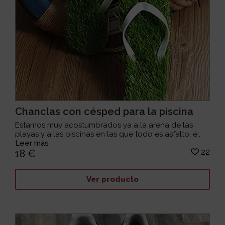
Chanclas con césped para la piscina
Estamos muy acostumbrados ya a la arena de las
playas y a las piscinas en las que todo es asfalto, e...
Leer más
22
18 €
Ver producto