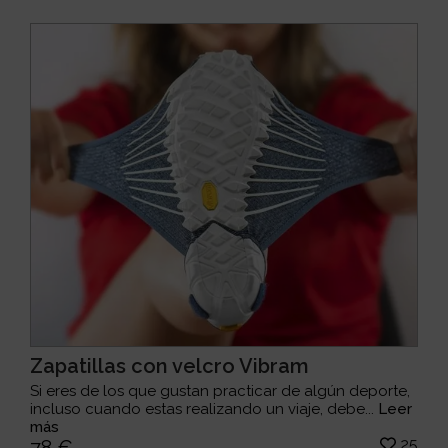
Zapatillas con velcro Vibram
Si eres de los que gustan practicar de algún deporte,
incluso cuando estas realizando un viaje, debe...
Leer
más
25