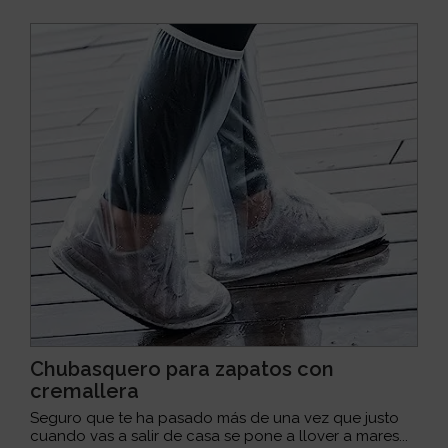
Chubasquero para zapatos con
cremallera
Seguro que te ha pasado más de una vez que justo
cuando vas a salir de casa se pone a llover a mares...