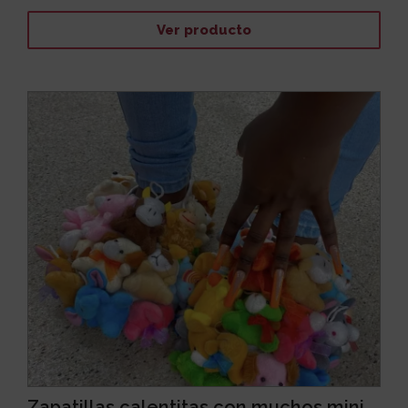
Ver producto
Zapatillas calentitas con muchos mini