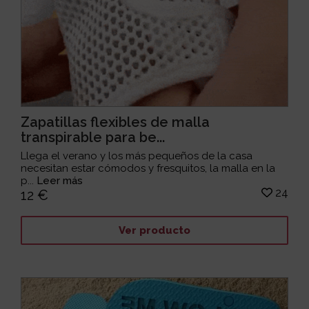
Zapatillas flexibles de malla
transpirable para be...
Llega el verano y los más pequeños de la casa
necesitan estar cómodos y fresquitos, la malla en la
p...
Leer más
24
12 €
Ver producto