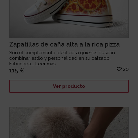
Zapatillas de caña alta a la rica pizza
Son el complemento ideal para quienes buscan
combinar estilo y personalidad en su calzado.
Fabricada...
Leer más
20
115 €
Ver producto