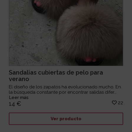
Sandalias cubiertas de pelo para
verano
El diseño de los zapatos ha evolucionado mucho. En
la búsqueda constante por encontrar salidas difer...
Leer más
22
14 €
Ver producto