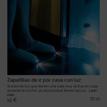
Zapatillas de ir por casa con luz
Si eres de los que tienen una vida muy activa en casa
durante la noche, ya sea porque tienes hijos p...
Leer
más
26
15 €