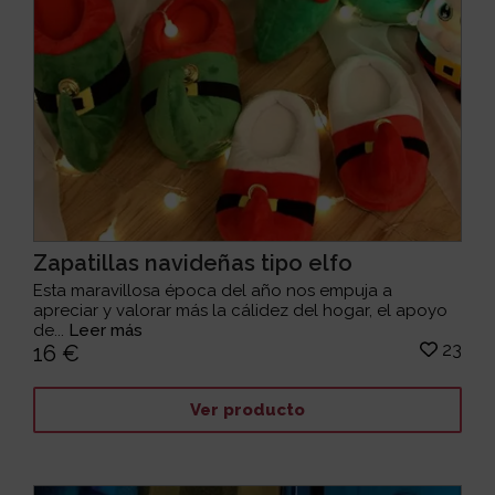
Zapatillas navideñas tipo elfo
Esta maravillosa época del año nos empuja a
apreciar y valorar más la cálidez del hogar, el apoyo
de...
Leer más
23
16 €
Ver producto