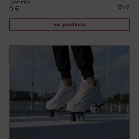
Leer más
28
6 €
Ver producto