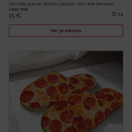
son más que un simple calzado: son una declarac...
Leer más
24
15 €
Ver producto