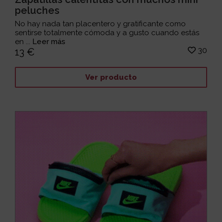
peluches
No hay nada tan placentero y gratificante como
sentirse totalmente cómoda y a gusto cuando estás
en ...
Leer más
30
13 €
Ver producto