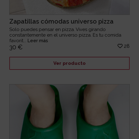
Zapatillas cómodas universo pizza
Solo puedes pensar en pizza. Vives girando
constantemente en el universo pizza. Es tu comida
favorit...
Leer más
28
30 €
Ver producto