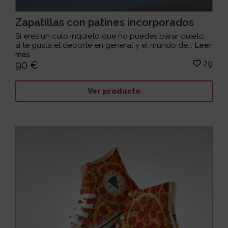
Zapatillas con patines incorporados
Si eres un culo inquieto que no puedes parar quieto,
si te gusta el deporte en general y el mundo de...
Leer
más
29
90 €
Ver producto