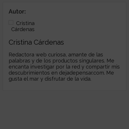
Autor:
Cristina Cárdenas
Redactora web curiosa, amante de las
palabras y de los productos singulares. Me
encanta investigar por la red y compartir mis
descubrimientos en
dejadepensar.com
. Me
gusta el mar y disfrutar de la vida.