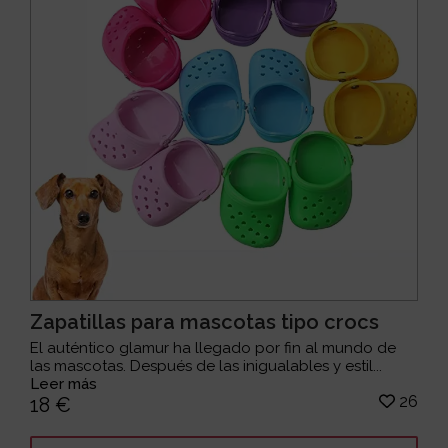
Zapatillas para mascotas tipo crocs
El auténtico glamur ha llegado por fin al mundo de
las mascotas. Después de las inigualables y estil...
Leer más
26
18 €