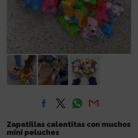
Zapatillas calentitas con muchos
mini peluches