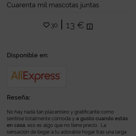
Cuarenta mil mascotas juntas
|
13 €
30
Disponible en:
Reseña:
No hay nada tan placentero y gratificante como
sentirse totalmente cómoda y
a gusto cuando estás
en casa
, eso es algo que no tiene precio. La
sensación de llegar a tu adorable hogar tras una larga