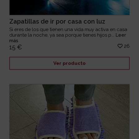
Zapatillas de ir por casa con luz
Si eres de los que tienen una vida muy activa en casa
durante la noche, ya sea porque tienes hijos p...
Leer
más
26
15 €
Ver producto