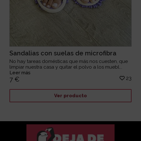
Sandalias con suelas de microfibra
No hay tareas domésticas que más nos cuesten, que
limpiar nuestra casa y quitar el polvo a los muebl...
Leer más
23
7 €
Ver producto