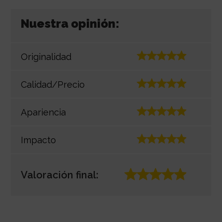
Nuestra opinión:
Originalidad
Calidad/Precio
Apariencia
Impacto
Valoración final: