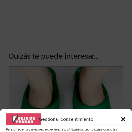
Quizás te puede interesar...
Gestionar consentimiento
Para ofrecer las mejores experiencias, utilizamos tecnologías como las