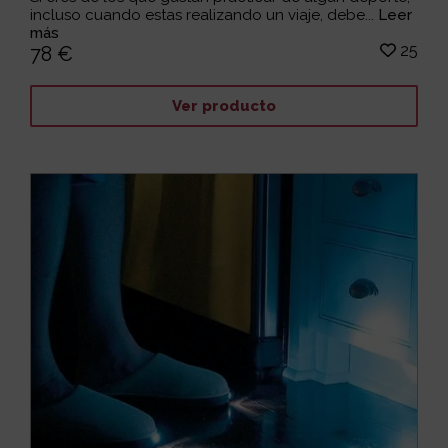
incluso cuando estas realizando un viaje, debe...
Leer
más
25
78 €
Ver producto