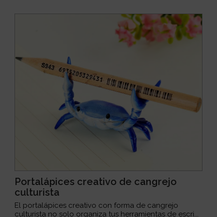
Portalápices creativo de cangrejo
culturista
El portalápices creativo con forma de cangrejo
culturista no solo organiza tus herramientas de escri...