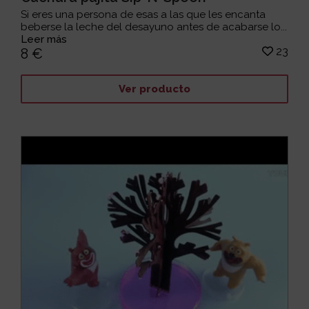
Si eres una persona de esas a las que les encanta
beberse la leche del desayuno antes de acabarse lo...
Leer más
23
8 €
Ver producto