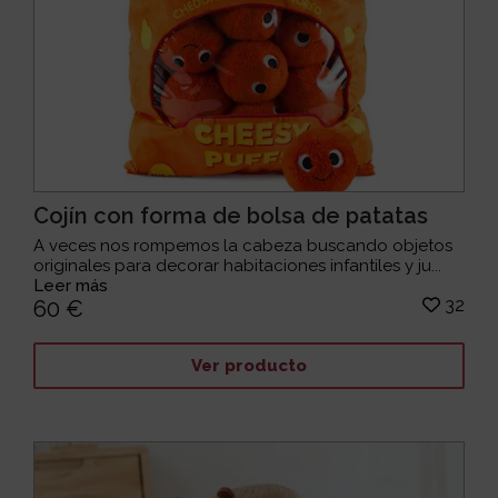
Cojín con forma de bolsa de patatas
A veces nos rompemos la cabeza buscando objetos
originales para decorar habitaciones infantiles y ju...
Leer más
32
60 €
Ver producto