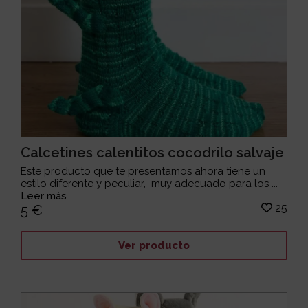
Calcetines calentitos cocodrilo salvaje
Este producto que te presentamos ahora tiene un
estilo diferente y peculiar, muy adecuado para los ...
Leer más
25
5 €
Ver producto