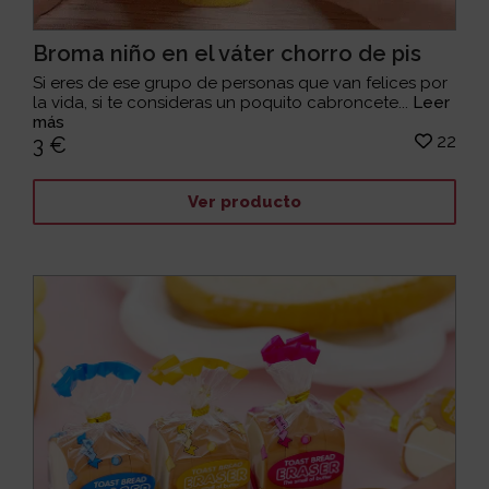
Broma niño en el váter chorro de pis
Si eres de ese grupo de personas que van felices por
la vida, si te consideras un poquito cabroncete...
Leer
más
22
3 €
Ver producto