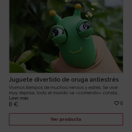
Juguete divertido de oruga antiestrés
Vivimos tiempos de muchos nervios y estrés. Se vive
muy deprisa, todo el mundo va «corriendo» consta...
Leer más
8
8 €
Ver producto