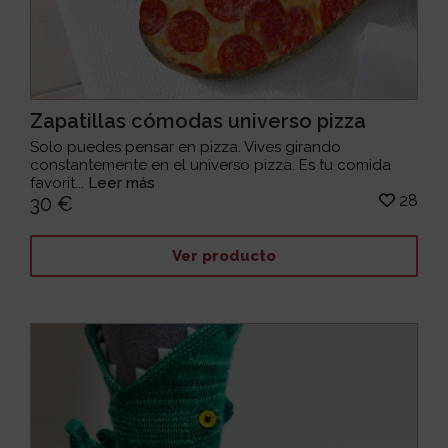
Zapatillas cómodas universo pizza
Solo puedes pensar en pizza. Vives girando
constantemente en el universo pizza. Es tu comida
favorit...
Leer más
28
30 €
Ver producto