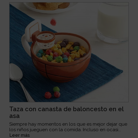
Taza con canasta de baloncesto en el
asa
Siempre hay momentos en los que es mejor dejar que
los niños jueguen con la comida. Incluso en ocasi...
Leer más