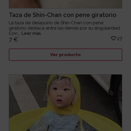
Taza de Shin-Chan con pene giratorio
La taza de desayuno de Shin-Chan con pene
giratorio destaca entre las demás por su singularidad.
Con...
Leer más
27
7 €
Ver producto