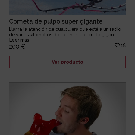
Cometa de pulpo super gigante
Llama la atención de cualquiera que esté a un radio
de varios kilómetros de ti con esta cometa gigan...
Leer más
18
200 €
Ver producto