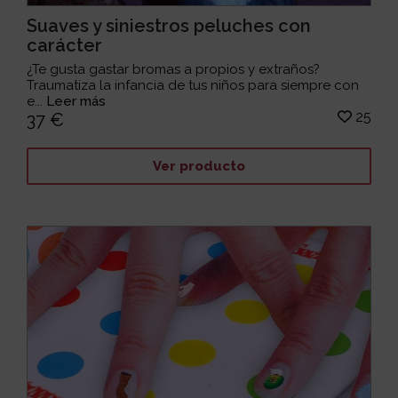
Suaves y siniestros peluches con
carácter
¿Te gusta gastar bromas a propios y extraños?
Traumatiza la infancia de tus niños para siempre con
e...
Leer más
25
37 €
Ver producto