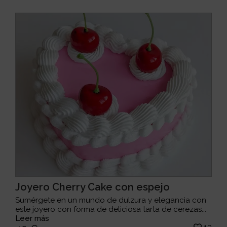
Joyero Cherry Cake con espejo
Sumérgete en un mundo de dulzura y elegancia con
este joyero con forma de deliciosa tarta de cerezas...
Leer más