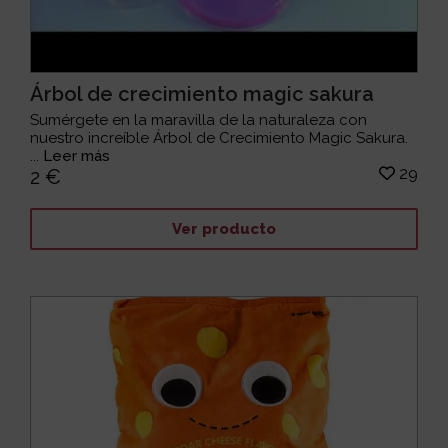
Árbol de crecimiento magic sakura
Sumérgete en la maravilla de la naturaleza con
nuestro increíble Árbol de Crecimiento Magic Sakura.
...
Leer más
29
2 €
Ver producto