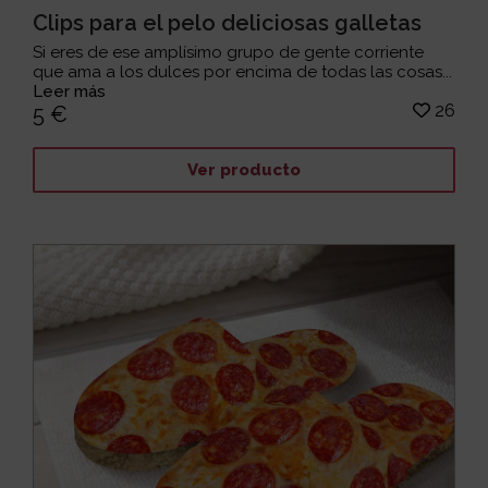
Clips para el pelo deliciosas galletas
Si eres de ese amplísimo grupo de gente corriente
que ama a los dulces por encima de todas las cosas...
Leer más
26
5 €
Ver producto