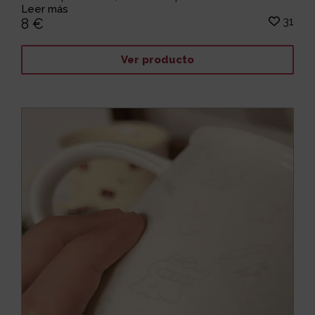
Leer más
31
8 €
Ver producto