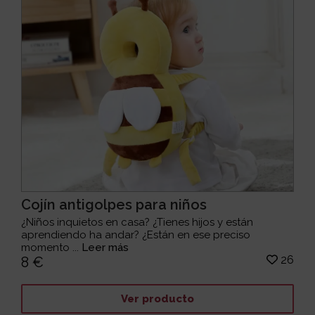
Cojín antigolpes para niños
¿Niños inquietos en casa? ¿Tienes hijos y están
aprendiendo ha andar? ¿Están en ese preciso
momento ...
Leer más
26
8 €
Ver producto