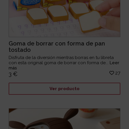
Goma de borrar con forma de pan
tostado
Disfruta de la diversión mientras borras en tu libreta
con esta original goma de borrar con forma de...
Leer
más
27
3 €
Ver producto