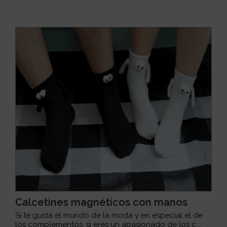
Calcetines magnéticos con manos
Si te gusta el mundo de la moda y en especial el de
los complementos, si eres un apasionado de los c...