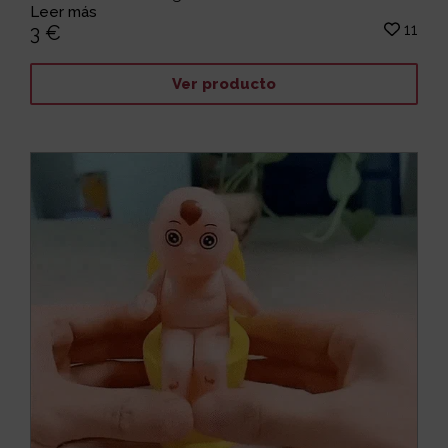
Leer más
11
3 €
Ver producto