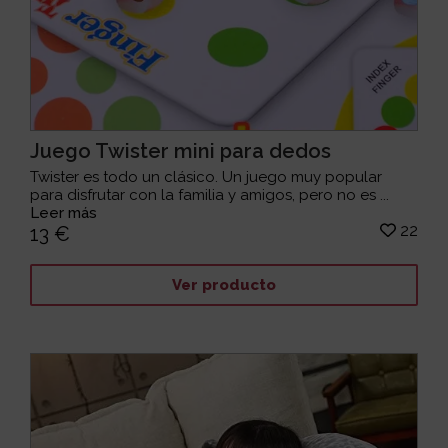
Juego Twister mini para dedos
Twister es todo un clásico. Un juego muy popular
para disfrutar con la familia y amigos, pero no es ...
Leer más
22
13 €
Ver producto