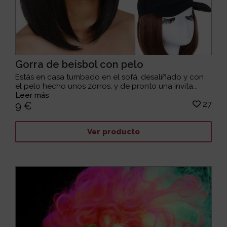
Gorra de beisbol con pelo
Estás en casa tumbado en el sofá, desaliñado y con
el pelo hecho unos zorros, y de pronto una invita...
Leer más
27
9 €
Ver producto