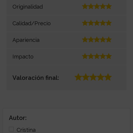
Originalidad
Calidad/Precio
Apariencia
Impacto
Valoración final:
Autor: