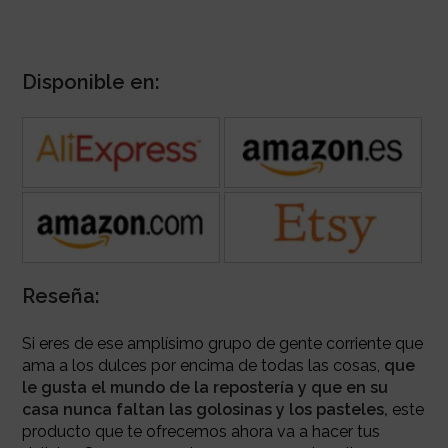
Disponible en:
Reseña:
Si eres de ese amplísimo grupo de gente corriente que
ama a los dulces por encima de todas las cosas,
que
le gusta el mundo de la repostería y que en su
casa nunca faltan las golosinas y los pasteles,
este
producto que te ofrecemos ahora va a hacer tus