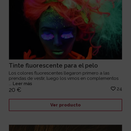
Tinte fluorescente para el pelo
Los colores fluorescentes llegaron primero a las
prendas de vestir, luego los vimos en complementos
...
Leer más
24
20 €
Ver producto