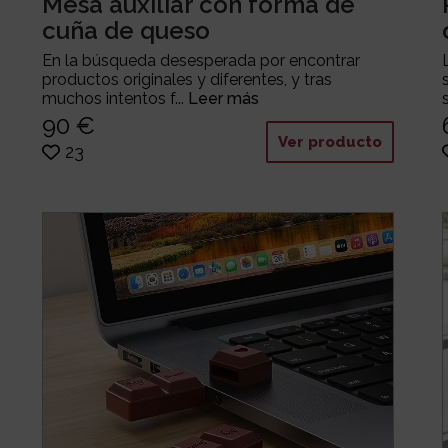
Mesa auxiliar con forma de
cuña de queso
En la búsqueda desesperada por encontrar
productos originales y diferentes, y tras
muchos intentos f...
Leer más
90 €
Ver producto
23