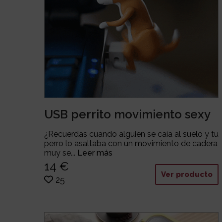
USB perrito movimiento sexy
¿Recuerdas cuando alguien se caía al suelo y tu
perro lo asaltaba con un movimiento de cadera
muy se...
Leer más
14 €
Ver producto
25