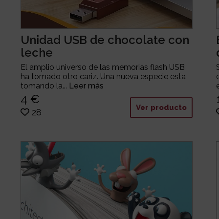
Unidad USB de chocolate con
leche
El amplio universo de las memorias flash USB
ha tomado otro cariz. Una nueva especie esta
tomando la...
Leer más
4 €
Ver producto
28