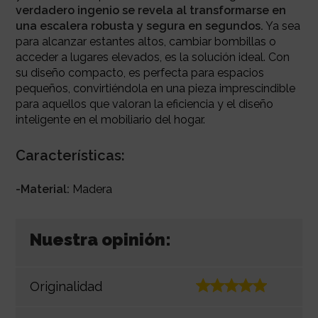
verdadero ingenio se revela al transformarse en
una escalera robusta y segura en segundos.
Ya sea
para alcanzar estantes altos, cambiar bombillas o
acceder a lugares elevados, es la solución ideal. Con
su diseño compacto, es perfecta para espacios
pequeños, convirtiéndola en una pieza imprescindible
para aquellos que valoran la eficiencia y el diseño
inteligente en el mobiliario del hogar.
Características:
-Material:
Madera
Nuestra opinión:
Originalidad