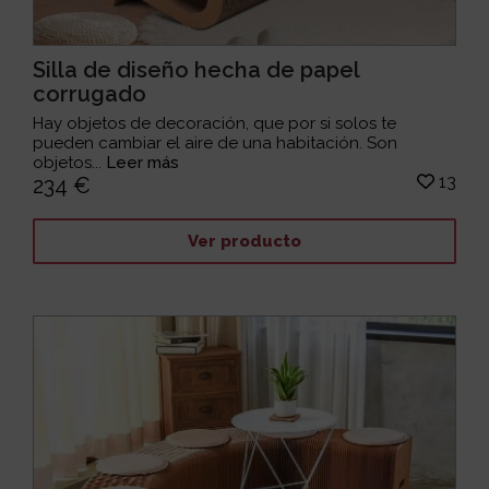
Silla de diseño hecha de papel
corrugado
Hay objetos de decoración, que por si solos te
pueden cambiar el aire de una habitación. Son
objetos...
Leer más
13
234 €
Ver producto