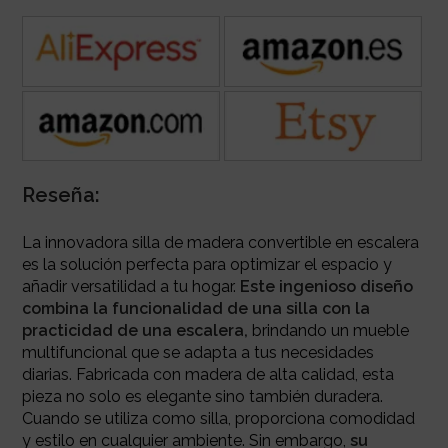
Reseña:
La innovadora silla de madera convertible en escalera
es la solución perfecta para optimizar el espacio y
añadir versatilidad a tu hogar.
Este ingenioso diseño
combina la funcionalidad de una silla con la
practicidad de una escalera,
brindando un mueble
multifuncional que se adapta a tus necesidades
diarias. Fabricada con madera de alta calidad, esta
pieza no solo es elegante sino también duradera.
Cuando se utiliza como silla, proporciona comodidad
y estilo en cualquier ambiente. Sin embargo,
su