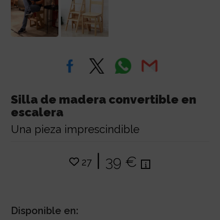
Silla de madera convertible en
escalera
Una pieza imprescindible
|
39 €
27
Disponible en: