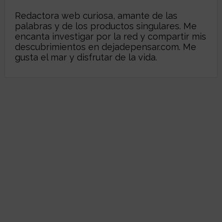
Redactora web curiosa, amante de las
palabras y de los productos singulares. Me
encanta investigar por la red y compartir mis
descubrimientos en
dejadepensar.com
. Me
gusta el mar y disfrutar de la vida.