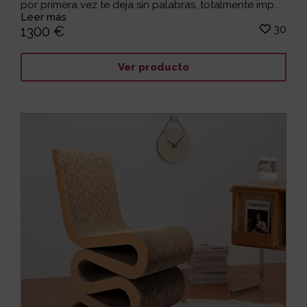
por primera vez te deja sin palabras, totalmente imp...
Leer más
30
1300 €
Ver producto