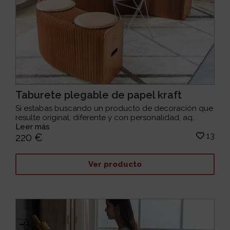
Taburete plegable de papel kraft
Si estabas buscando un producto de decoración que
resulte original, diferente y con personalidad, aq...
Leer más
13
220 €
Ver producto