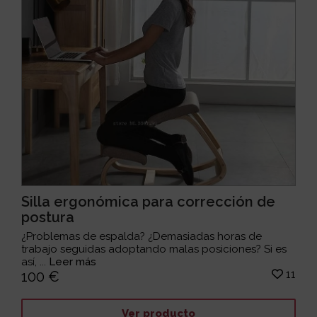
Silla ergonómica para corrección de
postura
¿Problemas de espalda? ¿Demasiadas horas de
trabajo seguidas adoptando malas posiciones? Si es
así, ...
Leer más
11
100 €
Ver producto