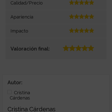
Calidad/Precio
Apariencia
Impacto
Valoración final:
Autor:
Cristina Cárdenas