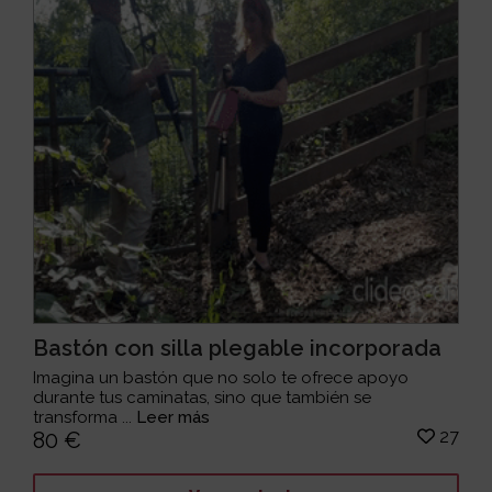
Bastón con silla plegable incorporada
Imagina un bastón que no solo te ofrece apoyo
durante tus caminatas, sino que también se
transforma ...
Leer más
27
80 €