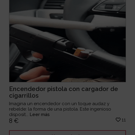
Encendedor pistola con cargador de
cigarrillos
Imagina un encendedor con un toque audaz y
rebelde: la forma de una pistola. Este ingenioso
disposit...
Leer más
11
8 €