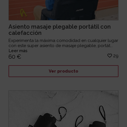
Asiento masaje plegable portátil con
calefacción
Experimenta la máxima comodidad en cualquier lugar
con este super asiento de masaje plegable, portát...
Leer más
29
60 €
Ver producto