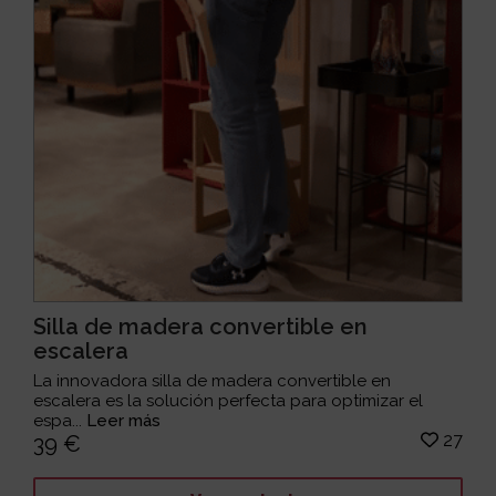
Silla de madera convertible en
escalera
La innovadora silla de madera convertible en
escalera es la solución perfecta para optimizar el
espa...
Leer más
27
39 €