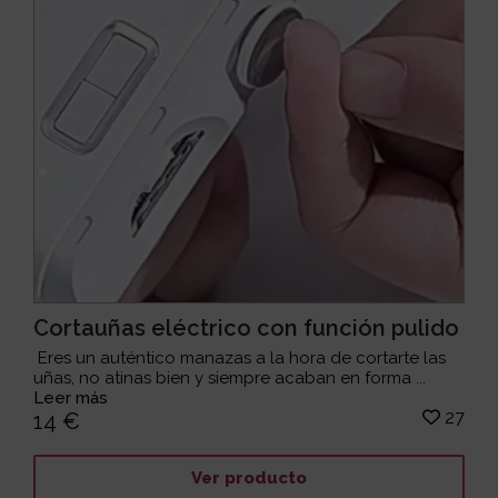
Cortauñas eléctrico con función pulido
Eres un auténtico manazas a la hora de cortarte las
uñas, no atinas bien y siempre acaban en forma ...
Leer más
27
14 €
Ver producto