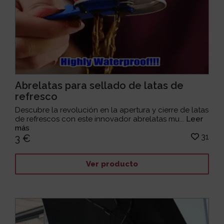
Abrelatas para sellado de latas de
refresco
Descubre la revolución en la apertura y cierre de latas
de refrescos con este innovador abrelatas mu...
Leer
más
31
3 €
Ver producto