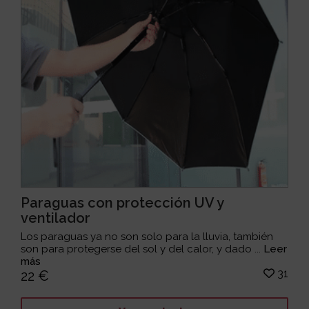
Paraguas con protección UV y
ventilador
Los paraguas ya no son solo para la lluvia, también
son para protegerse del sol y del calor, y dado ...
Leer
más
31
22 €