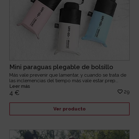
Mini paraguas plegable de bolsillo
Más vale prevenir que lamentar, y cuando se trata de
las inclemencias del tiempo más vale estar prep...
Leer más
29
4 €
Ver producto