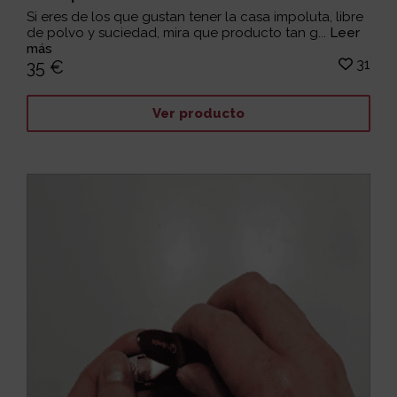
Si eres de los que gustan tener la casa impoluta, libre
de polvo y suciedad, mira que producto tan g...
Leer
más
31
35 €
Ver producto