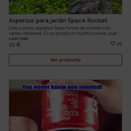
Aspersor para jardín Space Rocket
Este curioso aspersor tiene forma de cohete con
varias versiones. Es un producto multifuncional, pue...
Leer más
26
10 €
Ver producto