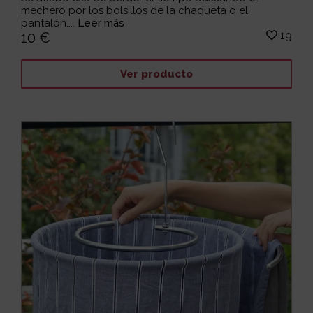
mechero por los bolsillos de la chaqueta o el
pantalón....
Leer más
19
10 €
Ver producto