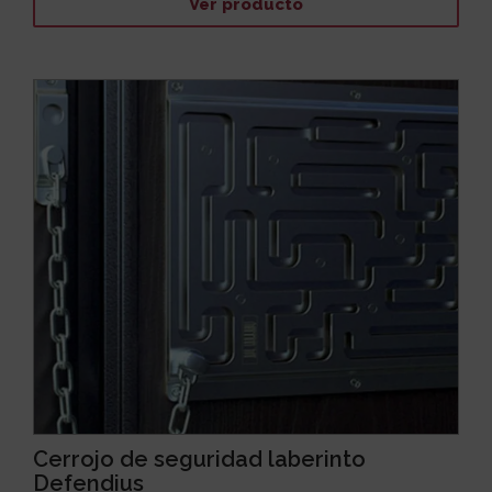
Ver producto
Cerrojo de seguridad laberinto
Defendius