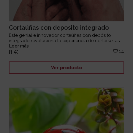
Cortaúñas con deposito integrado
Este genial e innovador cortaúñas con depósito
integrado revoluciona la experiencia de cortarse las ...
Leer más
14
8 €
Ver producto