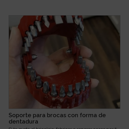
Soporte para brocas con forma de
dentadura