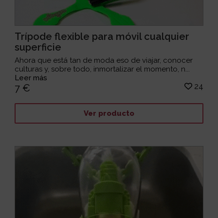
Trípode flexible para móvil cualquier
superficie
Ahora que está tan de moda eso de viajar, conocer
culturas y, sobre todo, inmortalizar el momento, n...
Leer más
24
7 €
Ver producto