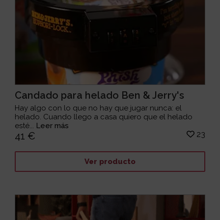
Candado para helado Ben & Jerry's
Hay algo con lo que no hay que jugar nunca: el
helado. Cuando llego a casa quiero que el helado
esté...
Leer más
23
41 €
Ver producto