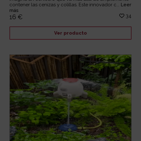
contener las cenizas y colillas. Este innovador c...
Leer
más
34
16 €
Ver producto