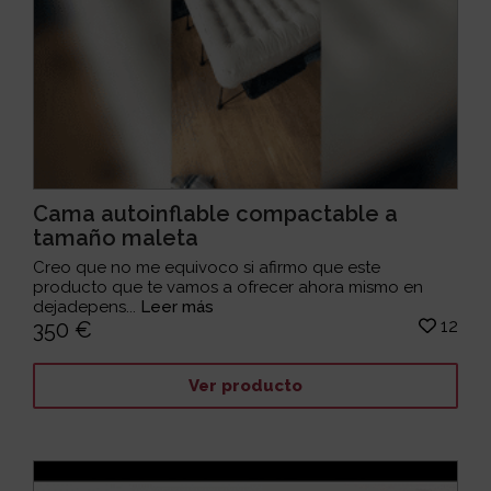
Cama autoinflable compactable a
tamaño maleta
Creo que no me equivoco si afirmo que este
producto que te vamos a ofrecer ahora mismo en
dejadepens...
Leer más
12
350 €
Ver producto