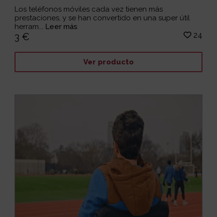
Los teléfonos móviles cada vez tienen más
prestaciones, y se han convertido en una super útil
herram...
Leer más
24
3 €
Ver producto