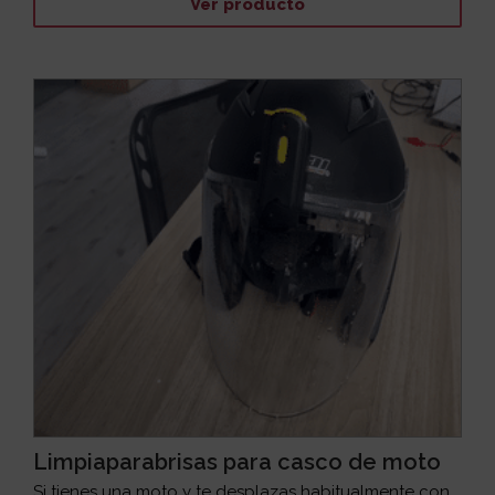
Ver producto
Limpiaparabrisas para casco de moto
Si tienes una moto y te desplazas habitualmente con