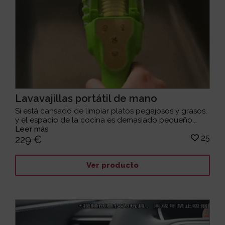
Lavavajillas portátil de mano
Si está cansado de limpiar platos pegajosos y grasos,
y el espacio de la cocina es demasiado pequeño...
Leer más
25
229 €
Ver producto