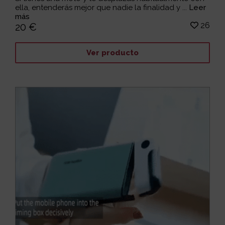
ella, entenderás mejor que nadie la finalidad y ...
Leer
más
26
20 €
Ver producto