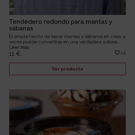
Tendedero redondo para mantas y
sábanas
El simple hecho de secar mantas y sábanas en casa, a
veces puede convertirse en una verdadera odisea...
Leer más
14
11 €
Ver producto