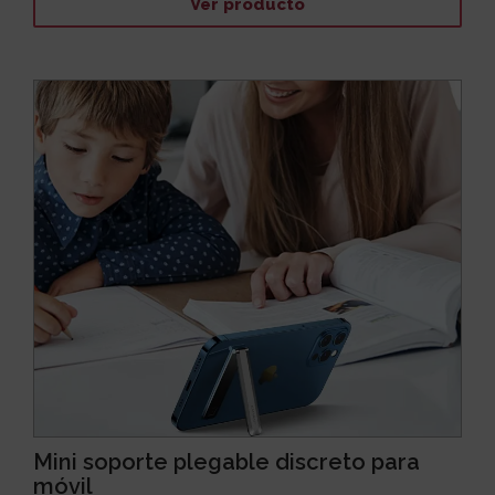
Ver producto
Mini soporte plegable discreto para
móvil