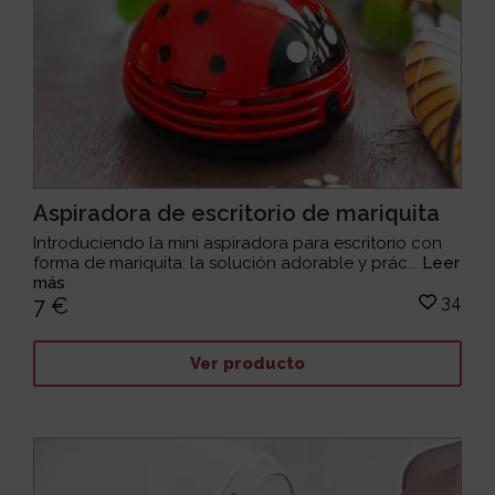
Aspiradora de escritorio de mariquita
Introduciendo la mini aspiradora para escritorio con
forma de mariquita: la solución adorable y prác...
Leer
más
34
7 €
Ver producto