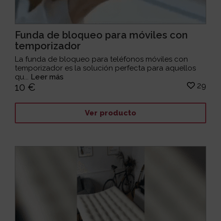
Funda de bloqueo para móviles con
temporizador
La funda de bloqueo para teléfonos móviles con
temporizador es la solución perfecta para aquellos
qu...
Leer más
29
10 €
Ver producto