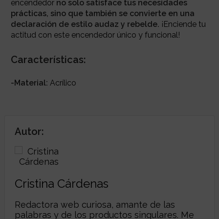
encendedor
no solo satisface tus necesidades
prácticas, sino que también se convierte en una
declaración de estilo audaz y rebelde.
¡Enciende tu
actitud con este encendedor único y funcional!
Características:
-Material:
Acrílico
Autor:
Cristina Cárdenas
Redactora web curiosa, amante de las
palabras y de los productos singulares. Me