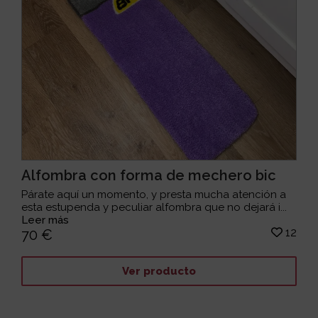
Alfombra con forma de mechero bic
Párate aquí un momento, y presta mucha atención a
esta estupenda y peculiar alfombra que no dejará i...
Leer más
12
70 €
Ver producto