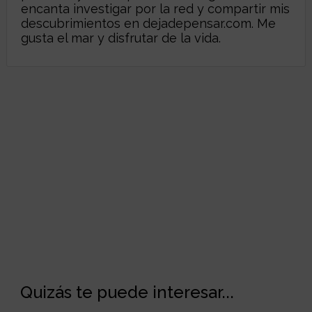
encanta investigar por la red y compartir mis
descubrimientos en
dejadepensar.com
. Me
gusta el mar y disfrutar de la vida.
Quizás te puede interesar...