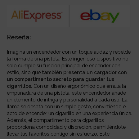
Reseña:
Imagina un encendedor con un toque audaz y rebelde:
la forma de una pistola. Este ingenioso dispositivo no
solo cumple su función principal de encender con
estilo, sino que
también presenta un cargador con
un compartimento secreto para guardar tus
cigarrillos.
Con un diseño ergonómico que emula la
empuñadura de una pistola, este encendedor añade
un elemento de intriga y personalidad a cada uso. La
llama se desata con un simple gesto, convirtiendo el
acto de encender un cigarrillo en una experiencia única.
Además, el compartimento para cigarrillos
proporciona comodidad y discreción, permitiéndote
llevar tus favoritos contigo sin esfuerzo. Este