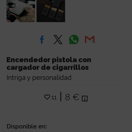
Encendedor pistola con
cargador de cigarrillos
Intriga y personalidad
|
8 €
11
Disponible en: