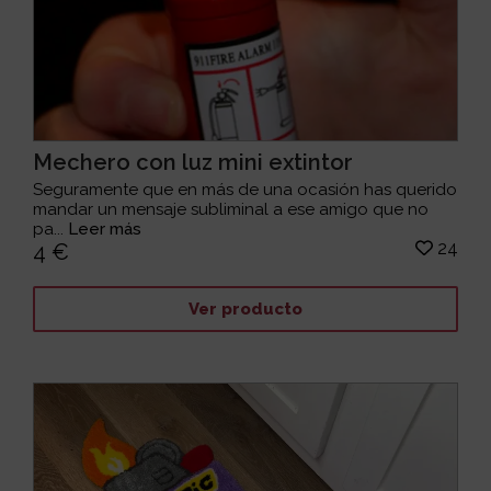
Mechero con luz mini extintor
Seguramente que en más de una ocasión has querido
mandar un mensaje subliminal a ese amigo que no
pa...
Leer más
24
4 €
Ver producto