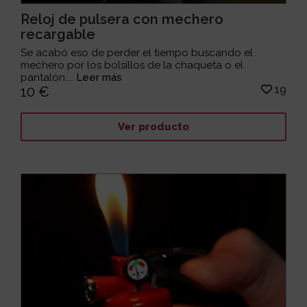
Reloj de pulsera con mechero
recargable
Se acabó eso de perder el tiempo buscando el
mechero por los bolsillos de la chaqueta o el
pantalón....
Leer más
19
10 €
Ver producto