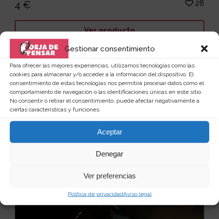
28
4 €
Ver producto
Gestionar consentimiento
Para ofrecer las mejores experiencias, utilizamos tecnologías como las
cookies para almacenar y/o acceder a la información del dispositivo. El
consentimiento de estas tecnologías nos permitirá procesar datos como el
comportamiento de navegación o las identificaciones únicas en este sitio.
No consentir o retirar el consentimiento, puede afectar negativamente a
ciertas características y funciones.
Aceptar
Denegar
Ver preferencias
Política de privacidad
Aviso legal