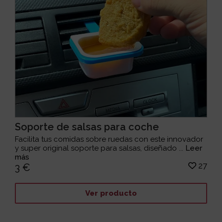
Soporte de salsas para coche
Facilita tus comidas sobre ruedas con este innovador
y super original soporte para salsas, diseñado ...
Leer
más
27
3 €
Ver producto