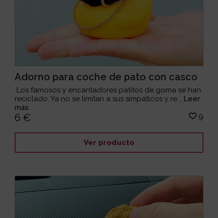
Adorno para coche de pato con casco
Los famosos y encantadores patitos de goma se han
reciclado. Ya no se limitan a sus simpáticos y re...
Leer
más
9
6 €
Ver producto