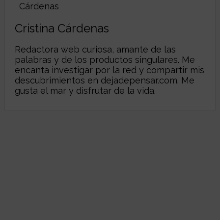
Cristina Cárdenas
Redactora web curiosa, amante de las
palabras y de los productos singulares. Me
encanta investigar por la red y compartir mis
descubrimientos en
dejadepensar.com
. Me
gusta el mar y disfrutar de la vida.