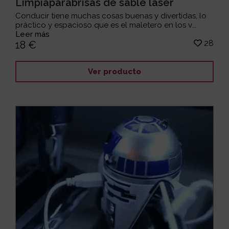
Limpiaparabrisas de sable láser
Conducir tiene muchas cosas buenas y divertidas, lo
práctico y espacioso que es el maletero en los v...
Leer más
28
18 €
Ver producto