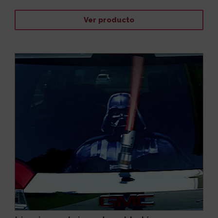
Ver producto