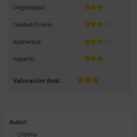
Originalidad
Calidad/Precio
Apariencia
Impacto
Valoración final:
Autor: