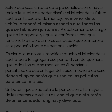
Salvo que seas un loco de la personalización o hayas
tenido la suerte de poder diseñar el interior de tu futuro
coche en la cadena de montaje,
el interior de tu
vehículo tendrá el mismo aspecto que todos los
que se fabriquen junto a él
. Probablemente sea algo
que no te importe, ya que te conformas con que
funcione bien, pero si no es así, puede que te interese
este pequeño toque de personalización.
Es cierto, que no va a modificar mucho el interior de tu
coche, pero le agregará ese punto divertido que hará
que todos los que se monten en él, sonrían al
percatarse de que en lugar del típico mechero de serie,
tienes el típico botón que usan en las películas
para lanzar misiles.
Un botón, que se adapta a la perfección a la mayoría
de las marcas de vehículos,
con el que disfrutarás
de un encendedor original y divertido.