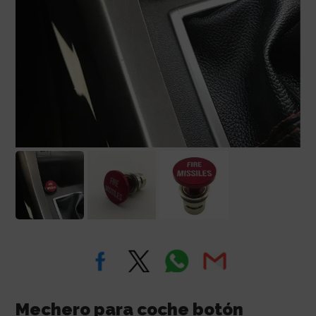
Mechero para coche botón