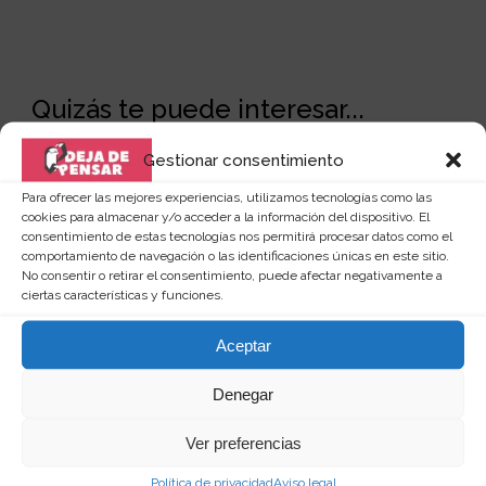
Quizás te puede interesar...
Gestionar consentimiento
Para ofrecer las mejores experiencias, utilizamos tecnologías como las
cookies para almacenar y/o acceder a la información del dispositivo. El
consentimiento de estas tecnologías nos permitirá procesar datos como el
comportamiento de navegación o las identificaciones únicas en este sitio.
No consentir o retirar el consentimiento, puede afectar negativamente a
ciertas características y funciones.
Aceptar
Denegar
Ver preferencias
Política de privacidad
Aviso legal