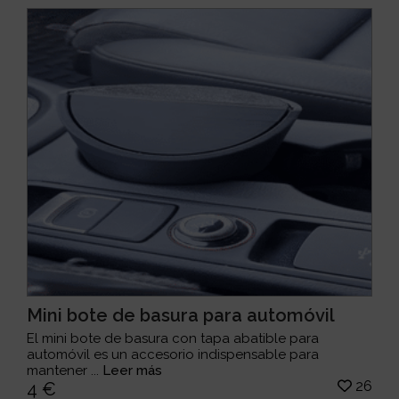
Mini bote de basura para automóvil
El mini bote de basura con tapa abatible para
automóvil es un accesorio indispensable para
mantener ...
Leer más
26
4 €