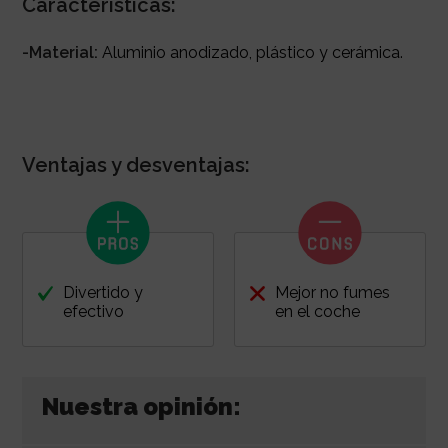
Características:
-Material:
Aluminio anodizado, plástico y cerámica.
Ventajas y desventajas:
Divertido y
Mejor no fumes
efectivo
en el coche
Nuestra opinión: