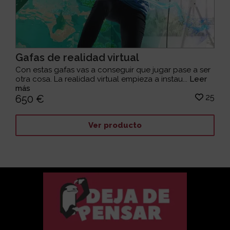
Gafas de realidad virtual
Con estas gafas vas a conseguir que jugar pase a ser
otra cosa. La realidad virtual empieza a instau...
Leer
más
25
650 €
Ver producto