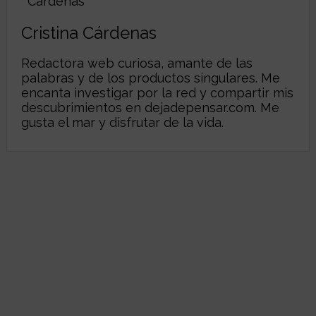
Cristina Cárdenas
Redactora web curiosa, amante de las
palabras y de los productos singulares. Me
encanta investigar por la red y compartir mis
descubrimientos en
dejadepensar.com
. Me
gusta el mar y disfrutar de la vida.