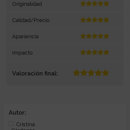
Originalidad
Calidad/Precio
Apariencia
Impacto
Valoración final:
Autor: