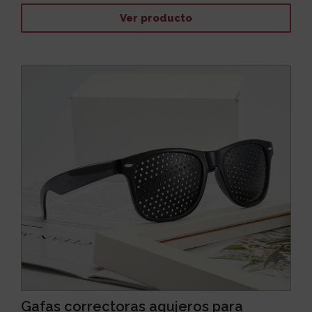
Ver producto
Gafas correctoras agujeros para