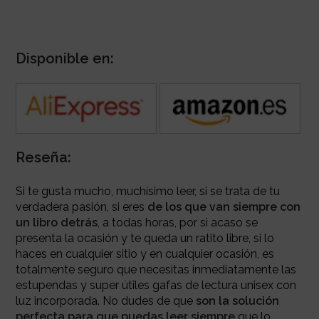
Disponible en:
Reseña:
Si te gusta mucho, muchísimo leer, si se trata de tu
verdadera pasión, si eres
de los que van siempre con
un libro detrás
, a todas horas, por si acaso se
presenta la ocasión y te queda un ratito libre, si lo
haces en cualquier sitio y en cualquier ocasión, es
totalmente seguro que necesitas inmediatamente las
estupendas y super útiles gafas de lectura unisex con
luz incorporada. No dudes de que
son la solución
perfecta para que puedas leer siempre
que lo