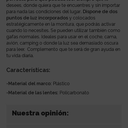
desees, donde quiera que te encuentres y sin importar
para nada las condiciones del lugar
. Dispone de dos
puntos de luz incorporados
y colocados
estratégicamente en la montura, que podrás activar
cuando lo necesites. Se pueden utilizar también como
gafas normales. Ideales para usar en el coche, cama,
avión, camping o donde la luz sea demasiado oscura
para leer. Complemento que te será de gran ayuda en
tu vida diaria.
Características:
-Material del marco:
Plástico
-Material de las lentes:
Policarbonato
Nuestra opinión: