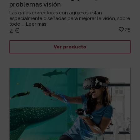
problemas visión
Las gafas correctoras con agujeros están
especialmente diseñadas para mejorar la visión, sobre
todo ...
Leer más
25
4 €
Ver producto