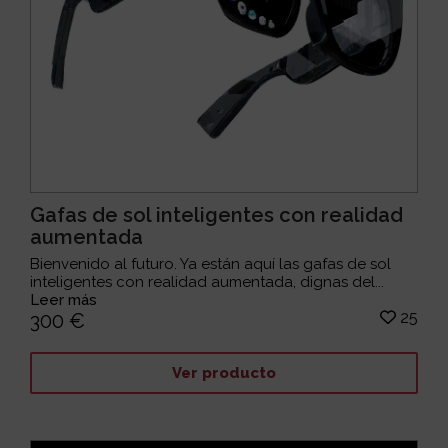
Gafas de sol inteligentes con realidad
aumentada
Bienvenido al futuro. Ya están aquí las gafas de sol
inteligentes con realidad aumentada, dignas del...
Leer más
25
300 €
Ver producto