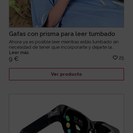
Gafas con prisma para leer tumbado
Ahora ya es posible leer mientras estás tumbado sin
necesidad de tener que incorporarte y dejarte la...
Leer más
25
9 €
Ver producto