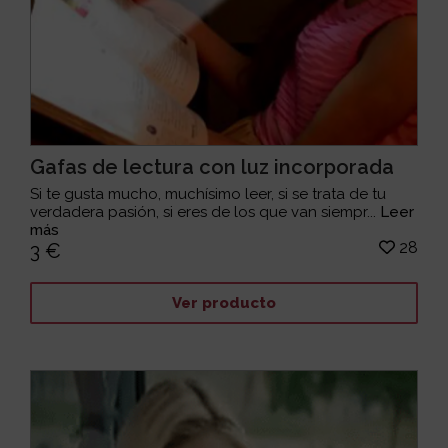
Gafas de lectura con luz incorporada
Si te gusta mucho, muchísimo leer, si se trata de tu
verdadera pasión, si eres de los que van siempr...
Leer
más
28
3 €
Ver producto