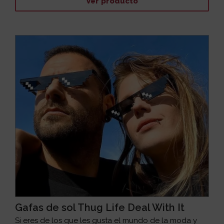
Ver producto
Gafas de sol Thug Life Deal With It
Si eres de los que les gusta el mundo de la moda y