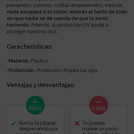
precavidos, curiosos, cotillas empedernidos, mirones,
nada escapará a tu visión, estarás al tanto de todo
sin que nadie se dé cuenta de que lo esrás
haciendo.
Además, su protección UV ayuda a
proteger nuestros ojos.
Características:
-Material:
Plástico.
-Protección:
Protección UV para tus ojos.
Ventajas y desventajas:
Nunca te pillaran
Te puedes
desprevenido por
marear un poco