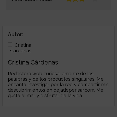
Autor:
Cristina Cárdenas
Redactora web curiosa, amante de las
palabras y de los productos singulares. Me
encanta investigar por la red y compartir mis
descubrimientos en
dejadepensar.com
. Me
gusta el mar y disfrutar de la vida.