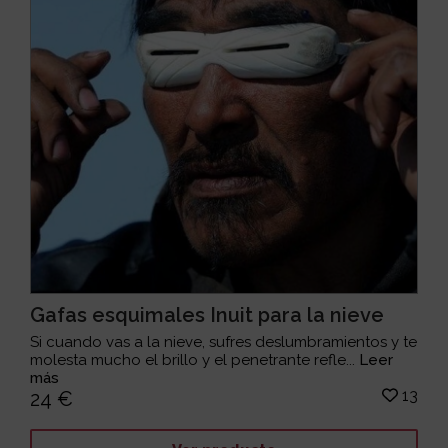
Gafas esquimales Inuit para la nieve
Si cuando vas a la nieve, sufres deslumbramientos y te
molesta mucho el brillo y el penetrante refle...
Leer
más
13
24 €