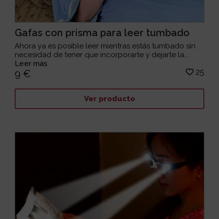
Gafas con prisma para leer tumbado
Ahora ya es posible leer mientras estás tumbado sin
necesidad de tener que incorporarte y dejarte la...
Leer más
25
9 €
Ver producto