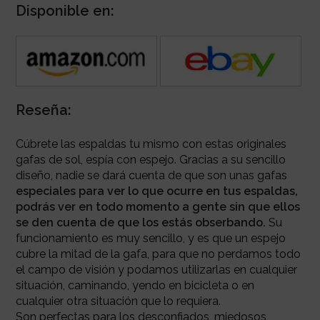
Disponible en:
Reseña:
Cúbrete las espaldas tu mismo con estas originales
gafas de sol, espía con espejo. Gracias a su sencillo
diseño, nadie se dará cuenta de que son unas gafas
especiales para ver lo que ocurre en tus espaldas,
podrás ver en todo momento a gente sin que ellos
se den cuenta de que los estás obserbando.
Su
funcionamiento es muy sencillo, y es que un espejo
cubre la mitad de la gafa, para que no perdamos todo
el campo de visión y podamos utilizarlas en cualquier
situación, caminando, yendo en bicicleta o en
cualquier otra situación que lo requiera.
Son perfectas para los desconfiados, miedosos,