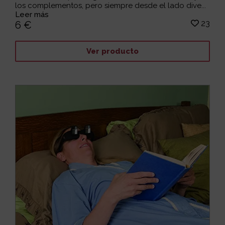
los complementos, pero siempre desde el lado dive...
Leer más
23
6 €
Ver producto