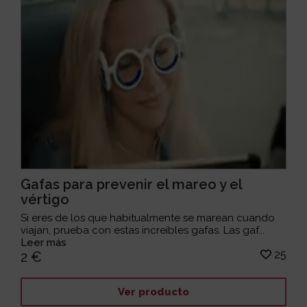
Gafas para prevenir el mareo y el
vértigo
Si eres de los que habitualmente se marean cuando
viajan, prueba con estas increíbles gafas. Las gaf...
Leer más
25
2 €
Ver producto