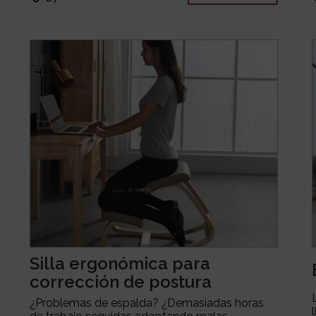
Silla ergonómica para
corrección de postura
¿Problemas de espalda? ¿Demasiadas horas