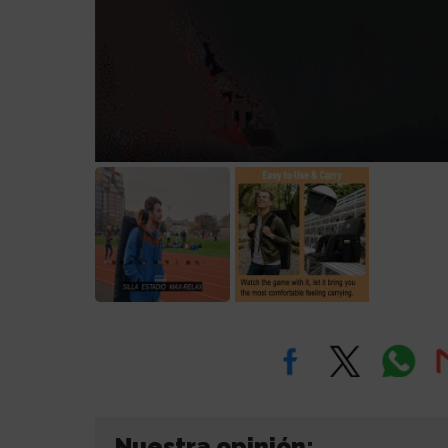
Nuestra opinión: