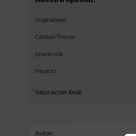
Originalidad
Calidad/Precio
Apariencia
Impacto
Valoración final:
Autor: