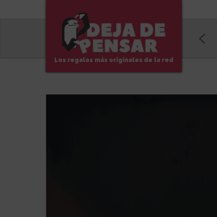
Los regalos más originales de la red