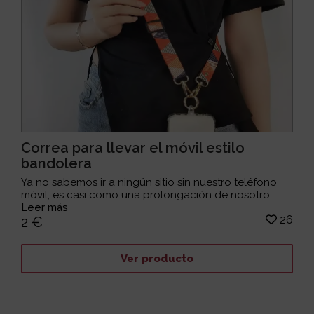
Correa para llevar el móvil estilo
bandolera
Ya no sabemos ir a ningún sitio sin nuestro teléfono
móvil, es casi como una prolongación de nosotro...
Leer más
26
2 €
Ver producto