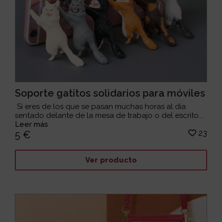
Soporte gatitos solidarios para móviles
Si eres de los que se pasan muchas horas al día
sentado delante de la mesa de trabajo o del escrito...
Leer más
23
5 €
Ver producto