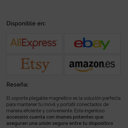
Disponible en:
Reseña:
El soporte plegable magnético es la solución perfecta
para mantener tu móvil y portátil conectados de
manera eficiente y conveniente. Este ingenioso
accesorio cuenta con imanes potentes que
aseguran una unión segura entre tu dispositivo