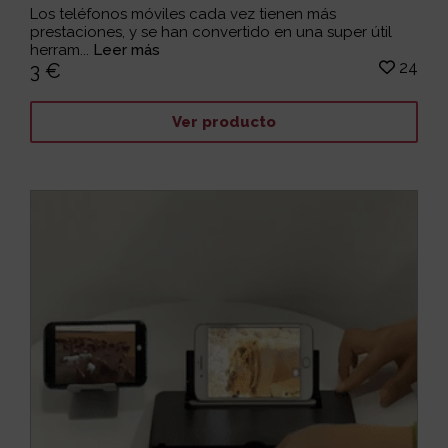
Los teléfonos móviles cada vez tienen más
prestaciones, y se han convertido en una super útil
herram...
Leer más
24
3 €
Ver producto