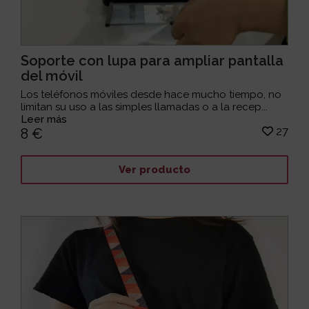
Soporte con lupa para ampliar pantalla
del móvil
Los teléfonos móviles desde hace mucho tiempo, no
limitan su uso a las simples llamadas o a la recep...
Leer más
27
8 €
Ver producto