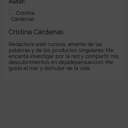
Autor:
Cristina Cárdenas
Redactora web curiosa, amante de las
palabras y de los productos singulares. Me
encanta investigar por la red y compartir mis
descubrimientos en
dejadepensar.com
. Me
gusta el mar y disfrutar de la vida.