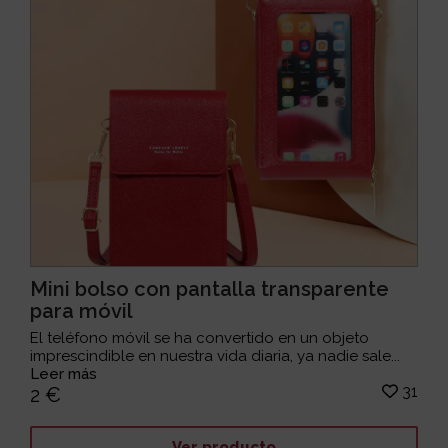
Mini bolso con pantalla transparente
para móvil
El teléfono móvil se ha convertido en un objeto
imprescindible en nuestra vida diaria, ya nadie sale...
Leer más
31
2 €
Ver producto