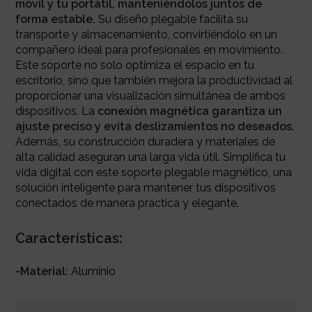
móvil y tu portátil, manteniéndolos juntos de
forma estable.
Su diseño plegable facilita su
transporte y almacenamiento, convirtiéndolo en un
compañero ideal para profesionales en movimiento.
Este soporte no solo optimiza el espacio en tu
escritorio, sino que también mejora la productividad al
proporcionar una visualización simultánea de ambos
dispositivos. La
conexión magnética garantiza un
ajuste preciso y evita deslizamientos no deseados.
Además, su construcción duradera y materiales de
alta calidad aseguran una larga vida útil. Simplifica tu
vida digital con este soporte plegable magnético, una
solución inteligente para mantener tus dispositivos
conectados de manera práctica y elegante.
Características:
-Material:
Aluminio