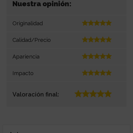
Nuestra opinión:
Originalidad
Calidad/Precio
Apariencia
Impacto
Valoración final: