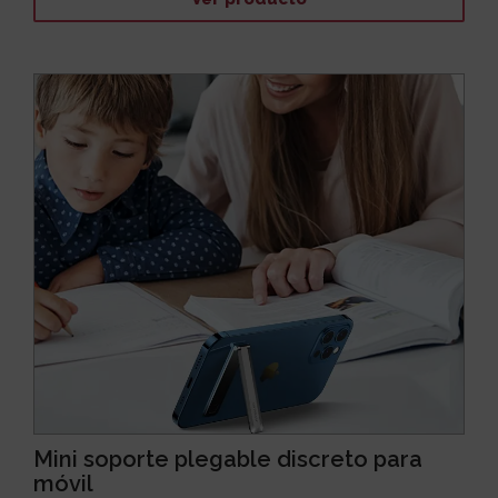
Mini soporte plegable discreto para
móvil