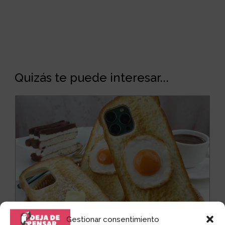
Quizás te puede interesar...
Gestionar consentimiento