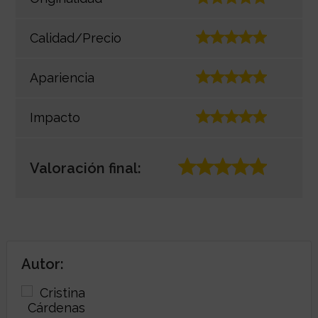
Calidad/Precio
Apariencia
Impacto
Valoración final:
Autor: