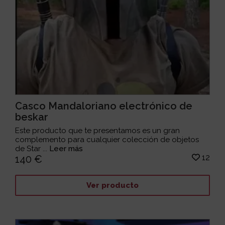
Casco Mandaloriano electrónico de
beskar
Este producto que te presentamos es un gran
complemento para cualquier colección de objetos
de Star ...
Leer más
12
140 €
Ver producto