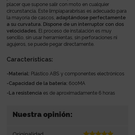
placer que supone salir con moto en cualquier
circunstancia.
Este limpiaparabrisas es adecuado para
la mayoría de cascos,
adaptándose perfectamente
a su curvatura. Dispone de un interruptor con dos
velocidades.
El proceso de instalación
es muy
sencillo, sin usar herramientas, sin perforaciones ni
agujeros, se puede pegar directamente.
Características:
-Material:
Plástico ABS y componentes electrónicos
-Capacidad de la batería:
600MA
-La resistencia
es de aproximadamente 6 horas
Nuestra opinión:
Originalidad