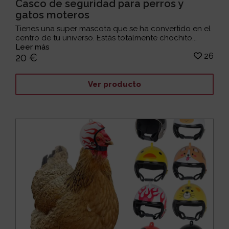
Casco de seguridad para perros y
gatos moteros
Tienes una super mascota que se ha convertido en el
centro de tu universo. Estás totalmente chochito...
Leer más
26
20 €
Ver producto