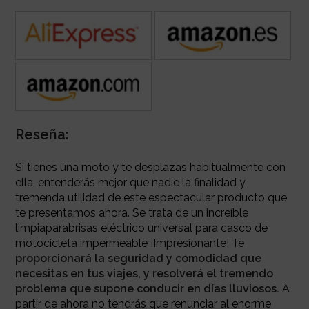
Reseña:
Si tienes una moto y te desplazas habitualmente con
ella, entenderás mejor que nadie la finalidad y
tremenda utilidad de este espectacular producto que
te presentamos ahora. Se trata de un increíble
limpiaparabrisas eléctrico universal para casco de
motocicleta impermeable ¡Impresionante! Te
proporcionará la seguridad y comodidad que
necesitas en tus viajes, y resolverá el tremendo
problema que supone conducir en días lluviosos.
A
partir de ahora no tendrás que renunciar al enorme