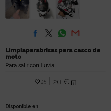
Limpiaparabrisas para casco de
moto
Para salir con lluvia
|
20 €
26
Disponible en: