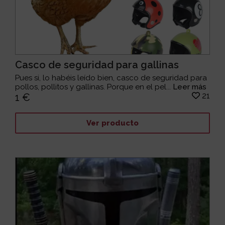
Casco de seguridad para gallinas
Pues si, lo habéis leído bien, casco de seguridad para
pollos, pollitos y gallinas. Porque en el pel...
Leer más
21
1 €
Ver producto