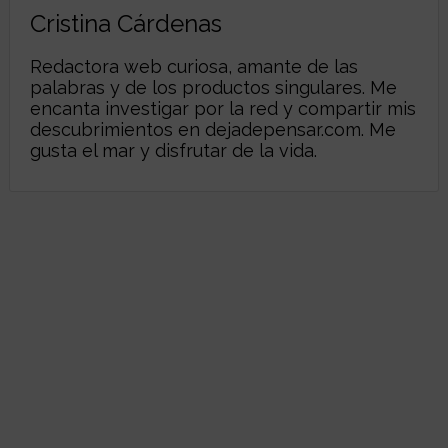
Cristina Cárdenas
Redactora web curiosa, amante de las
palabras y de los productos singulares. Me
encanta investigar por la red y compartir mis
descubrimientos en
dejadepensar.com
. Me
gusta el mar y disfrutar de la vida.