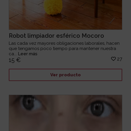
Robot limpiador esférico Mocoro
Las cada vez mayores obligaciones laborales, hacen
que tengamos poco tiempo para mantener nuestra
ca...
Leer más
27
15 €
Ver producto