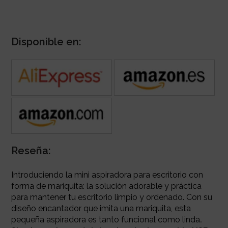
Disponible en:
Reseña:
Introduciendo la mini aspiradora para escritorio con
forma de mariquita: la solución adorable y práctica
para mantener tu escritorio limpio y ordenado. Con su
diseño encantador que imita una mariquita, esta
pequeña aspiradora es tanto funcional como linda
.