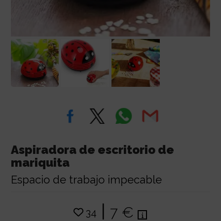
Aspiradora de escritorio de
mariquita
Espacio de trabajo impecable
|
7 €
34