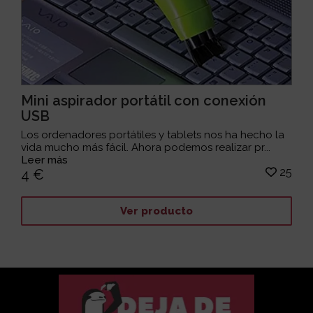
Mini aspirador portátil con conexión
USB
Los ordenadores portátiles y tablets nos ha hecho la
vida mucho más fácil. Ahora podemos realizar pr...
Leer más
25
4 €
Ver producto