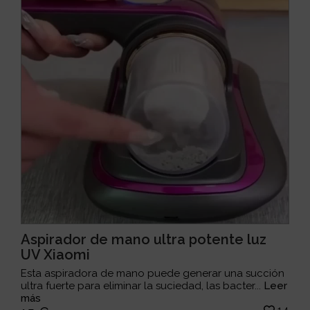
Aspirador de mano ultra potente luz
UV Xiaomi
Esta aspiradora de mano puede generar una succión
ultra fuerte para eliminar la suciedad, las bacter...
Leer
más