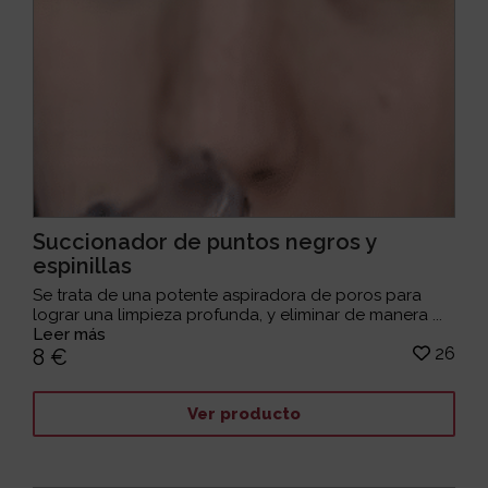
Succionador de puntos negros y
espinillas
Se trata de una potente aspiradora de poros para
lograr una limpieza profunda, y eliminar de manera ...
Leer más
26
8 €
Ver producto