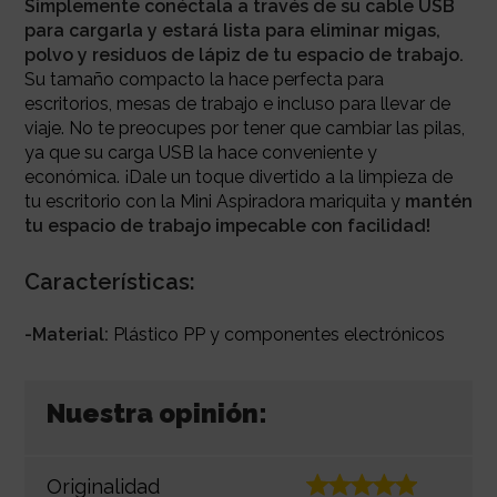
Simplemente conéctala a través de su cable USB
para cargarla y estará lista para eliminar migas,
polvo y residuos de lápiz de tu espacio de trabajo.
Su tamaño compacto la hace perfecta para
escritorios, mesas de trabajo e incluso para llevar de
viaje. No te preocupes por tener que cambiar las pilas,
ya que su carga USB la hace conveniente y
económica. ¡Dale un toque divertido a la limpieza de
tu escritorio con la Mini Aspiradora mariquita y
mantén
tu espacio de trabajo impecable con facilidad!
Características:
-Material:
Plástico PP y componentes electrónicos
Nuestra opinión:
Originalidad