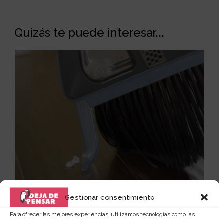
Quizás te puede interesar...
Gestionar consentimiento
Para ofrecer las mejores experiencias, utilizamos tecnologías como las