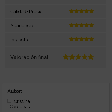
Calidad/Precio
Apariencia
Impacto
Valoración final:
Autor: