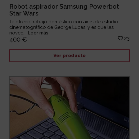
Robot aspirador Samsung Powerbot
Star Wars
Te ofrece trabajo doméstico con aires de estudio
cinematográfico de George Lucas, y es que las
noved...
Leer más
23
400 €
Ver producto