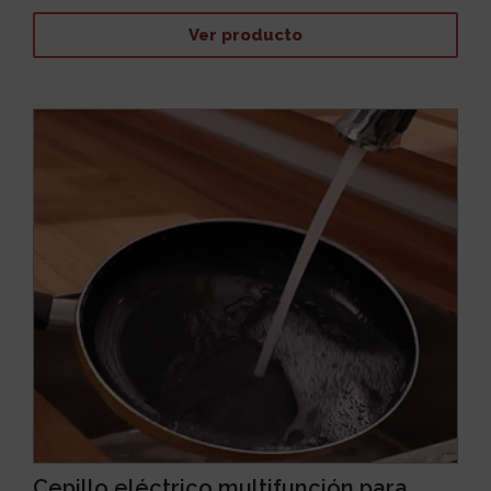
Ver producto
Cepillo eléctrico multifunción para