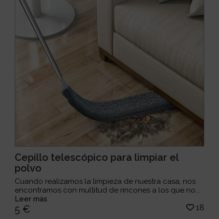
Cepillo telescópico para limpiar el
polvo
Cuando realizamos la limpieza de nuestra casa, nos
encontramos con multitud de rincones a los que no...
Leer más
18
5 €