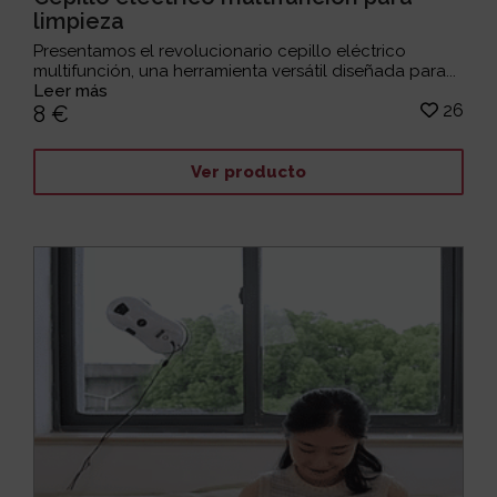
limpieza
Presentamos el revolucionario cepillo eléctrico
multifunción, una herramienta versátil diseñada para...
Leer más
26
8 €
Ver producto