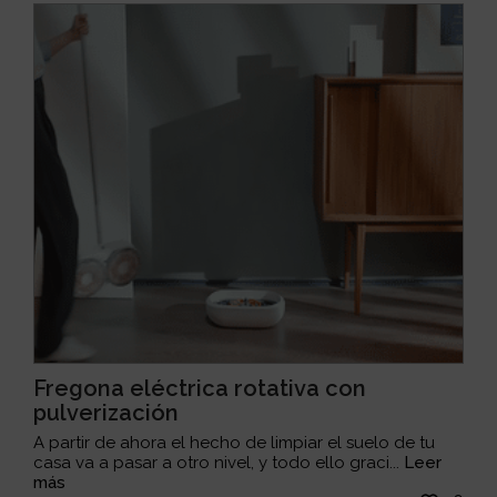
Fregona eléctrica rotativa con
pulverización
A partir de ahora el hecho de limpiar el suelo de tu
casa va a pasar a otro nivel, y todo ello graci...
Leer
más