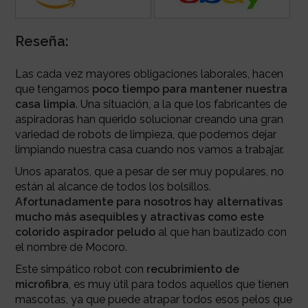
Reseña:
Las cada vez mayores obligaciones laborales, hacen
que tengamos
poco tiempo para mantener nuestra
casa limpia
. Una situación, a la que los fabricantes de
aspiradoras han querido solucionar creando una gran
variedad de robots de limpieza, que podemos dejar
limpiando nuestra casa cuando nos vamos a trabajar.
Unos aparatos, que a pesar de ser muy populares, no
están al alcance de todos los bolsillos.
Afortunadamente para nosotros hay alternativas
mucho más asequibles y atractivas como este
colorido aspirador peludo
al que han bautizado con
el nombre de Mocoro.
Este simpático robot con
recubrimiento de
microfibra
, es muy útil para todos aquellos que tienen
mascotas, ya que puede atrapar todos esos pelos que