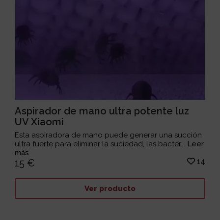
Aspirador de mano ultra potente luz
UV Xiaomi
Esta aspiradora de mano puede generar una succión
ultra fuerte para eliminar la suciedad, las bacter...
Leer
más
14
15 €
Ver producto