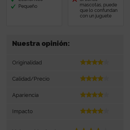
mascotas, puede
Pequeño
que lo confundan
con un juguete
Nuestra opinión:
Originalidad
Calidad/Precio
Apariencia
Impacto