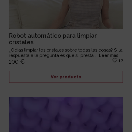
Robot automático para limpiar
cristales
¿Odias limpiar los cristales sobre todas las cosas? Si la
respuesta a la pregunta es que si, presta ...
Leer más
12
100 €
Ver producto