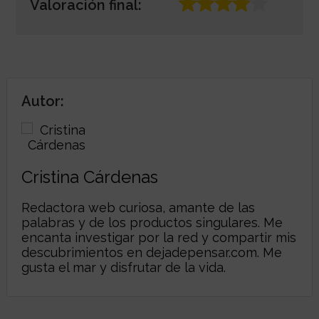
Valoración final:
Autor:
Cristina Cárdenas
Redactora web curiosa, amante de las
palabras y de los productos singulares. Me
encanta investigar por la red y compartir mis
descubrimientos en
dejadepensar.com
. Me
gusta el mar y disfrutar de la vida.