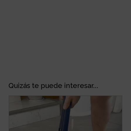
Quizás te puede interesar...