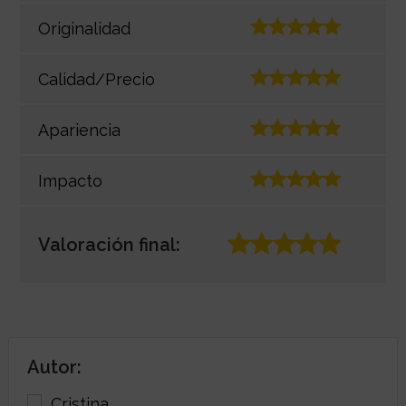
Originalidad
Calidad/Precio
Apariencia
Impacto
Valoración final:
Autor: