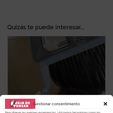
Quizás te puede interesar...
Gestionar consentimiento
Para ofrecer las mejores experiencias, utilizamos tecnologías como las