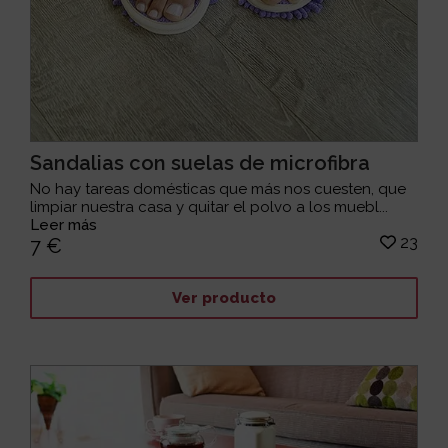
Sandalias con suelas de microfibra
No hay tareas domésticas que más nos cuesten, que
limpiar nuestra casa y quitar el polvo a los muebl...
Leer más
23
7 €
Ver producto