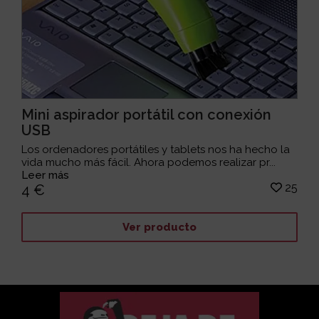
Mini aspirador portátil con conexión
USB
Los ordenadores portátiles y tablets nos ha hecho la
vida mucho más fácil. Ahora podemos realizar pr...
Leer más
25
4 €
Ver producto