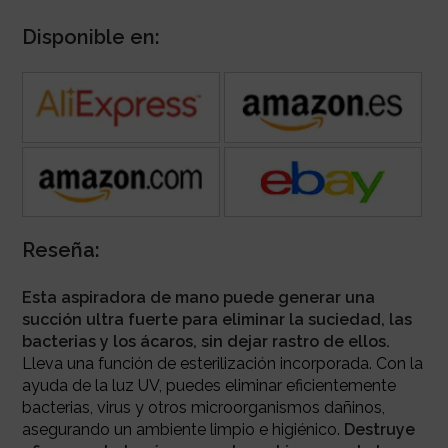
Disponible en:
Reseña:
Esta aspiradora de mano puede generar una
succión ultra fuerte para eliminar la suciedad, las
bacterias y los ácaros, sin dejar rastro de ellos.
Lleva una función de esterilización incorporada. Con la
ayuda de la luz UV, puedes eliminar eficientemente
bacterias, virus y otros microorganismos dañinos,
asegurando un ambiente limpio e higiénico.
Destruye