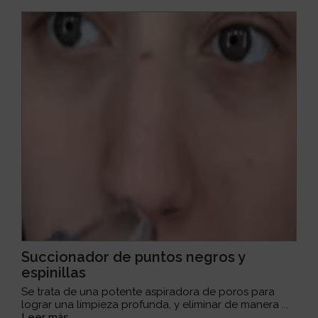
Succionador de puntos negros y
espinillas
Se trata de una potente aspiradora de poros para
lograr una limpieza profunda, y eliminar de manera ...
Leer más