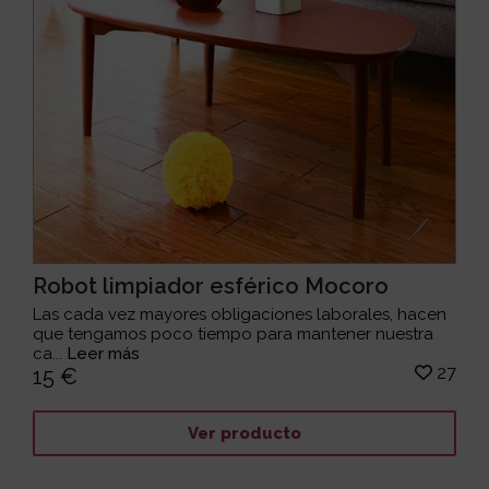
Robot limpiador esférico Mocoro
Las cada vez mayores obligaciones laborales, hacen
que tengamos poco tiempo para mantener nuestra
ca...
Leer más
27
15 €
Ver producto