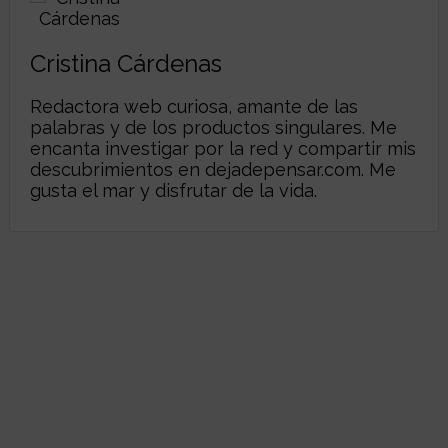
Cristina Cárdenas
Redactora web curiosa, amante de las
palabras y de los productos singulares. Me
encanta investigar por la red y compartir mis
descubrimientos en
dejadepensar.com
. Me
gusta el mar y disfrutar de la vida.