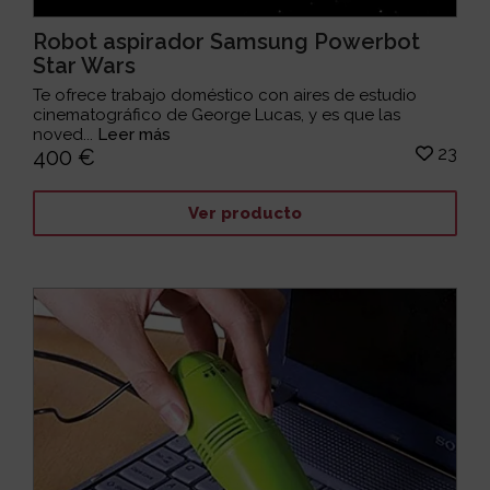
Robot aspirador Samsung Powerbot
Star Wars
Te ofrece trabajo doméstico con aires de estudio
cinematográfico de George Lucas, y es que las
noved...
Leer más
23
400 €
Ver producto