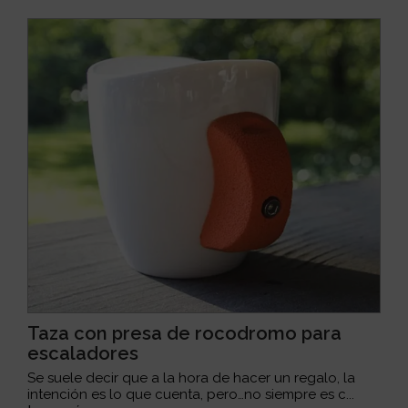
Taza con presa de rocodromo para
escaladores
Se suele decir que a la hora de hacer un regalo, la
intención es lo que cuenta, pero…no siempre es c...