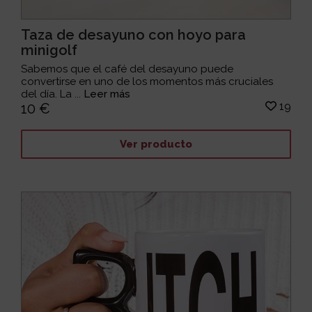
Taza de desayuno con hoyo para
minigolf
Sabemos que el café del desayuno puede
convertirse en uno de los momentos más cruciales
del día. La ...
Leer más
19
10 €
Ver producto