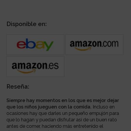
Disponible en:
Reseña:
Siempre hay momentos en los que es mejor dejar
que los niños jueguen con la comida.
Incluso en
ocasiones hay que darles un pequeño empujón para
que lo hagan y puedan disfrutar así de un buen rato
antes de comer, haciendo más entretenido el