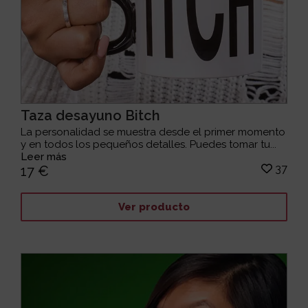
Taza desayuno Bitch
La personalidad se muestra desde el primer momento
y en todos los pequeños detalles. Puedes tomar tu...
Leer más
37
17 €
Ver producto