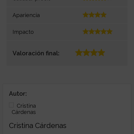
Apariencia
Impacto
Valoración final:
Autor:
Cristina Cárdenas