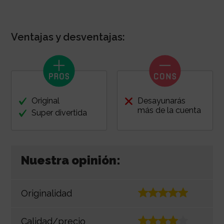
Ventajas y desventajas:
Original
Desayunarás
más de la cuenta
Super divertida
Nuestra opinión:
Originalidad
Calidad/precio