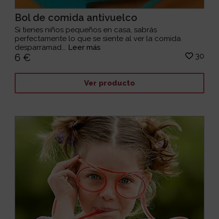
Bol de comida antivuelco
Si tienes niños pequeños en casa, sabrás
perfectamente lo que se siente al ver la comida
desparramad...
Leer más
30
6 €
Ver producto