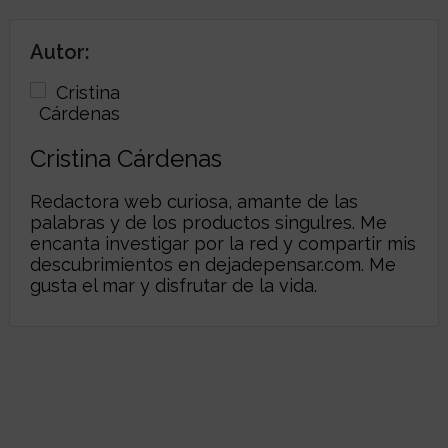
Autor:
Cristina Cárdenas
Redactora web curiosa, amante de las
palabras y de los productos singulres. Me
encanta investigar por la red y compartir mis
descubrimientos en dejadepensar.com. Me
gusta el mar y disfrutar de la vida.