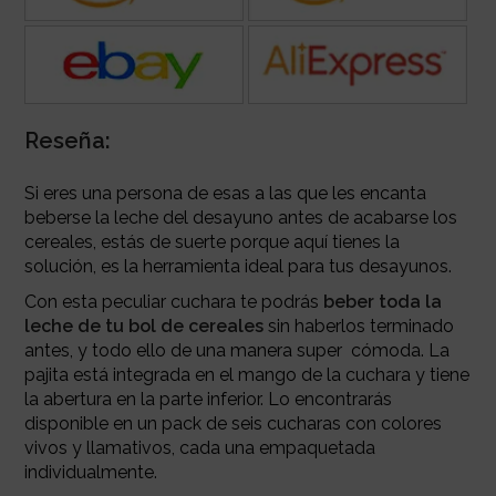
Reseña:
Si eres una persona de esas a las que les encanta
beberse la leche del desayuno antes de acabarse los
cereales, estás de suerte porque aquí tienes la
solución, es la herramienta ideal para tus desayunos.
Con esta peculiar cuchara te podrás
beber toda la
leche de tu bol de cereales
sin haberlos terminado
antes, y todo ello de una manera super cómoda. La
pajita está integrada en el mango de la cuchara y tiene
la abertura en la parte inferior. Lo encontrarás
disponible en un pack de seis cucharas con colores
vivos y llamativos, cada una empaquetada
individualmente.