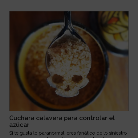
Cuchara calavera para controlar el
azúcar
Si te gusta lo paranormal, eres fanático de lo siniestro