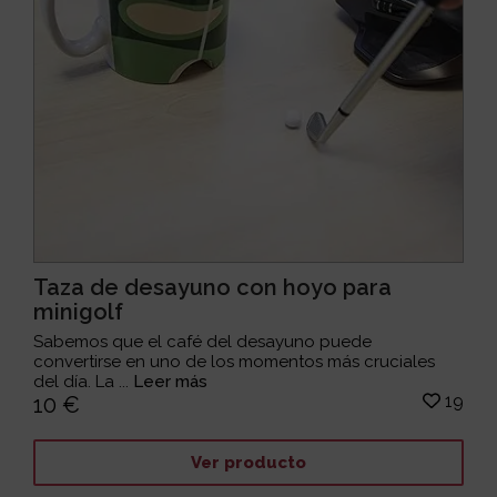
Taza de desayuno con hoyo para
minigolf
Sabemos que el café del desayuno puede
convertirse en uno de los momentos más cruciales
del día. La ...
Leer más
19
10 €
Ver producto