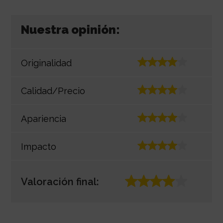
Nuestra opinión:
Originalidad
Calidad/Precio
Apariencia
Impacto
Valoración final: