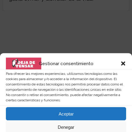
Gestionar consentimiento
Para ofrecer las mejores experiencias, utilizamos tecnologías como las
cookies para almacenar y/o acceder a la información del dispositivo. El
consentimiento de estas tecnologías nos permitirá procesar datos como el
comportamiento de navegación o las identificaciones únicas en este sitio.
No consentir o retirar el consentimiento, puede afectar negativamente a
ciertas características y funciones.
Quizás te puede interesar...
Aceptar
Denegar