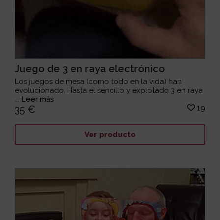
Juego de 3 en raya electrónico
Los juegos de mesa (como todo en la vida) han
evolucionado. Hasta el sencillo y explotado 3 en raya
...
Leer más
19
35 €
Ver producto