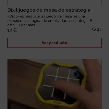
Dixit juegos de mesa de estrategia
«Dixit» es más que un juego de mesa; es una
experiencia mágica de creatividad y estrategia. En
este ...
Leer más
24
12 €
Ver producto