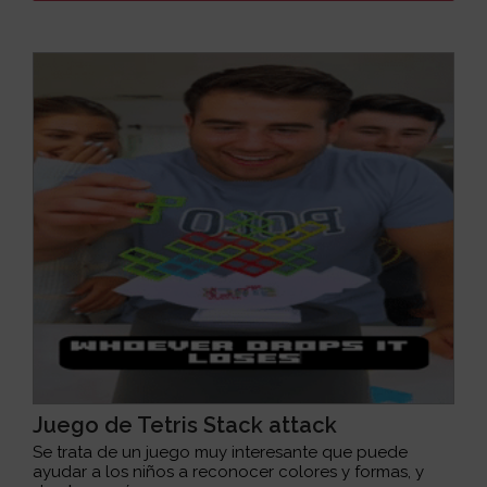
Juego de Tetris Stack attack
Se trata de un juego muy interesante que puede
ayudar a los niños a reconocer colores y formas, y