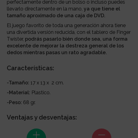
perfectamente dentro de un bolso o incluso puedes
llevarlo directamente en la mano,
ya que tiene el
tamaño aproximado de una caja de DVD.
El juego favorito de toda una generación ahora tiene
una divertida versión reducida, con el tablero de Finger
Twister,
podrás pasarlo bién donde sea, una forma
excelente de mejorar la destreza general de los
dedos mientras pasas un rato agradable.
Características:
-Tamaño:
17 x 13 x 2 cm.
-Material:
Plastico.
-Peso:
68 gr.
Ventajas y desventajas: