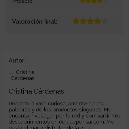
Impacto
Valoración final:
Autor:
Cristina Cárdenas
Redactora web curiosa, amante de las
palabras y de los productos singulres. Me
encanta investigar por la red y compartir mis
descubrimientos en dejadepensar.com. Me
gusta el mar y disfrutar de la vida.