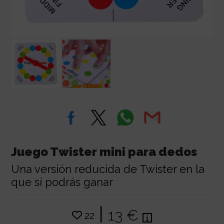
Juego Twister mini para dedos
Una versión reducida de Twister en la
que sí podrás ganar
|
13 €
22