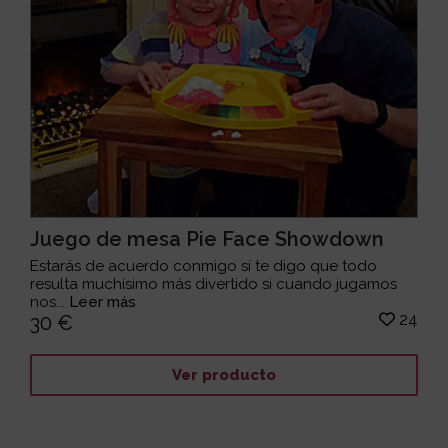
Juego de mesa Pie Face Showdown
Estarás de acuerdo conmigo si te digo que todo
resulta muchísimo más divertido si cuando jugamos
nos...
Leer más
24
30 €
Ver producto