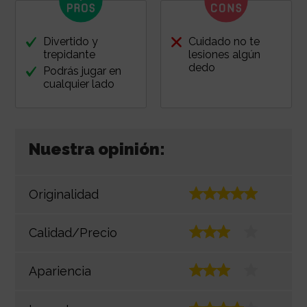
Divertido y
Cuidado no te
trepidante
lesiones algún
dedo
Podrás jugar en
cualquier lado
Nuestra opinión:
Originalidad
Calidad/Precio
Apariencia