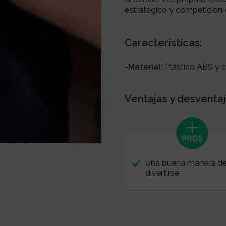
estratégico y competición
Características:
-Material:
Plástico ABS y 
Ventajas y desventaj
Una buena manera d
divertirse