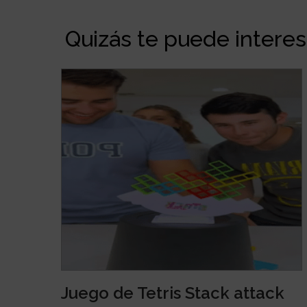
Quizás te puede interesa
Juego de Tetris Stack attack