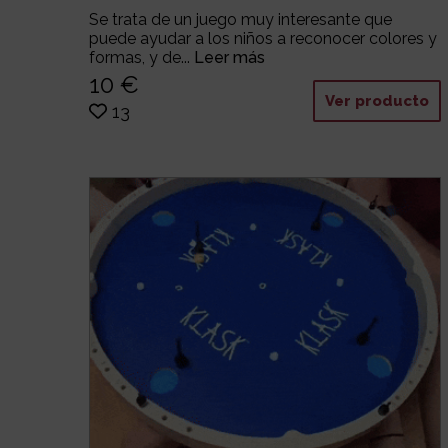
Se trata de un juego muy interesante que
puede ayudar a los niños a reconocer colores y
formas, y de...
Leer más
10 €
Ver producto
13