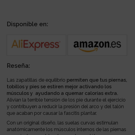
Disponible en:
Reseña:
Las zapatillas de equilibrio
permiten que tus piernas,
tobillos y pies se estiren mejor activando los
músculos y ayudando a quemar calorías extra.
Alivian la terrible tensión de los pie durante el ejercicio
y contribuyen a reducir la presión del arco y del talón
que acaban por causar la fascitis plantar.
Con un original diseño, las suelas curvas estimulan
anatómicamente los músculos internos de las piernas