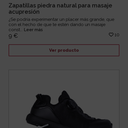
Zapatillas piedra natural para masaje
acupresión
¿Se podría experimentar un placer más grande, que
con el hecho de que te estén dando un masaje
const...
Leer más
10
9 €
Ver producto