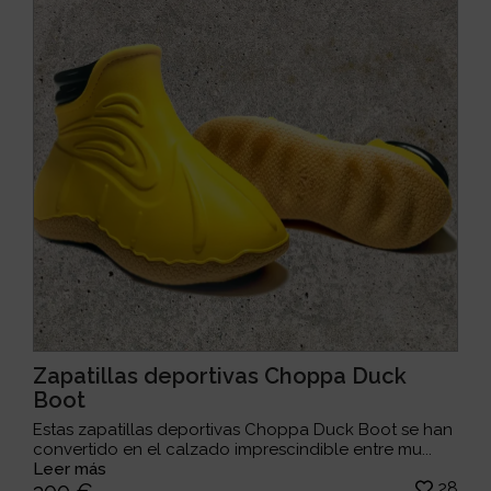
Zapatillas deportivas Choppa Duck
Boot
Estas zapatillas deportivas Choppa Duck Boot se han
convertido en el calzado imprescindible entre mu...
Leer más
28