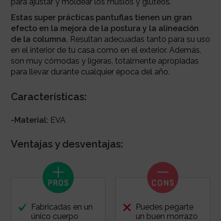
para ajustar y moldear los muslos y glúteos.
Estas super prácticas pantuflas tienen un gran
efecto en la mejora de la postura y la alineación
de la columna.
Resultan adecuadas tanto para su uso
en el interior de tu casa como en el exterior. Además,
son muy cómodas y ligeras, totalmente apropiadas
para llevar durante cualquier época del año.
Características:
-Material:
EVA
Ventajas y desventajas:
Fabricadas en un
Puedes pegarte
único cuerpo
un buen morrazo