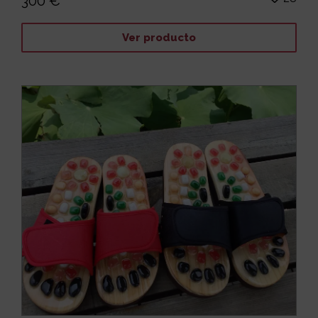
300 €
Ver producto