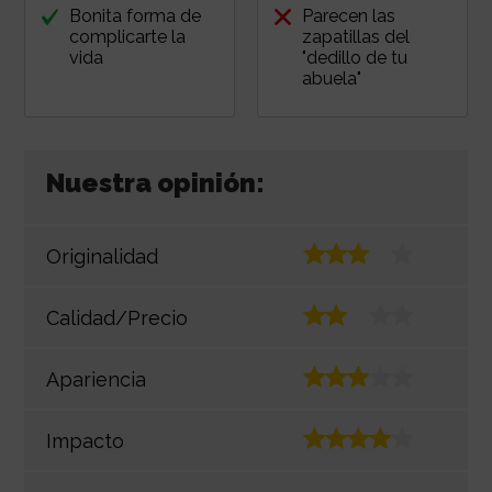
Bonita forma de
Parecen las
complicarte la
zapatillas del
vida
"dedillo de tu
abuela"
Nuestra opinión:
Originalidad
Calidad/Precio
Apariencia
Impacto