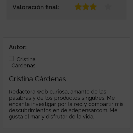
Valoración final:
Autor:
Cristina Cárdenas
Redactora web curiosa, amante de las
palabras y de los productos singulres. Me
encanta investigar por la red y compartir mis
descubrimientos en dejadepensar.com. Me
gusta el mar y disfrutar de la vida.