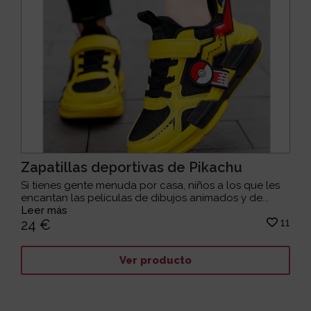
Zapatillas deportivas de Pikachu
Si tienes gente menuda por casa, niños a los que les
encantan las películas de dibujos animados y de...
Leer más
11
24 €
Ver producto