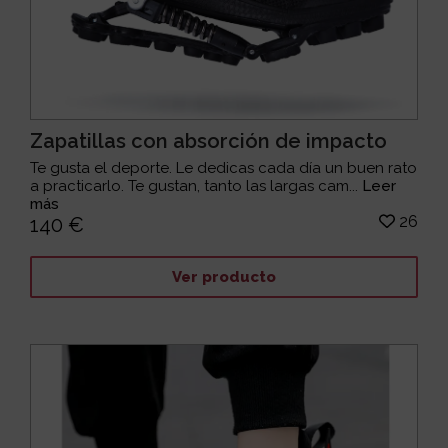
Zapatillas con absorción de impacto
Te gusta el deporte. Le dedicas cada día un buen rato
a practicarlo. Te gustan, tanto las largas cam...
Leer
más
26
140 €
Ver producto