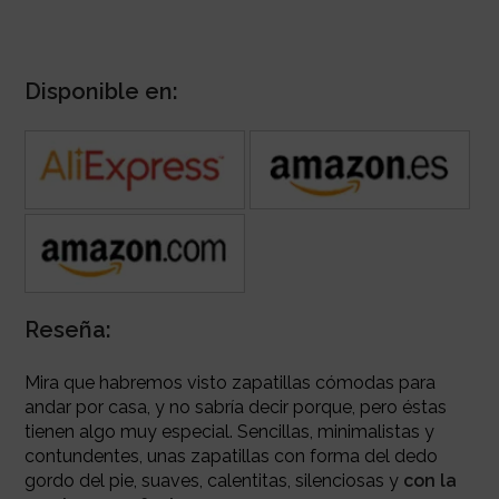
Disponible en:
Reseña:
Mira que habremos visto zapatillas cómodas para
andar por casa, y no sabría decir porque, pero éstas
tienen algo muy especial. Sencillas, minimalistas y
contundentes, unas zapatillas con forma del dedo
gordo del pie, suaves, calentitas, silenciosas y
con la