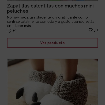
Zapatillas calentitas con muchos mini
peluches
No hay nada tan placentero y gratificante como
sentirse totalmente cómoda y a gusto cuando estás
en ...
Leer más
30
13 €
Ver producto