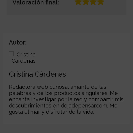
Valoración final:
Autor:
Cristina Cárdenas
Redactora web curiosa, amante de las
palabras y de los productos singulares. Me
encanta investigar por la red y compartir mis
descubrimientos en
dejadepensar.com
. Me
gusta el mar y disfrutar de la vida.