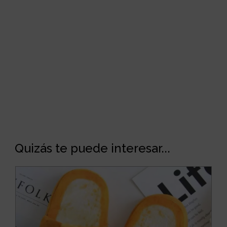
Quizás te puede interesar...