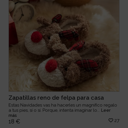
Zapatillas reno de felpa para casa
Estas Navidades vas ha hacerles un magnifico regalo
a tus pies, sí o sí. Porque, intenta imaginar lo...
Leer
más
27
18 €