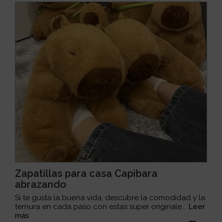
Zapatillas para casa Capibara
abrazando
Si te gusta la buena vida, descubre la comodidad y la
ternura en cada paso con estas super originale...
Leer
más