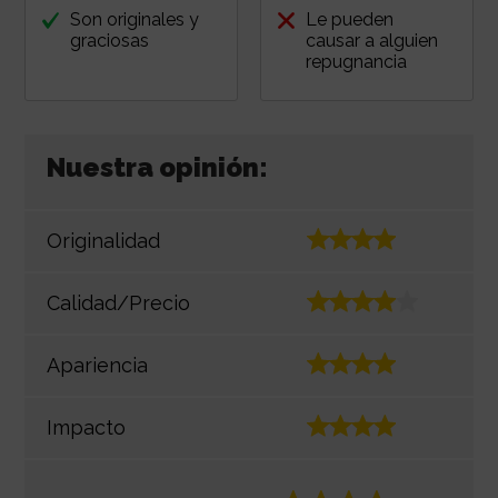
Son originales y
Le pueden
graciosas
causar a alguien
repugnancia
Nuestra opinión:
Originalidad
Calidad/Precio
Apariencia
Impacto