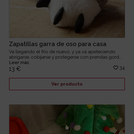
Zapatillas garra de oso para casa
Va llegando el frío de nuevo, y ya va apeteciendo
abrigarse, cobijarse y protegerse con prendas gord...
Leer más
34
13 €
Ver producto