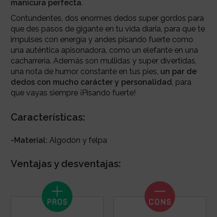
manicura perfecta
.
Contundentes, dos enormes dedos super gordos para
que des pasos de gigante en tu vida diaria, para que te
impulses con energía y andes pisando fuerte como
una auténtica apisonadora, como un elefante en una
cacharrería. Además son mullidas y super divertidas,
una nota de humor constante en tus pies,
un par de
dedos con mucho carácter y personalidad
, para
que vayas siempre ¡Pisando fuerte!
Características:
-Material:
Algodón y felpa
Ventajas y desventajas: