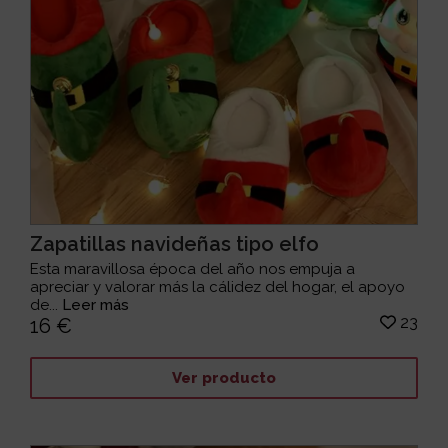
Zapatillas navideñas tipo elfo
Esta maravillosa época del año nos empuja a
apreciar y valorar más la cálidez del hogar, el apoyo
de...
Leer más
23
16 €
Ver producto