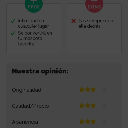
Intimidad en
Irás siempre con
cualquier lugar
ella detrás
Se convertirá en
tu mascota
favorita
Nuestra opinión:
Originalidad
Calidad/Precio
Apariencia