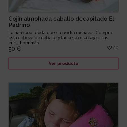
Cojín almohada caballo decapitado El
Padrino
Le haré una oferta que no podrá rechazar. Compre
esta cabeza de caballo y lance un mensaje a sus
ene...
Leer más
20
50 €
Ver producto