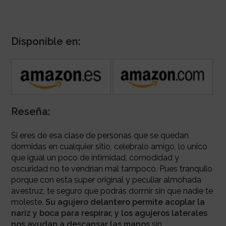
Disponible en:
Reseña:
Si eres de esa clase de personas que se quedan
dormidas en cualquier sitio, celebralo amigo, lo unico
que igual un poco de intimidad, comodidad y
oscuridad no te vendrian mal tampoco. Pues tranquilo
porque con esta super original y peculiar almohada
avestruz, te seguro que podrás dormir sin que nadie te
moleste.
Su agujero delantero permite acoplar la
nariz y boca para respirar, y los agujeros laterales
nos ayudan a descansar las manos
sin