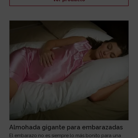
Almohada gigante para embarazadas
El embarazo no es siempre lo más bonito para una