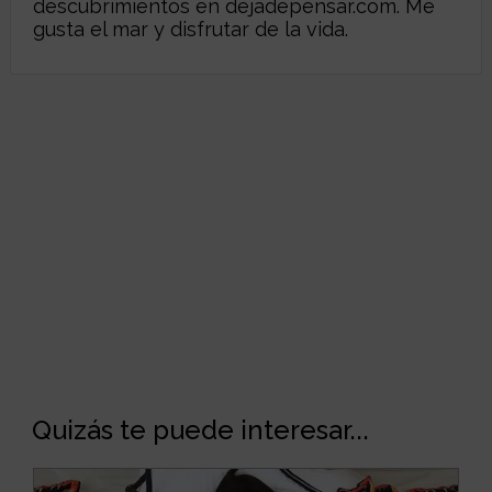
descubrimientos en
dejadepensar.com
. Me
gusta el mar y disfrutar de la vida.
Quizás te puede interesar...