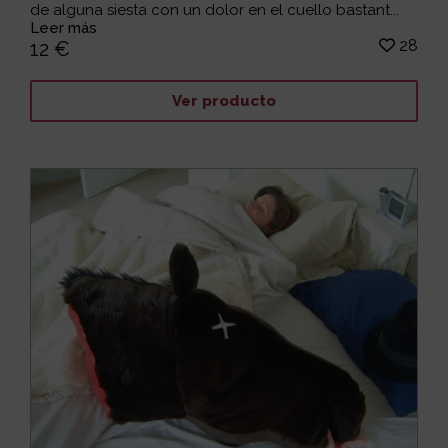
de alguna siesta con un dolor en el cuello bastant...
Leer más
28
12 €
Ver producto