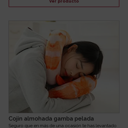
Ver producto
Cojin almohada gamba pelada
Seguro que en más de una ocasión te has levantado