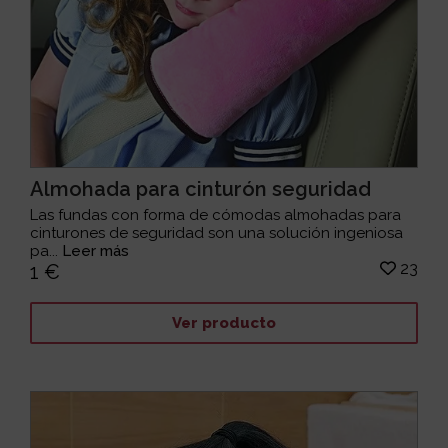
Almohada para cinturón seguridad
Las fundas con forma de cómodas almohadas para
cinturones de seguridad son una solución ingeniosa
pa...
Leer más
23
1 €
Ver producto