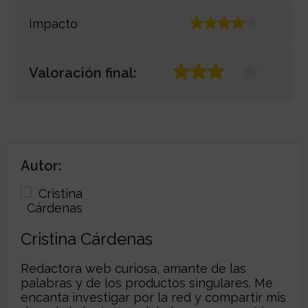
Impacto
Valoración final:
Autor:
Cristina Cárdenas
Redactora web curiosa, amante de las
palabras y de los productos singulares. Me
encanta investigar por la red y compartir mis