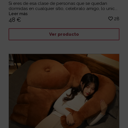
Si eres de esa clase de personas que se quedan
dormidas en cualquier sitio, celebralo amigo, lo unic...
Leer más
28
48 €
Ver producto