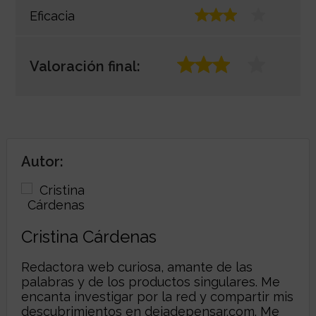
Eficacia
Valoración final:
Autor:
Cristina Cárdenas
Redactora web curiosa, amante de las
palabras y de los productos singulares. Me
encanta investigar por la red y compartir mis
descubrimientos en
dejadepensar.com
. Me