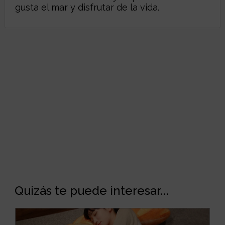
gusta el mar y disfrutar de la vida.
Quizás te puede interesar...