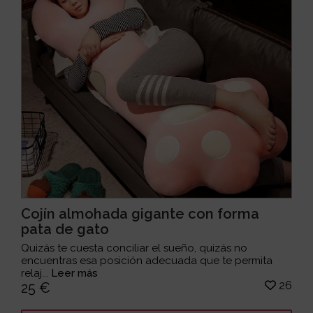
Cojín almohada gigante con forma
pata de gato
Quizás te cuesta conciliar el sueño, quizás no
encuentras esa posición adecuada que te permita
relaj...
Leer más
26
25 €