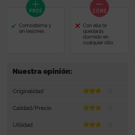
Comodísima y
Con ella te
sin lesiones
quedarás
dormido en
cualquier sitio
Nuestra opinión:
Originalidad
Calidad/Precio
Utilidad