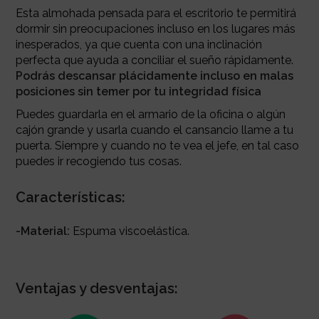
Esta almohada pensada para el escritorio te permitirá
dormir sin preocupaciones incluso en los lugares más
inesperados, ya que cuenta con una inclinación
perfecta que ayuda a conciliar el sueño rápidamente.
Podrás descansar plácidamente incluso en malas
posiciones sin temer por tu integridad física
Puedes guardarla en el armario de la oficina o algún
cajón grande y usarla cuando el cansancio llame a tu
puerta. Siempre y cuando no te vea el jefe, en tal caso
puedes ir recogiendo tus cosas.
Características:
-Material:
Espuma viscoelástica.
Ventajas y desventajas: