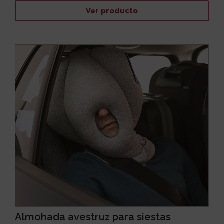
Ver producto
Almohada avestruz para siestas