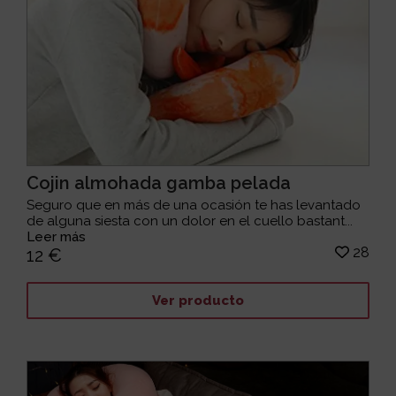
Cojin almohada gamba pelada
Seguro que en más de una ocasión te has levantado
de alguna siesta con un dolor en el cuello bastant...
Leer más
28
12 €
Ver producto