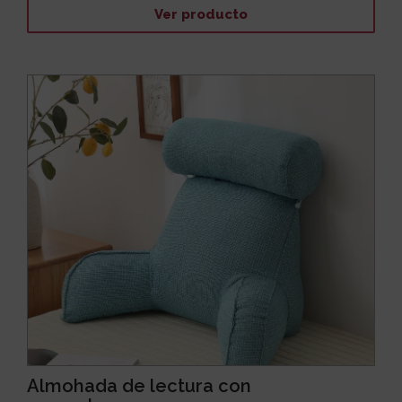
Ver producto
Almohada de lectura con