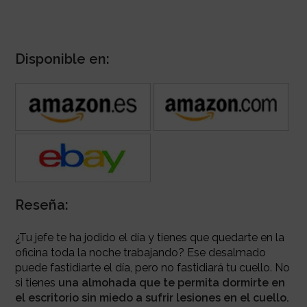
Disponible en:
Reseña:
¿Tu jefe te ha jodido el día y tienes que quedarte en la
oficina toda la noche trabajando? Ese desalmado
puede fastidiarte el día, pero no fastidiará tu cuello. No
si tienes
una almohada que te permita dormirte en
el escritorio sin miedo a sufrir lesiones en el cuello.