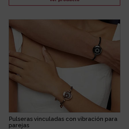
Pulseras vinculadas con vibración para
parejas