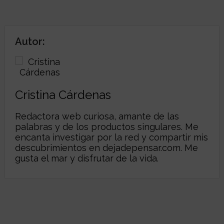
Autor:
Cristina Cárdenas
Redactora web curiosa, amante de las
palabras y de los productos singulares. Me
encanta investigar por la red y compartir mis
descubrimientos en
dejadepensar.com
. Me
gusta el mar y disfrutar de la vida.