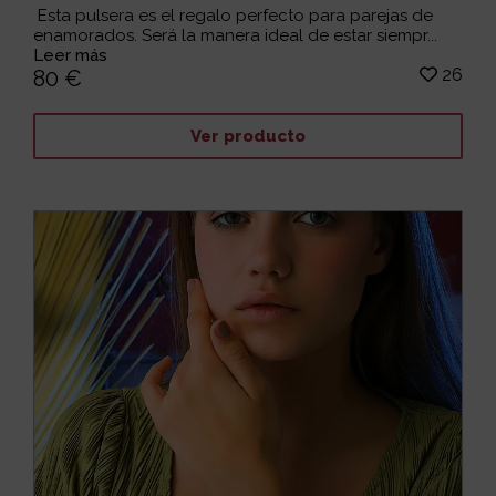
Esta pulsera es el regalo perfecto para parejas de
enamorados. Será la manera ideal de estar siempr...
Leer más
26
80 €
Ver producto