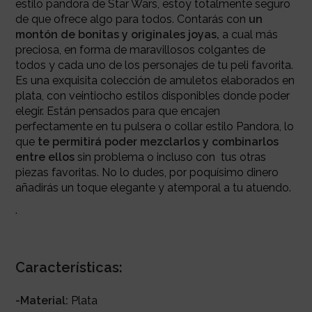
estilo pandora de Star Wars, estoy totalmente seguro
de que ofrece algo para todos. Contarás con
un
montón de bonitas y originales joyas,
a cual más
preciosa, en forma de maravillosos colgantes de
todos y cada uno de los personajes de tu peli favorita.
Es una exquisita colección de amuletos elaborados en
plata, con veintiocho estilos disponibles donde poder
elegir. Están pensados para que encajen
perfectamente en tu pulsera o collar estilo Pandora, lo
que
te permitirá poder mezclarlos y combinarlos
entre ellos
sin problema o incluso con tus otras
piezas favoritas. No lo dudes, por poquísimo dinero
añadirás un toque elegante y atemporal a tu atuendo.
.
Características:
-Material:
Plata