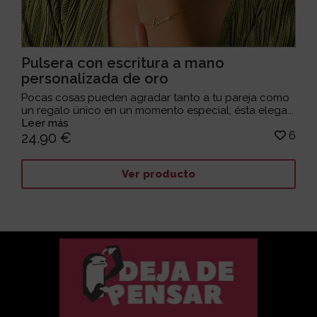
Pulsera con escritura a mano
personalizada de oro
Pocas cosas pueden agradar tanto a tu pareja como
un regalo único en un momento especial, ésta elega...
Leer más
6
24.90 €
Ver producto