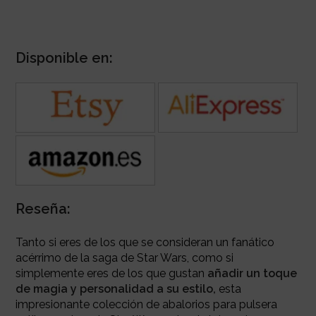
Disponible en:
Reseña:
Tanto si eres de los que se consideran un fanático
acérrimo de la saga de Star Wars, como si
simplemente eres de los que gustan
añadir un toque
de magia y personalidad a su estilo,
esta
impresionante colección de abalorios para pulsera