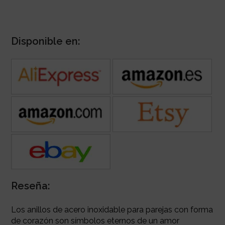
Disponible en:
Reseña:
Los anillos de acero inoxidable para parejas con forma
de corazón son símbolos eternos de un amor