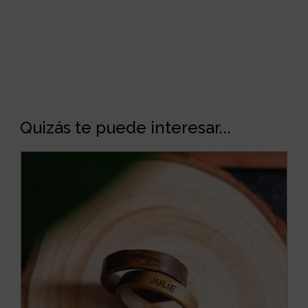
Quizás te puede interesar...