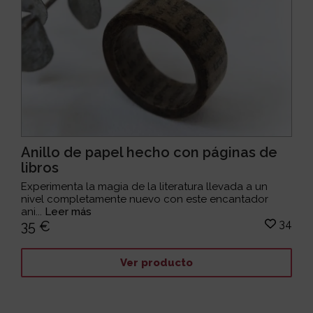
Anillo de papel hecho con páginas de
libros
Experimenta la magia de la literatura llevada a un
nivel completamente nuevo con este encantador
ani...
Leer más
34
35 €
Ver producto