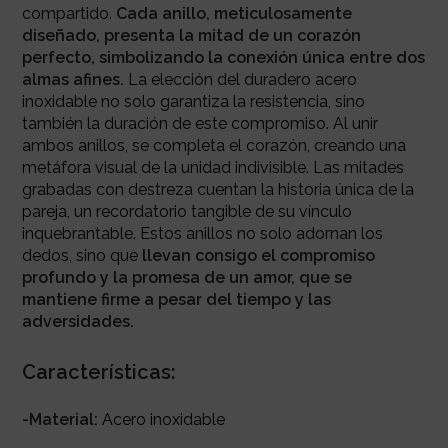
compartido.
Cada anillo, meticulosamente
diseñado, presenta la mitad de un corazón
perfecto, simbolizando la conexión única entre dos
almas afines.
La elección del duradero acero
inoxidable no solo garantiza la resistencia, sino
también la duración de este compromiso. Al unir
ambos anillos, se completa el corazón, creando una
metáfora visual de la unidad indivisible. Las mitades
grabadas con destreza cuentan la historia única de la
pareja, un recordatorio tangible de su vínculo
inquebrantable. Estos anillos no solo adornan los
dedos, sino que
llevan consigo el compromiso
profundo y la promesa de un amor, que se
mantiene firme a pesar del tiempo y las
adversidades.
Características:
-Material:
Acero inoxidable