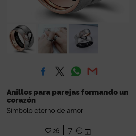
Anillos para parejas formando un
corazón
Símbolo eterno de amor
|
7 €
26