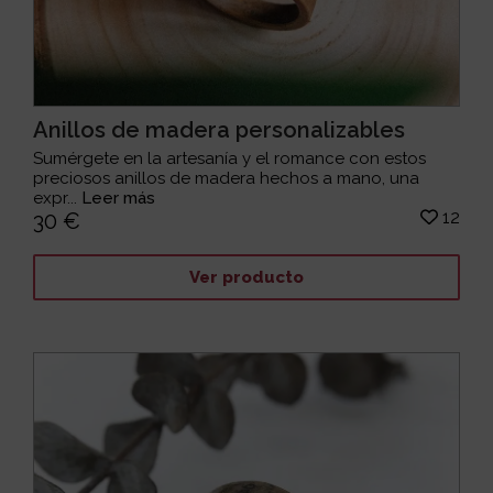
Anillos de madera personalizables
Sumérgete en la artesanía y el romance con estos
preciosos anillos de madera hechos a mano, una
expr...
Leer más
12
30 €
Ver producto