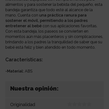
alimentos y para sostener la bebida del pequeño, esta
bandeja garantiza que todo esté al alcance de la
mano. Cuenta con
una práctica ranura para
sostener el móvil, permitiendo a los padres
entretener al bebé
con sus aplicaciones favoritas.
Con esta bandeja, los paseos se convierten en
momentos aún más placenteros y sin complicaciones,
brindando a los padres la tranquilidad de saber que su
bebé está feliz y bien atendido en todo momento.
Características:
-Material:
ABS
Nuestra opinión:
Originalidad