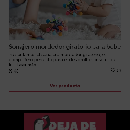
Sonajero mordedor giratorio para bebe
Presentamos el sonajero mordedor giratorio, el
compañero perfecto para el desarrollo sensorial de
tu...
Leer más
13
6 €
Ver producto