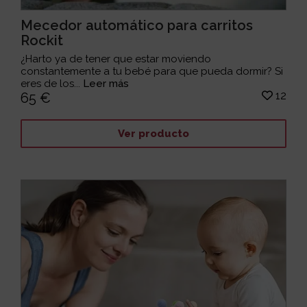
Mecedor automático para carritos
Rockit
¿Harto ya de tener que estar moviendo
constantemente a tu bebé para que pueda dormir? Si
eres de los...
Leer más
12
65 €
Ver producto