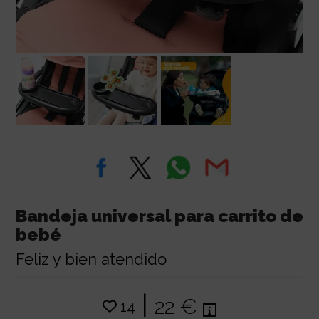
Bandeja universal para carrito de
bebé
Feliz y bien atendido
|
22 €
14