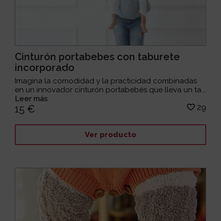
Cinturón portabebes con taburete
incorporado
Imagina la comodidad y la practicidad combinadas
en un innovador cinturón portabebés que lleva un ta...
Leer más
29
15 €
Ver producto