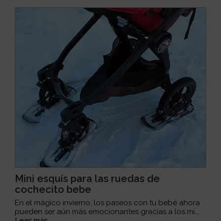
Mini esquís para las ruedas de
cochecito bebe
En el mágico invierno, los paseos con tu bebé ahora
pueden ser aún más emocionantes gracias a los mi...
Leer más