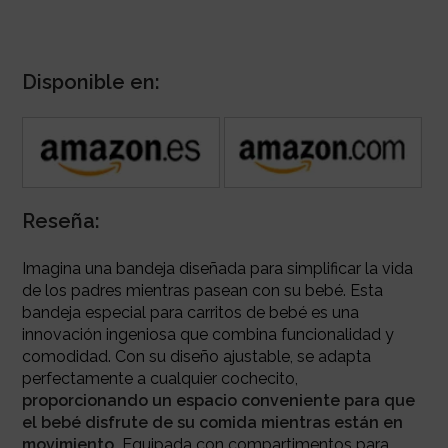
Disponible en:
Reseña:
Imagina una bandeja diseñada para simplificar la vida
de los padres mientras pasean con su bebé. Esta
bandeja especial para carritos de bebé es una
innovación ingeniosa que combina funcionalidad y
comodidad. Con su diseño ajustable, se adapta
perfectamente a cualquier cochecito,
proporcionando un espacio conveniente para que
el bebé disfrute de su comida mientras están en
movimiento.
Equipada con compartimentos para