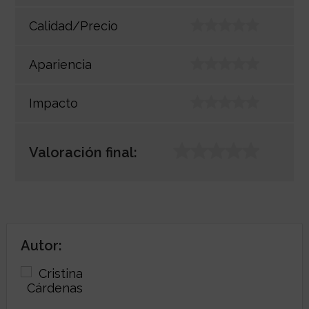
Calidad/Precio
Apariencia
Impacto
Valoración final:
Autor: