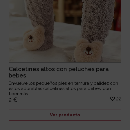
Calcetines altos con peluches para
bebes
Envuelve los pequeños pies en ternura y calidez con
estos adorables calcetines altos para bebés, con...
Leer más
22
2 €
Ver producto