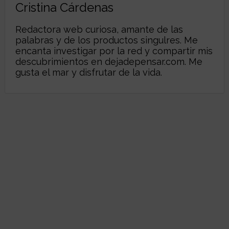
Cristina Cárdenas
Redactora web curiosa, amante de las
palabras y de los productos singulres. Me
encanta investigar por la red y compartir mis
descubrimientos en dejadepensar.com. Me
gusta el mar y disfrutar de la vida.