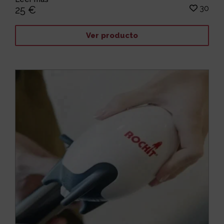
30
25 €
Ver producto