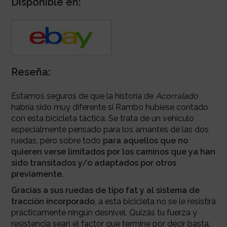
Disponible en:
Reseña:
Estamos seguros de que la historia de
Acorralado
habría sido muy diferente si Rambo hubiese contado
con esta bicicleta táctica. Se trata de un vehículo
especialmente pensado para los amantes de las dos
ruedas, pero sobre todo
para aquellos que no
quieren verse limitados por los caminos que ya han
sido transitados y/o adaptados por otros
previamente.
Gracias a sus ruedas de tipo fat y al
sistema de
tracción incorporado
, a esta bicicleta no se le resistirá
prácticamente ningún desnivel. Quizás tu fuerza y
resistencia sean el factor que termine por decir basta,