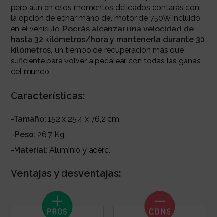
pero aún en esos momentos delicados contarás con
la opción de echar mano del motor de 750W incluido
en el vehículo.
Podrás alcanzar una velocidad de
hasta 32 kilómetros/hora y mantenerla durante 30
kilómetros,
un tiempo de recuperación más que
suficiente para volver a pedalear con todas las ganas
del mundo.
Características:
-Tamaño:
152 x 25,4 x 76,2 cm.
–
Peso:
26,7 Kg.
-Material:
Aluminio y acero.
Ventajas y desventajas: