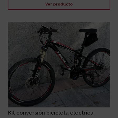
Ver producto
Kit conversión bicicleta eléctrica