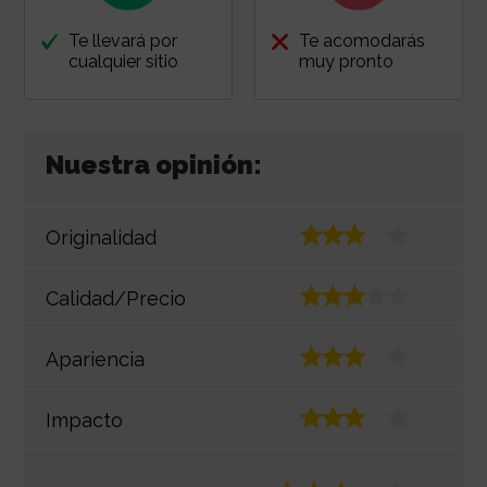
Te llevará por
Te acomodarás
cualquier sitio
muy pronto
Nuestra opinión:
Originalidad
Calidad/Precio
Apariencia
Impacto