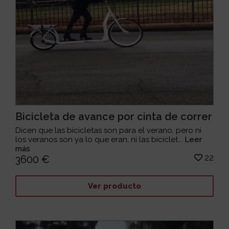
Bicicleta de avance por cinta de correr
Dicen que las bicicletas son para el verano, pero ni
los veranos son ya lo que eran, ni las biciclet...
Leer
más
22
3600 €
Ver producto