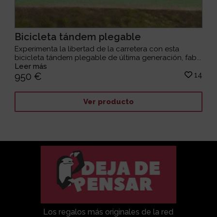
Bicicleta tándem plegable
Experimenta la libertad de la carretera con esta
bicicleta tándem plegable de última generación, fab...
Leer más
14
950 €
Ver producto
Los regalos más originales de la red