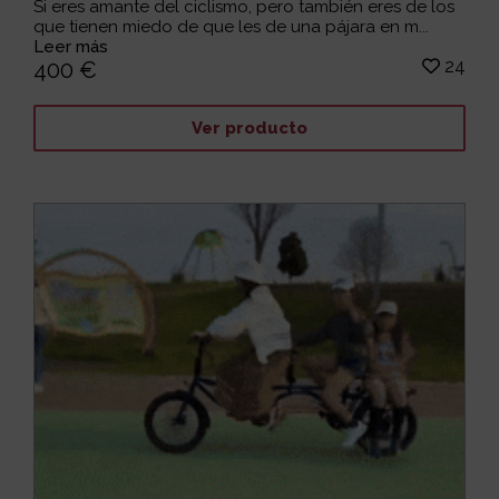
Si eres amante del ciclismo, pero también eres de los
que tienen miedo de que les de una pájara en m...
Leer más
24
400 €
Ver producto