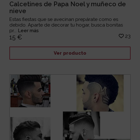
Calcetines de Papa Noel y muñeco de
nieve
Estas fiestas que se avecinan prepárate como es
debido. Aparte de decorar tu hogar, busca bonitas
pr...
Leer más
23
15 €
Ver producto