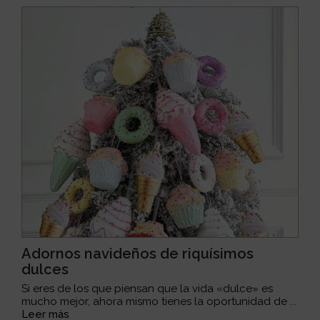
Adornos navideños de riquísimos
dulces
Si eres de los que piensan que la vida «dulce» es
mucho mejor, ahora mismo tienes la oportunidad de ...
Leer más