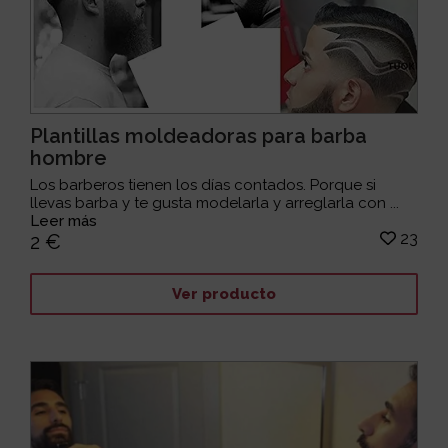
Plantillas moldeadoras para barba
hombre
Los barberos tienen los días contados. Porque si
llevas barba y te gusta modelarla y arreglarla con ...
Leer más
23
2 €
Ver producto