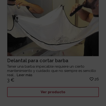
Delantal para cortar barba
Tener una barba impecable requiere un cierto
mantenimiento y cuidado que no siempre es sencillo
real...
Leer más
26
3 €
Ver producto