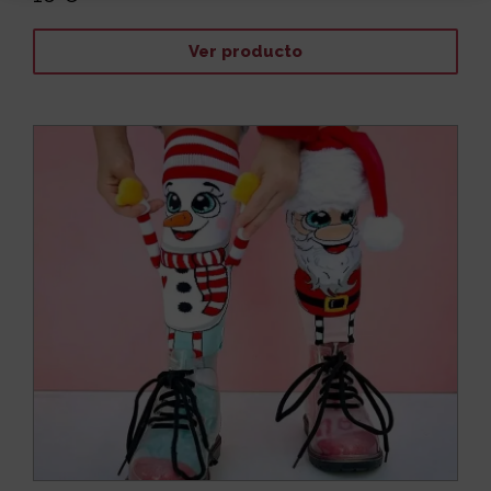
Ver producto