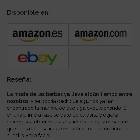
Disponible en:
Reseña:
La moda de las barbas ya lleva algún tiempo entre
nosotros
, y se podría decir que algunos ya han
encontrado la manera de que siga evolucionando. Si
en una primera fase se trató de cuidarla y dejarla
crecer para obtener esa apariencia de hípster, parece
que ahora la cosa irá de encontrar formas de adornar
nuestro vello facial.