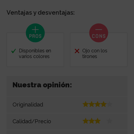
Ventajas y desventajas:
Disponibles en
Ojo con los
varios colores
tirones
Nuestra opinión:
Originalidad
Calidad/Precio