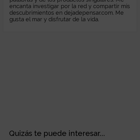
encanta investigar por la red y compartir mis
descubrimientos en
dejadepensar.com
. Me
gusta el mar y disfrutar de la vida.
Quizás te puede interesar...