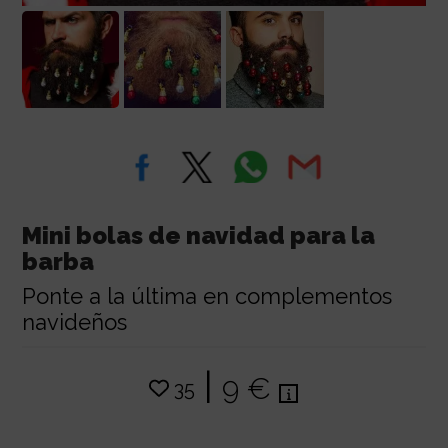
Mini bolas de navidad para la
barba
Ponte a la última en complementos
navideños
|
9 €
35