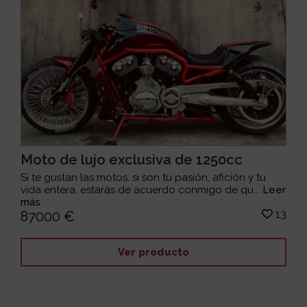
Moto de lujo exclusiva de 1250cc
Si te gustan las motos, si son tu pasión, afición y tu
vida entera, estarás de acuerdo conmigo de qu...
Leer
más
13
87000 €
Ver producto