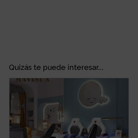
Quizás te puede interesar...