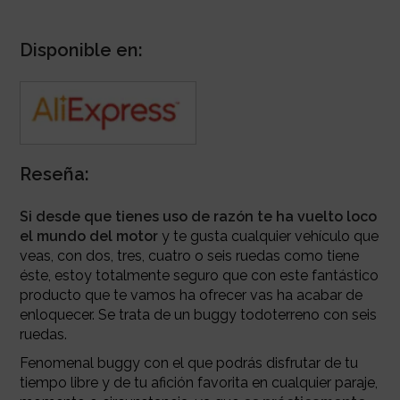
Disponible en:
Reseña:
Si desde que tienes uso de razón te ha vuelto loco
el mundo del motor
y te gusta cualquier vehículo que
veas, con dos, tres, cuatro o seis ruedas como tiene
éste, estoy totalmente seguro que con este fantástico
producto que te vamos ha ofrecer vas ha acabar de
enloquecer. Se trata de un buggy todoterreno con seis
ruedas.
Fenomenal buggy con el que podrás disfrutar de tu
tiempo libre y de tu afición favorita en cualquier paraje,