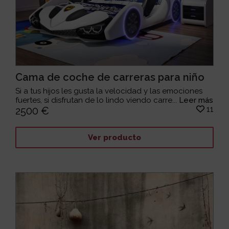
Cama de coche de carreras para niño
Si a tus hijos les gusta la velocidad y las emociones
fuertes, si disfrutan de lo lindo viendo carre...
Leer más
11
2500 €
Ver producto