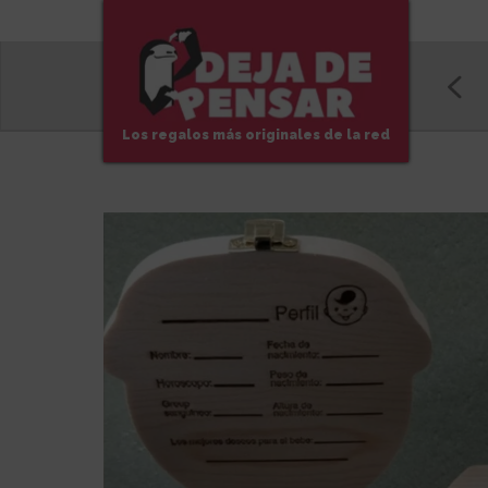
Los regalos más originales de la red