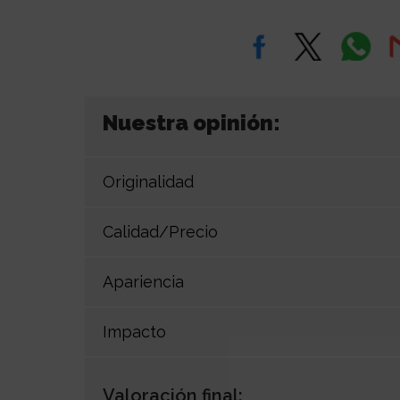
Nuestra opinión:
Originalidad
Calidad/Precio
Apariencia
Impacto
Valoración final: