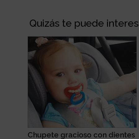
Quizás te puede interesa
Chupete gracioso con dientes