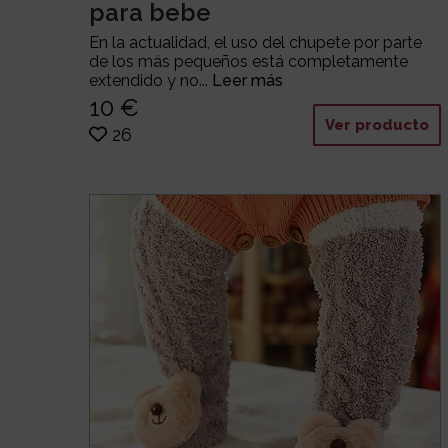
para bebe
En la actualidad, el uso del chupete por parte
de los más pequeños está completamente
extendido y no...
Leer más
10 €
Ver producto
26