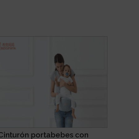
Cinturón portabebes con