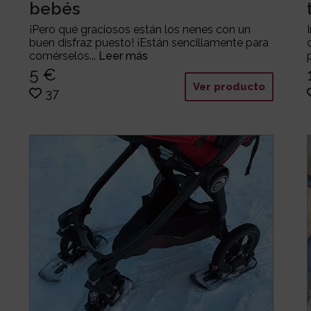
bebés
¡Pero qué graciosos están los nenes con un
buen disfraz puesto! ¡Están sencillamente para
comérselos...
Leer más
5 €
Ver producto
37