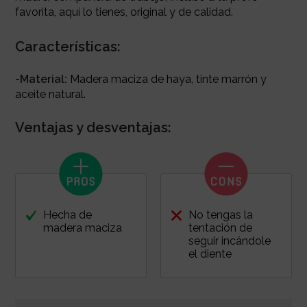
favorita, aquí lo tienes, original y de calidad.
Características:
-Material:
Madera maciza de haya, tinte marrón y
aceite natural.
Ventajas y desventajas:
Hecha de
No tengas la
madera maciza
tentación de
seguir incándole
el diente