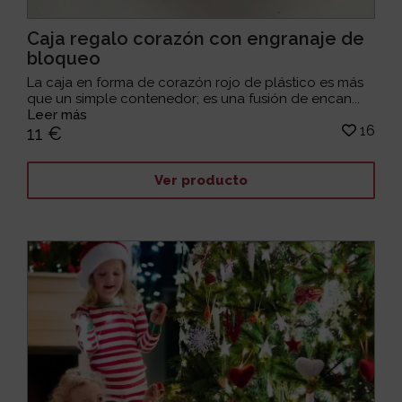
Caja regalo corazón con engranaje de
bloqueo
La caja en forma de corazón rojo de plástico es más
que un simple contenedor; es una fusión de encan...
Leer más
16
11 €
Ver producto