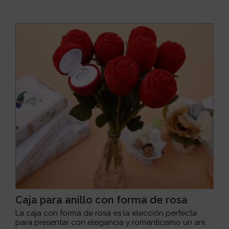
Caja para anillo con forma de rosa
La caja con forma de rosa es la elección perfecta
para presentar con elegancia y romanticismo un ani...