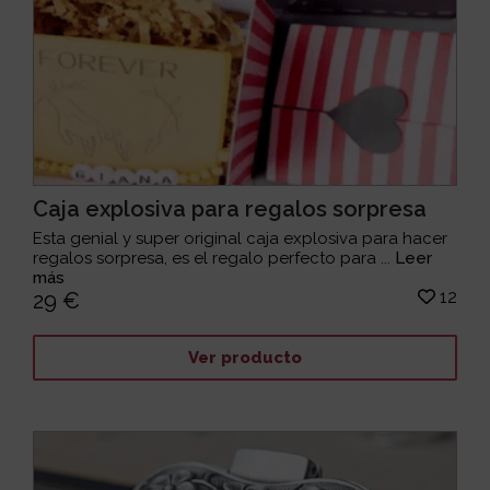
Caja explosiva para regalos sorpresa
Esta genial y super original caja explosiva para hacer
regalos sorpresa, es el regalo perfecto para ...
Leer
más
12
29 €
Ver producto