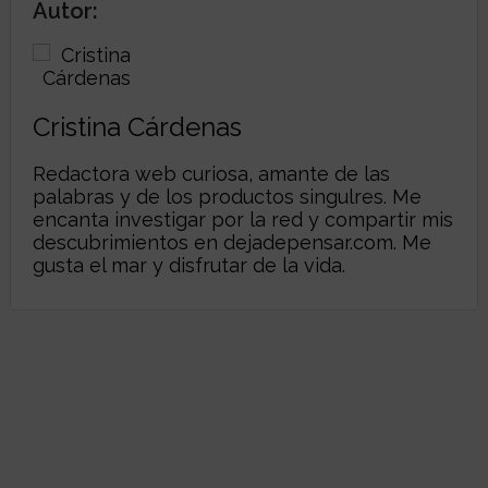
Autor:
Cristina Cárdenas
Redactora web curiosa, amante de las
palabras y de los productos singulres. Me
encanta investigar por la red y compartir mis
descubrimientos en dejadepensar.com. Me
gusta el mar y disfrutar de la vida.