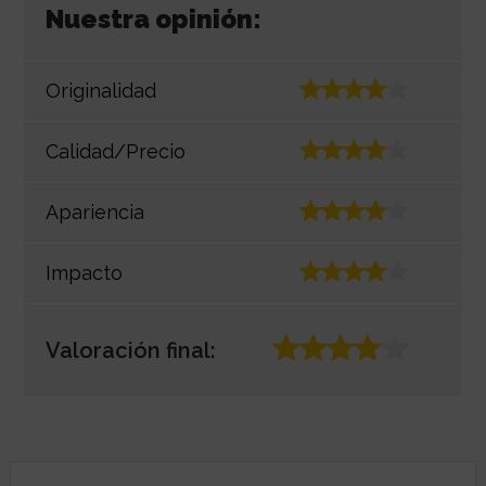
Nuestra opinión:
Originalidad
Calidad/Precio
Apariencia
Impacto
Valoración final: