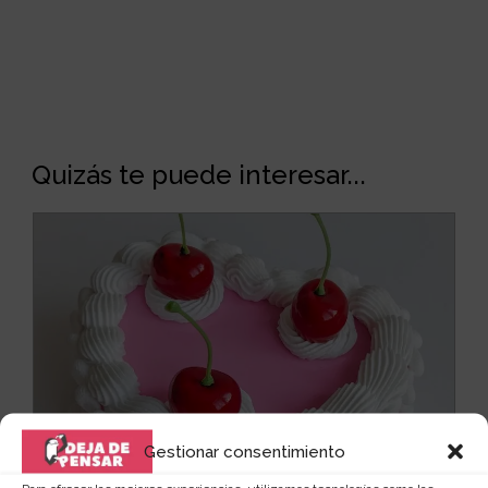
Quizás te puede interesar...
Gestionar consentimiento