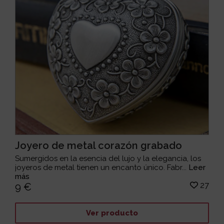
Joyero de metal corazón grabado
Sumergidos en la esencia del lujo y la elegancia, los
joyeros de metal tienen un encanto único. Fabr...
Leer
más
27
9 €
Ver producto