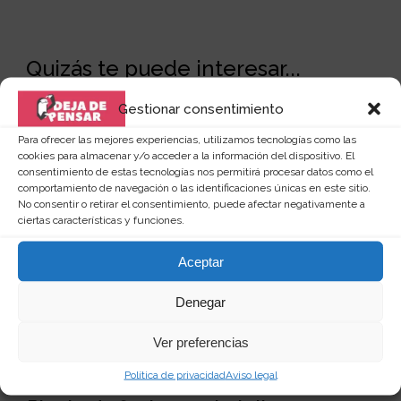
Quizás te puede interesar...
Gestionar consentimiento
Para ofrecer las mejores experiencias, utilizamos tecnologías como las
cookies para almacenar y/o acceder a la información del dispositivo. El
consentimiento de estas tecnologías nos permitirá procesar datos como el
comportamiento de navegación o las identificaciones únicas en este sitio.
No consentir o retirar el consentimiento, puede afectar negativamente a
ciertas características y funciones.
Aceptar
Denegar
Ver preferencias
Política de privacidad
Aviso legal