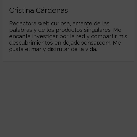
Cristina Cárdenas
Redactora web curiosa, amante de las
palabras y de los productos singulares. Me
encanta investigar por la red y compartir mis
descubrimientos en
dejadepensar.com
. Me
gusta el mar y disfrutar de la vida.