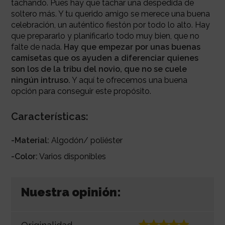
tachando. Pues hay que tachar una despedida de
soltero más. Y tu querido amigo se merece una buena
celebración, un auténtico fiestón por todo lo alto. Hay
que prepararlo y planificarlo todo muy bien, que no
falte de nada.
Hay que empezar por unas buenas
camisetas que os ayuden a diferenciar quienes
son los de la tribu del novio, que no se cuele
ningún intruso.
Y aquí te ofrecemos una buena
opción para conseguir este propósito.
Características:
-Material:
Algodón/ poliéster
-Color:
Varios disponibles
Nuestra opinión: