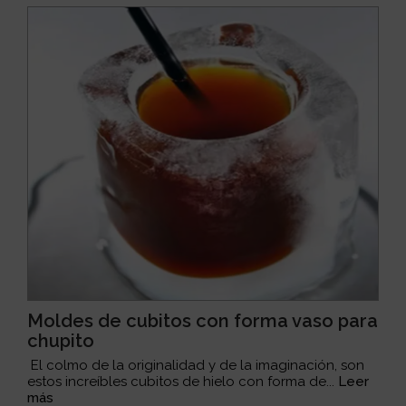
Moldes de cubitos con forma vaso para
chupito
El colmo de la originalidad y de la imaginación, son
estos increíbles cubitos de hielo con forma de...
Leer
más