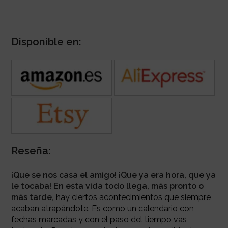
Disponible en:
Reseña:
¡Que se nos casa el amigo! ¡Que ya era hora, que ya
le tocaba! En esta vida todo llega, más pronto o
más tarde,
hay ciertos acontecimientos que siempre
acaban atrapándote. Es como un calendario con
fechas marcadas y con el paso del tiempo vas