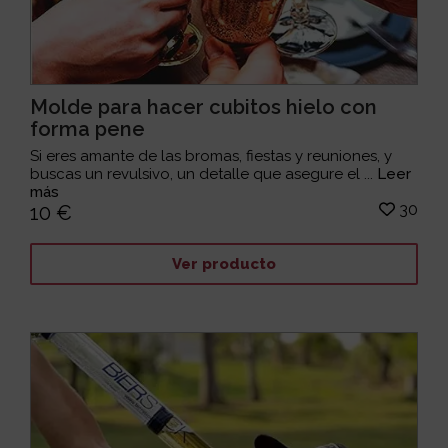
Molde para hacer cubitos hielo con
forma pene
Si eres amante de las bromas, fiestas y reuniones, y
buscas un revulsivo, un detalle que asegure el ...
Leer
más
30
10 €
Ver producto