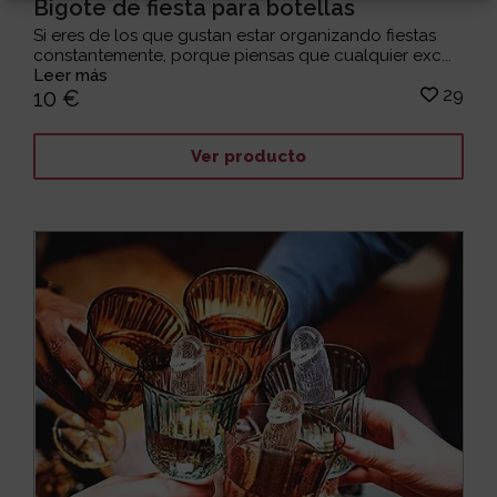
Bigote de fiesta para botellas
Si eres de los que gustan estar organizando fiestas
constantemente, porque piensas que cualquier exc...
Leer más
29
10 €
Ver producto