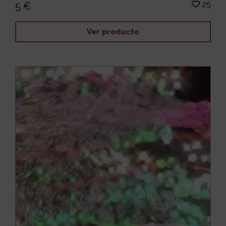
25
5 €
Ver producto