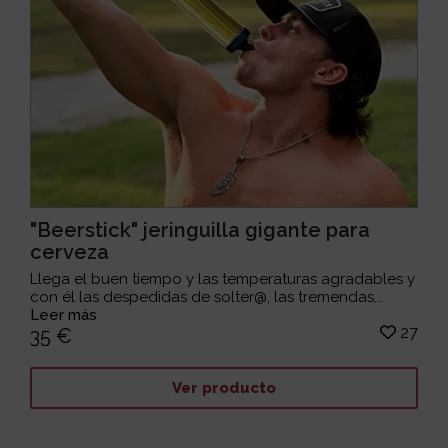
"Beerstick" jeringuilla gigante para
cerveza
Llega el buen tiempo y las temperaturas agradables y
con él las despedidas de solter@, las tremendas...
Leer más
27
35 €
Ver producto