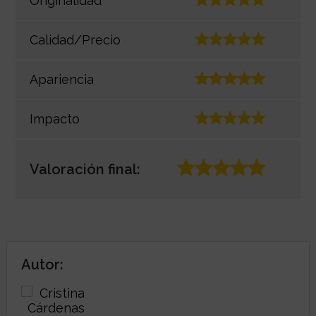
Originalidad
Calidad/Precio
Apariencia
Impacto
Valoración final:
Autor: