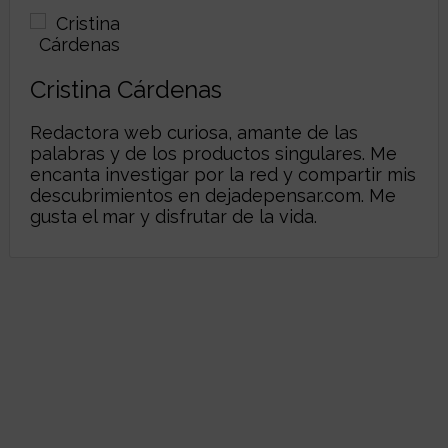
Cristina Cárdenas
Redactora web curiosa, amante de las
palabras y de los productos singulares. Me
encanta investigar por la red y compartir mis
descubrimientos en
dejadepensar.com
. Me
gusta el mar y disfrutar de la vida.