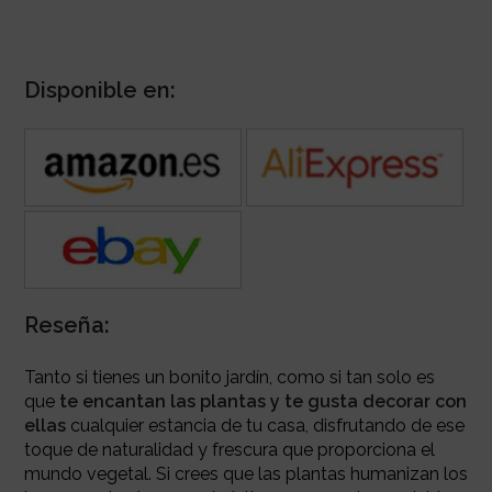
Disponible en:
Reseña:
Tanto si tienes un bonito jardín, como si tan solo es
que
te encantan las
plantas y te gusta decorar con
ellas
cualquier estancia de tu casa, disfrutando de ese
toque de naturalidad y frescura que proporciona el
mundo vegetal. Si crees que las plantas humanizan los