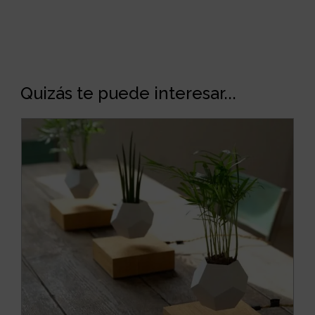
Quizás te puede interesar...