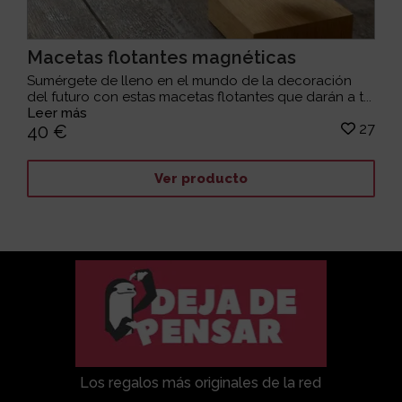
Macetas flotantes magnéticas
Sumérgete de lleno en el mundo de la decoración
del futuro con estas macetas flotantes que darán a t...
Leer más
27
40 €
Ver producto
Los regalos más originales de la red