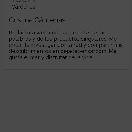
Cristina Cárdenas
Redactora web curiosa, amante de las
palabras y de los productos singulares. Me
encanta investigar por la red y compartir mis
descubrimientos en
dejadepensar.com
. Me
gusta el mar y disfrutar de la vida.