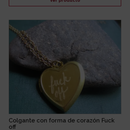
Ver producto
Colgante con forma de corazón Fuck
off