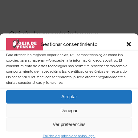
Quizás te puede interesar...
Gestionar consentimiento
Para ofrecer las mejores experiencias, utilizamos tecnologías como las
cookies para almacenar y/o acceder a la información del dispositivo. El
consentimiento de estas tecnologías nos permitirá procesar datos como el
comportamiento de navegación o las identificaciones únicas en este sitio.
No consentir o retirar el consentimiento, puede afectar negativamente a
ciertas características y funciones.
Aceptar
Denegar
Ver preferencias
Política de privacidad
Aviso legal