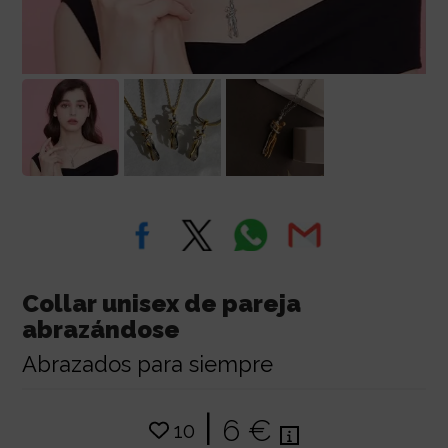
Collar unisex de pareja
abrazándose
Abrazados para siempre
|
6 €
10