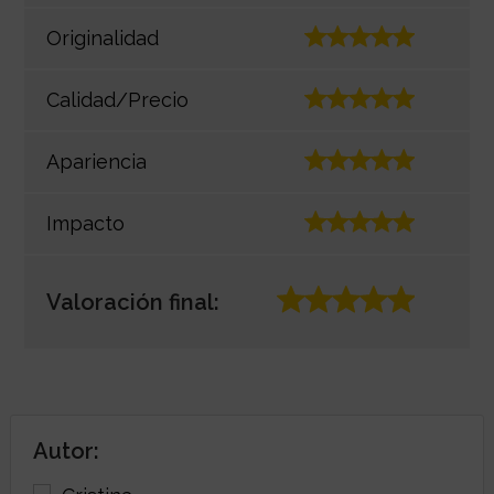
Originalidad
Calidad/Precio
Apariencia
Impacto
Valoración final:
Autor: