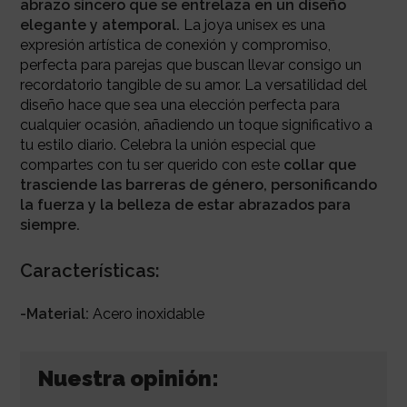
abrazo sincero que se entrelaza en un diseño
elegante y atemporal.
La joya unisex es una
expresión artística de conexión y compromiso,
perfecta para parejas que buscan llevar consigo un
recordatorio tangible de su amor. La versatilidad del
diseño hace que sea una elección perfecta para
cualquier ocasión, añadiendo un toque significativo a
tu estilo diario. Celebra la unión especial que
compartes con tu ser querido con este
collar que
trasciende las barreras de género, personificando
la fuerza y la belleza de estar abrazados para
siempre.
Características:
-Material:
Acero inoxidable
Nuestra opinión: