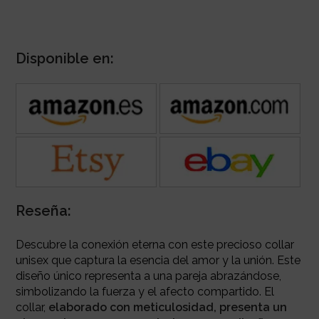
Disponible en:
Reseña:
Descubre la conexión eterna con este precioso collar
unisex que captura la esencia del amor y la unión. Este
diseño único representa a una pareja abrazándose,
simbolizando la fuerza y el afecto compartido. El
collar,
elaborado con meticulosidad, presenta un