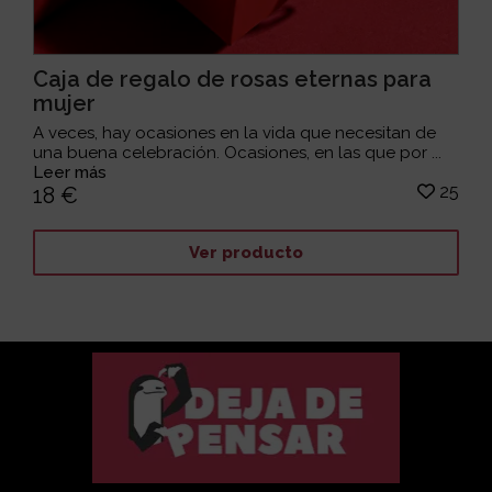
Caja de regalo de rosas eternas para
mujer
A veces, hay ocasiones en la vida que necesitan de
una buena celebración. Ocasiones, en las que por ...
Leer más
25
18 €
Ver producto