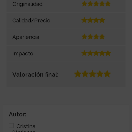
Originalidad
Calidad/Precio
Apariencia
Impacto
Valoración final:
Autor: