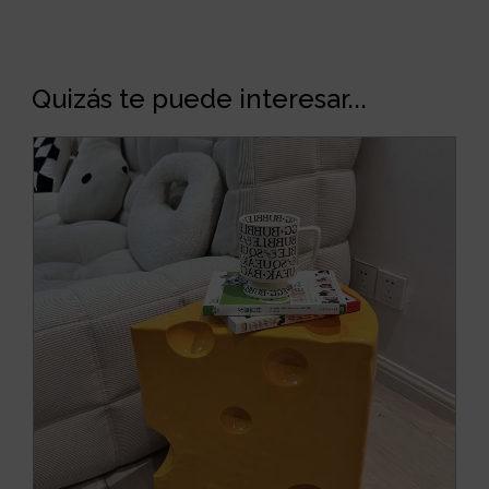
Quizás te puede interesar...