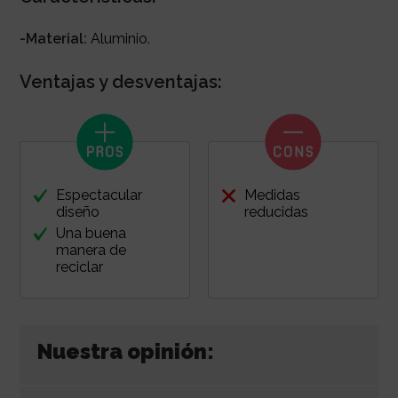
-Material:
Aluminio.
Ventajas y desventajas:
Espectacular
Medidas
diseño
reducidas
Una buena
manera de
reciclar
Nuestra opinión: