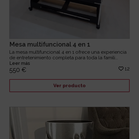
Mesa multifuncional 4 en 1
La mesa multifuncional 4 en 1 ofrece una experiencia
de entretenimiento completa para toda la famili...
Leer más
12
550 €
Ver producto