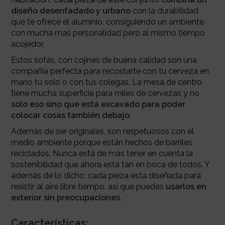
diseño desenfadado y urbano
con la durabilidad
que te ofrece el aluminio, consiguiendo un ambiente
con mucha mas personalidad pero al mismo tiempo
acojedor.
Estos sofás, con cojines de buena calidad son una
compañia perfecta para recostarte con tu cerveza en
mano tu solo o con tus colegas. La mesa de centro
tiene mucha superficie para miles de cervezas y no
solo eso sino que está excavado para poder
colocar cosas también debajo
.
Además de ser originales, son respetuosos con el
medio ambiente porque están hechos de barriles
reciclados. Nunca está de más tener en cuenta la
sostenibilidad que ahora está tan en boca de todos. Y
además de lo dicho, cada pieza esta diseñada para
resistir al aire libre tiempo, así que puedes
usarlos en
exterior sin preocupaciones.
Características: