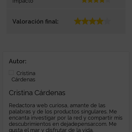
Impacto
Valoración final:
Autor:
Cristina Cárdenas
Redactora web curiosa, amante de las
palabras y de los productos singulares. Me
encanta investigar por la red y compartir mis
descubrimientos en
dejadepensar.com
. Me
gusta el mar y disfrutar de la vida.