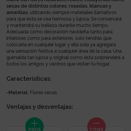
secas de distintos colores: rosadas, blancas y
amarillas,
utilizando siempre materiales llamativos
para que ésta se vea hermosa y lujosa. S
e conservará
y mantendrá su belleza durante mucho tiempo.
Adecuada como decoración navideña tanto para
interiores como para exteriores, solo tendrás que
colocarla en cualquier lugar, y ella sola ya agregará
una sensación festiva a cualquier área de la casa. U
na
guirnalda tan lujosa y original como esta sorprenderá a
todos los amigos y vecinos que visiten tu hogar.
Características:
-Material:
Flores secas
Ventajas y desventajas: