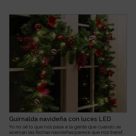
Guirnalda navideña con luces LED
Yo no sé lo que nos pasa a la gente que cuando se
acercan las fechas navideñas parece que nos transf...