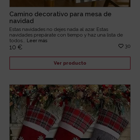
Camino decorativo para mesa de
navidad
Estas navidades no dejes nada al azar. Estas
navidades prepárate con tiempo y haz una lista de
todos...
Leer más
30
10 €
Ver producto