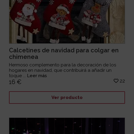
Calcetines de navidad para colgar en
chimenea
Hermoso complemento para la decoración de los
hogares en navidad, que contribuirá a añadir un
toque ...
Leer más
22
16 €
Ver producto