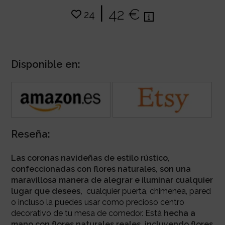
|
42 €
24
Disponible en:
Reseña:
Las coronas navideñas de estilo rústico,
confeccionadas con flores naturales, son una
maravillosa manera de alegrar e iluminar cualquier
lugar que desees,
cualquier puerta, chimenea, pared
o incluso la puedes usar como precioso centro
decorativo de tu mesa de comedor.
Está
hecha a
mano con flores naturales reales, incluyendo flores