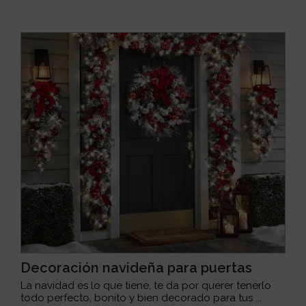
Decoración navideña para puertas
La navidad es lo que tiene, te da por querer tenerlo
todo perfecto, bonito y bien decorado para tus ...