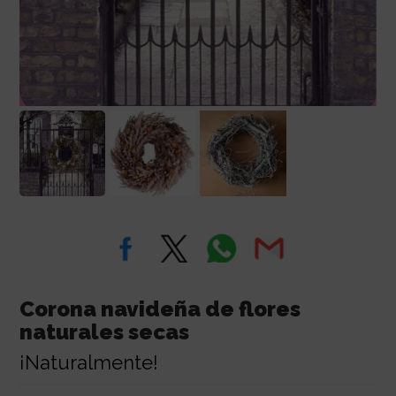
Corona navideña de flores
naturales secas
¡Naturalmente!