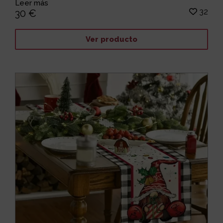
Leer más
32
30 €
Ver producto