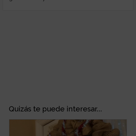
Quizás te puede interesar...