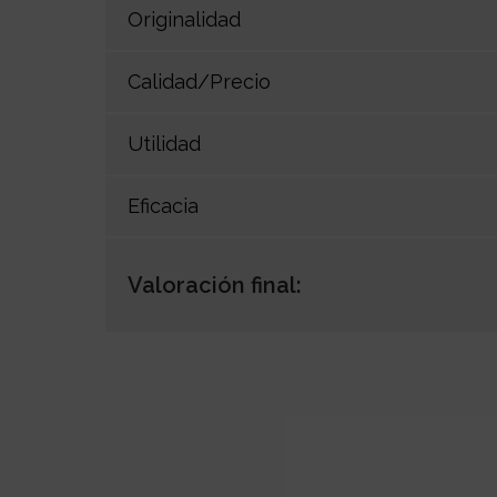
Originalidad
Calidad/Precio
Utilidad
Eficacia
Valoración final: