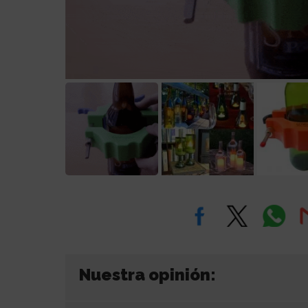
Nuestra opinión: