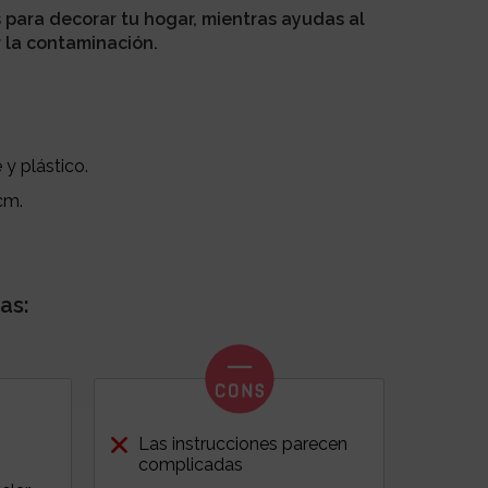
 para decorar tu hogar, mientras ayudas al
 la contaminación.
 y plástico.
 cm.
as:
Las instrucciones parecen
complicadas