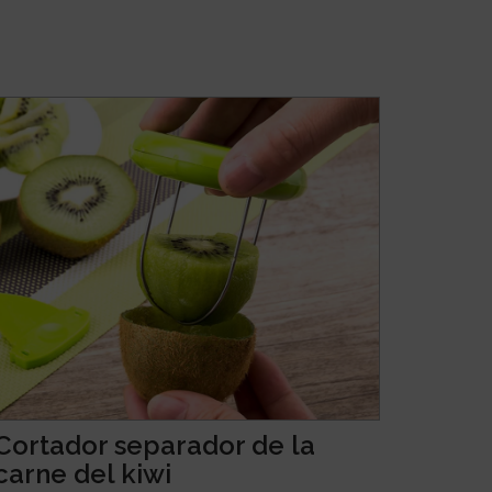
Cortador separador de la
carne del kiwi