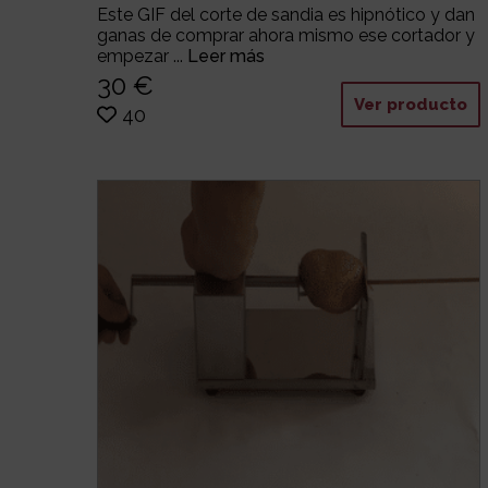
Este GIF del corte de sandia es hipnótico y dan
ganas de comprar ahora mismo ese cortador y
empezar ...
Leer más
30 €
Ver producto
40