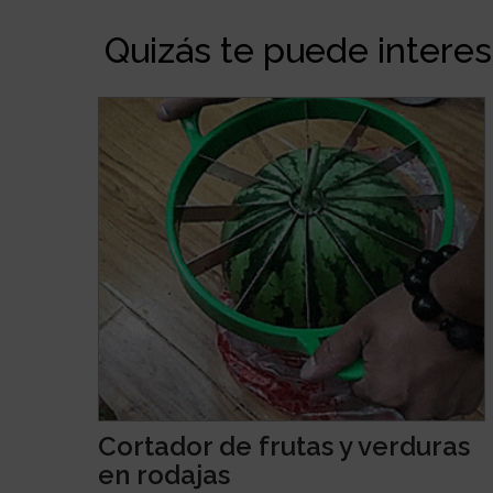
Quizás te puede interesa
Cortador de frutas y verduras
en rodajas