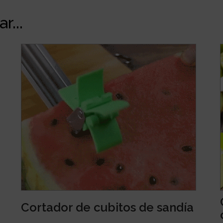
r...
Cortador de cubitos de sandía