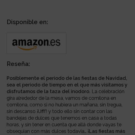
Disponible en:
Reseña:
Posiblemente el periodo de las fiestas de Navidad,
sea el periodo de tiempo en el que más visitamos y
disfrutamos de la taza del inodoro.
La celebración
gira alrededor de la mesa, vamos de comilona en
comilona, como si no hubiera un mañana, sin tregua,
sin descanso ¡Ufff!
y todo ello sin contar con las
bandejas de dulces que tenemos en casa a todas
horas, y sin tener en cuenta que allá donde vayas te
obsequian con más dulces todavia…
¡Las fiestas más