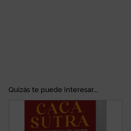
Quizás te puede interesar...