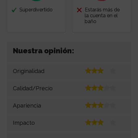
Superdivertido
Estarás más de
la cuenta en el
baño
Nuestra opinión:
Originalidad
Calidad/Precio
Apariencia
Impacto