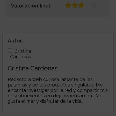
Valoración final:
Autor:
Cristina Cárdenas
Redactora web curiosa, amante de las
palabras y de los productos singulares. Me
encanta investigar por la red y compartir mis
descubrimientos en
dejadepensar.com
. Me
gusta el mar y disfrutar de la vida.