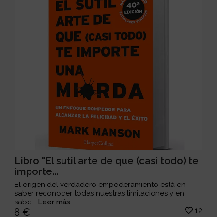
Libro "El sutil arte de que (casi todo) te
importe...
El origen del verdadero empoderamiento está en
saber reconocer todas nuestras limitaciones y en
sabe...
Leer más
12
8 €