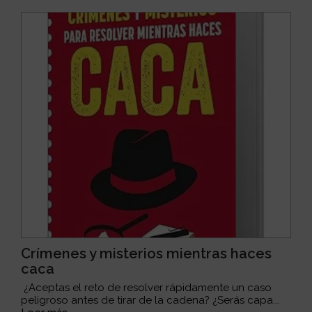
Crímenes y misterios mientras haces
caca
¿Aceptas el reto de resolver rápidamente un caso
peligroso antes de tirar de la cadena? ¿Serás capa...