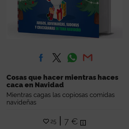
Cosas que hacer mientras haces
caca en Navidad
Mientras cagas las copiosas comidas
navideñas
|
7 €
25