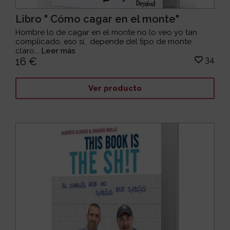
Libro " Cómo cagar en el monte"
Hombre lo de cagar en el monte no lo veo yo tan
complicado, eso sí, depende del tipo de monte
claro...
Leer más
34
16 €
Ver producto