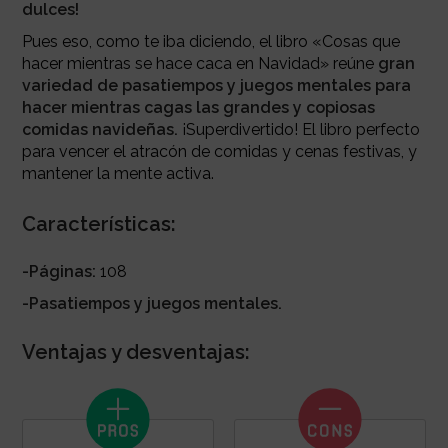
dulces!
Pues eso, como te iba diciendo, el libro «Cosas que
hacer mientras se hace caca en Navidad» reúne
gran
variedad de pasatiempos y juegos mentales para
hacer mientras cagas las grandes y copiosas
comidas navideñas.
¡Superdivertido! El libro perfecto
para vencer el atracón de comidas y cenas festivas, y
mantener la mente activa.
Características:
-Páginas:
108
-Pasatiempos y juegos mentales.
Ventajas y desventajas: