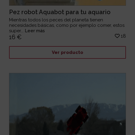
Pez robot Aquabot para tu aquario
Mientras todos los peces del planeta tienen
necesidades básicas, como por ejemplo comer, estos
super...
Leer más
18
16 €
Ver producto