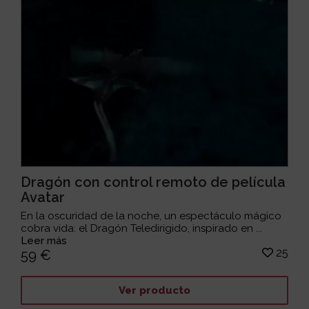
Dragón con control remoto de película
Avatar
En la oscuridad de la noche, un espectáculo mágico
cobra vida: el Dragón Teledirigido, inspirado en ...
Leer más
25
59 €
Ver producto