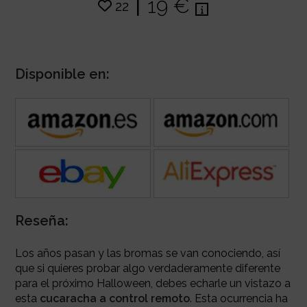
|
19 €
22
Disponible en:
Reseña:
Los años pasan y las bromas se van conociendo, así
que si quieres probar algo verdaderamente diferente
para el próximo Halloween, debes echarle un vistazo a
esta
cucaracha a control remoto
. Esta ocurrencia ha