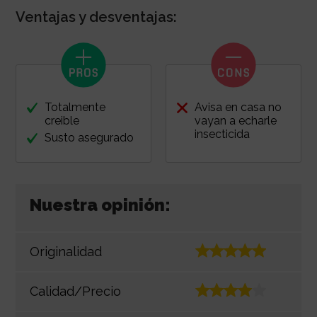
Ventajas y desventajas:
Totalmente
Avisa en casa no
creible
vayan a echarle
insecticida
Susto asegurado
Nuestra opinión:
Originalidad
Calidad/Precio