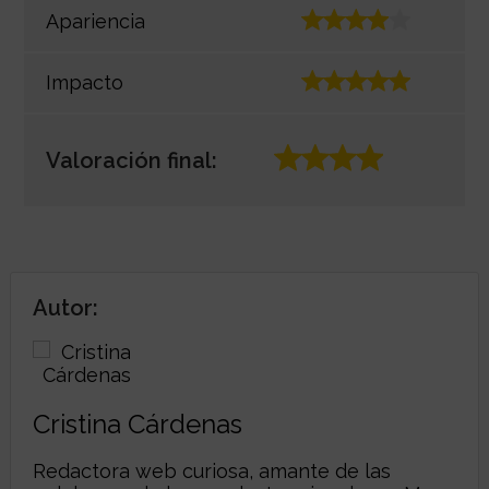
Apariencia
Impacto
Valoración final:
Autor:
Cristina Cárdenas
Redactora web curiosa, amante de las