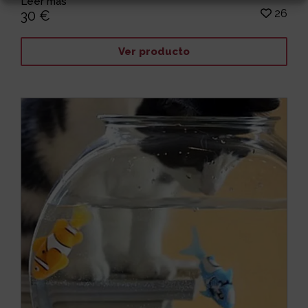
Leer más
26
30 €
Ver producto