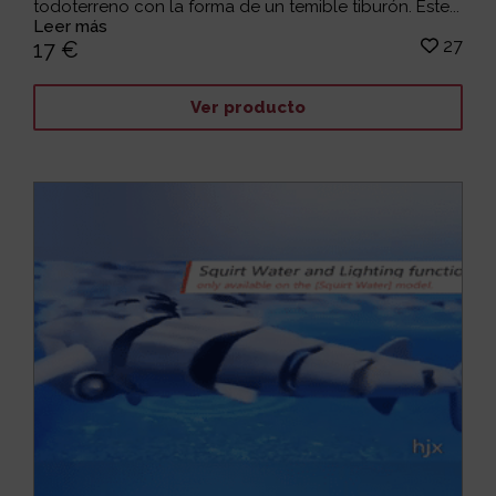
todoterreno con la forma de un temible tiburón. Este...
Leer más
27
17 €
Ver producto