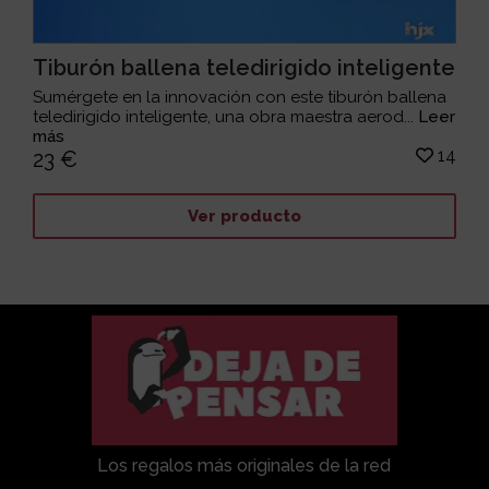
Tiburón ballena teledirigido inteligente
Sumérgete en la innovación con este tiburón ballena
teledirigido inteligente, una obra maestra aerod...
Leer
más
14
23 €
Ver producto
Los regalos más originales de la red