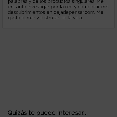
palabras y de los productos singulares. Me
encanta investigar por la red y compartir mis
descubrimientos en
dejadepensar.com
. Me
gusta el mar y disfrutar de la vida.
Quizás te puede interesar...