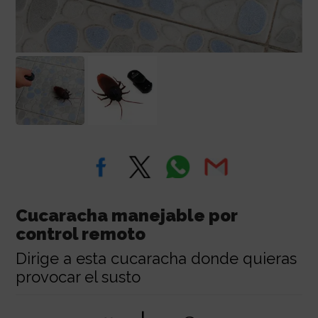
Cucaracha manejable por
control remoto
Dirige a esta cucaracha donde quieras
provocar el susto