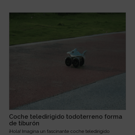
Coche teledirigido todoterreno forma
de tiburón
¡Hola! Imagina un fascinante coche teledirigido