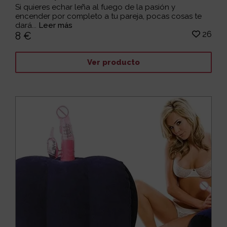
Si quieres echar leña al fuego de la pasión y
encender por completo a tu pareja, pocas cosas te
dará...
Leer más
26
8 €
Ver producto