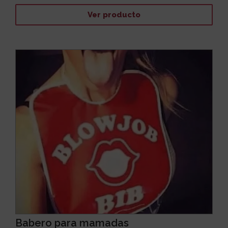
Ver producto
Babero para mamadas