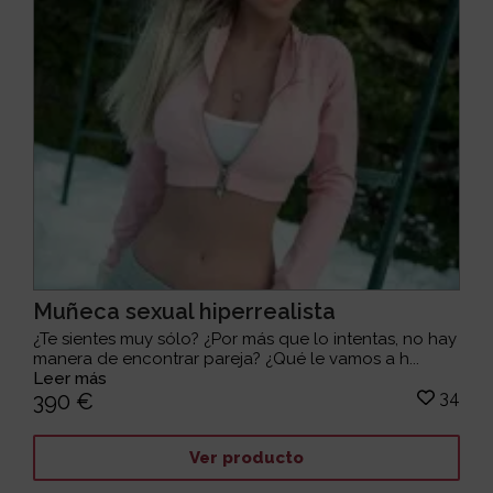
Muñeca sexual hiperrealista
¿Te sientes muy sólo? ¿Por más que lo intentas, no hay
manera de encontrar pareja? ¿Qué le vamos a h...
Leer más
34
390 €
Ver producto