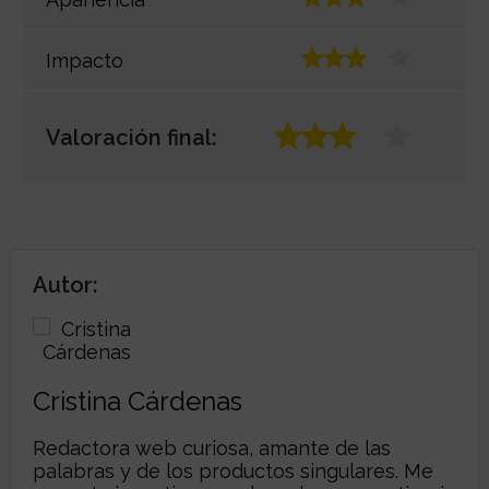
Impacto
Valoración final:
Autor:
Cristina Cárdenas
Redactora web curiosa, amante de las
palabras y de los productos singulares. Me