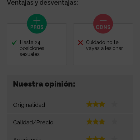
Ventajas y desventajas:
Hasta 24
Cuidado no te
posiciones
vayas a lesionar
sexuales
Nuestra opinión:
Originalidad
Calidad/Precio
Apariencia