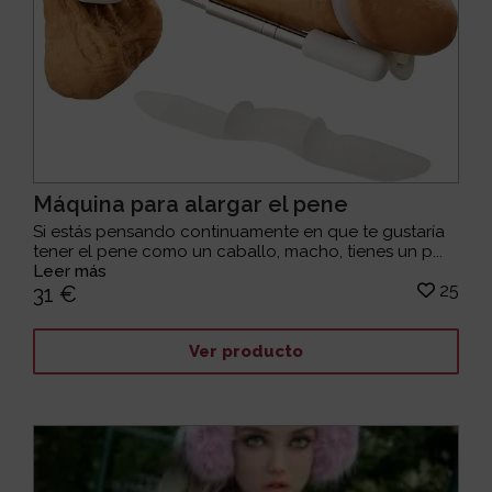
Máquina para alargar el pene
Si estás pensando continuamente en que te gustaría
tener el pene como un caballo, macho, tienes un p...
Leer más
25
31 €
Ver producto