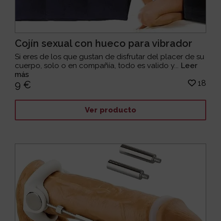
Cojín sexual con hueco para vibrador
Si eres de los que gustan de disfrutar del placer de su
cuerpo, solo o en compañía, todo es valido y...
Leer
más
18
9 €
Ver producto