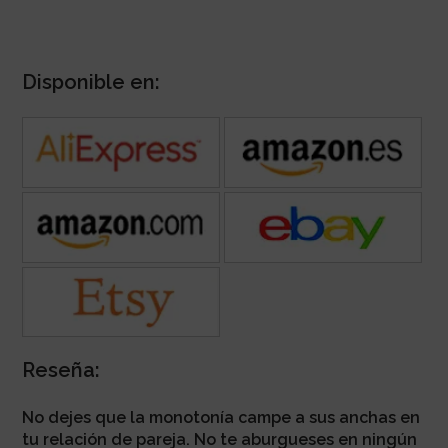
Disponible en:
Reseña:
No dejes que la monotonía campe a sus anchas en
tu relación de pareja. No te aburgueses en ningún