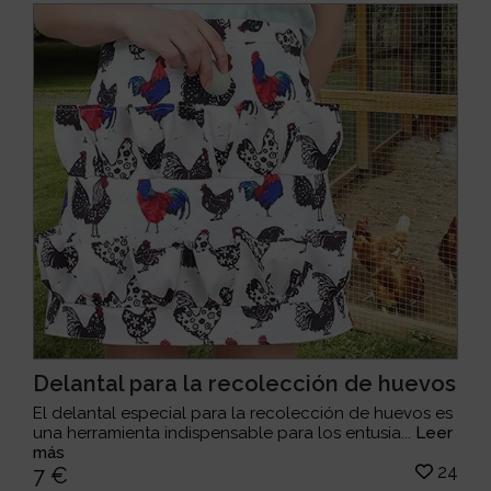
Delantal para la recolección de huevos
El delantal especial para la recolección de huevos es
una herramienta indispensable para los entusia...
Leer
más
24
7 €