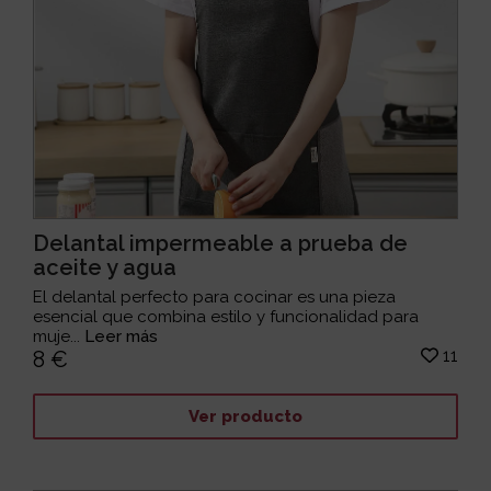
Delantal impermeable a prueba de
aceite y agua
El delantal perfecto para cocinar es una pieza
esencial que combina estilo y funcionalidad para
muje...
Leer más
11
8 €
Ver producto