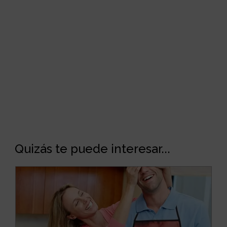
Quizás te puede interesar...