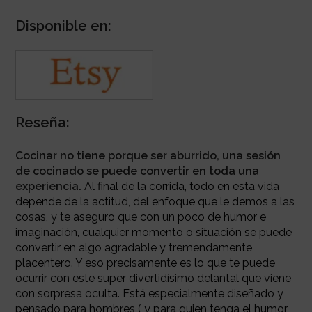
Disponible en:
Reseña:
Cocinar no tiene porque ser aburrido, una sesión
de cocinado se puede convertir en toda una
experiencia.
Al final de la corrida, todo en esta vida
depende de la actitud, del enfoque que le demos a las
cosas, y te aseguro que con un poco de humor e
imaginación, cualquier momento o situación se puede
convertir en algo agradable y tremendamente
placentero. Y eso precisamente es lo que te puede
ocurrir con este super divertidísimo delantal que viene
con sorpresa oculta. Está especialmente diseñado y
pensado para hombres ( y para quien tenga el humor