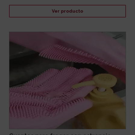
Ver producto