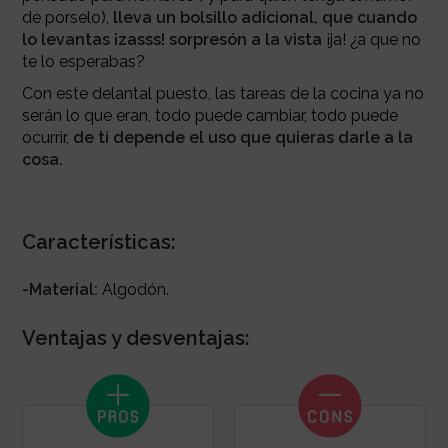
de porselo),
lleva un bolsillo adicional, que cuando
lo levantas ¡zasss! sorpresón a la vista
¡ja! ¿a que no
te lo esperabas?
Con este delantal puesto, las tareas de la cocina ya no
serán lo que eran, todo puede cambiar, todo puede
ocurrir,
de tí depende el uso que quieras darle a la
cosa.
Características:
-Material:
Algodón.
Ventajas y desventajas: