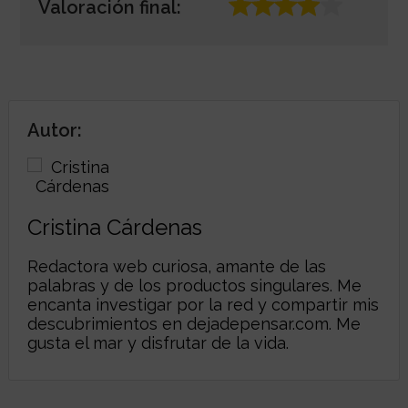
Valoración final:
Autor:
Cristina Cárdenas
Redactora web curiosa, amante de las
palabras y de los productos singulares. Me
encanta investigar por la red y compartir mis
descubrimientos en
dejadepensar.com
. Me
gusta el mar y disfrutar de la vida.