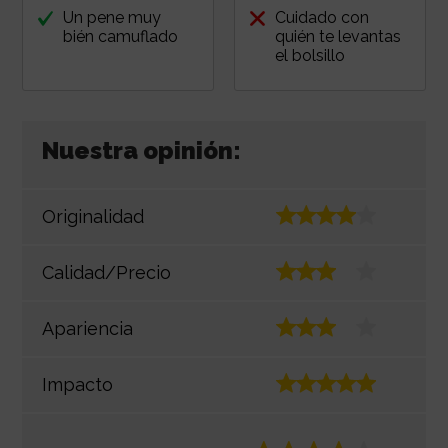
Un pene muy
Cuidado con
bién camuflado
quién te levantas
el bolsillo
Nuestra opinión:
Originalidad
Calidad/Precio
Apariencia
Impacto