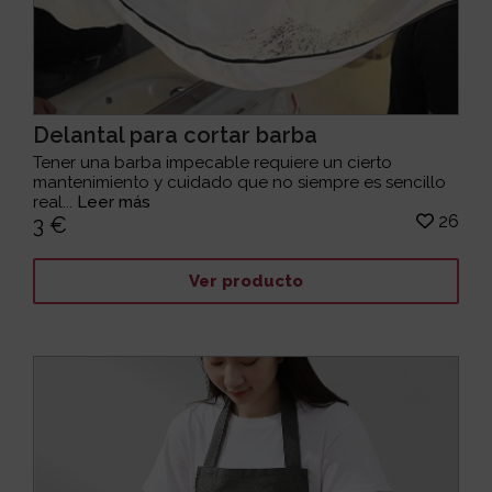
Delantal para cortar barba
Tener una barba impecable requiere un cierto
mantenimiento y cuidado que no siempre es sencillo
real...
Leer más
26
3 €
Ver producto