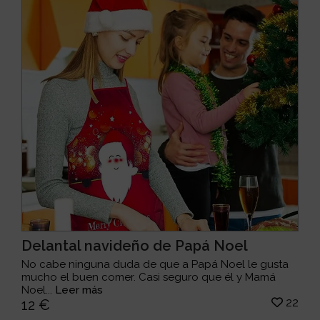
Delantal navideño de Papá Noel
No cabe ninguna duda de que a Papá Noel le gusta
mucho el buen comer. Casi seguro que él y Mamá
Noel...
Leer más
22
12 €