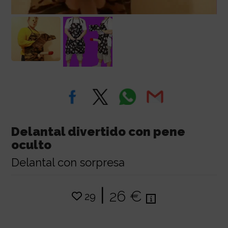
Delantal divertido con pene
oculto
Delantal con sorpresa
|
26 €
29