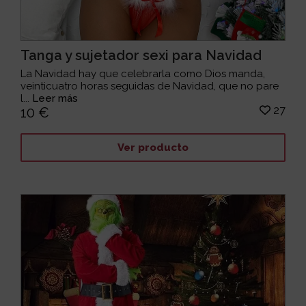
Tanga y sujetador sexi para Navidad
La Navidad hay que celebrarla como Dios manda,
veinticuatro horas seguidas de Navidad, que no pare
l...
Leer más
27
10 €
Ver producto