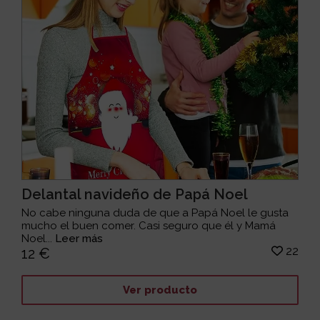
Delantal navideño de Papá Noel
No cabe ninguna duda de que a Papá Noel le gusta
mucho el buen comer. Casi seguro que él y Mamá
Noel...
Leer más
22
12 €
Ver producto