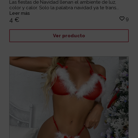
Las fiestas de Navidad llenan el ambiente de luz,
color y calor. Solo la palabra navidad ya te trans...
Leer más
9
4 €
Ver producto