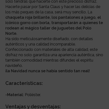
solo tendrás que hacerte con este precioso disfraz.
Hacerte pasar por Santa Claus y hacer las delicias de
los más peques de la casa, será muy sencillo. La
chaqueta roja brillante, los pantalones a juego, el
icónico gorro con borla, transportarán a quienes te
rodean al mágico taller de juguetes del Polo
Norte.
Ha sido meticulosamente diseñado, con detalles
auténticos y una calidad incomparable.
Confeccionado con materiales de alta calidad, este
disfraz no solo garantiza una apariencia auténtica, sino
también comodidad mientras difundes el espíritu
navideño.
¡la Navidad nunca se había sentido tan real!
Características:
-Material:
Poliéster.
Ventajas y desventajas: