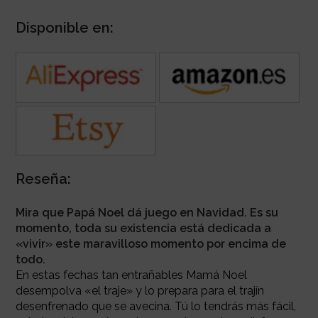
Disponible en:
Reseña:
Mira que Papá Noel dá juego en Navidad. Es su
momento, toda su existencia está dedicada a
«vivir» este maravilloso momento por encima de
todo.
En estas fechas tan entrañables Mamá Noel
desempolva «el traje» y lo prepara para el trajín
desenfrenado que se avecina.
Tú lo tendrás más fácil,