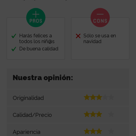
Harás felices a
Sólo se usa en
todos los niñ@s
navidad
De buena calidad
Nuestra opinión:
Originalidad
Calidad/Precio
Apariencia