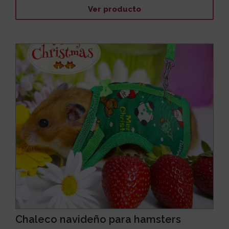
Ver producto
Chaleco navideño para hamsters