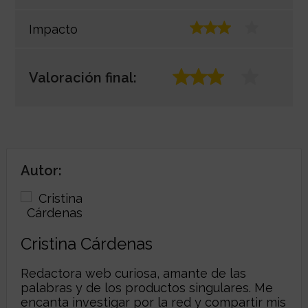
Impacto
Valoración final:
Autor:
Cristina Cárdenas
Redactora web curiosa, amante de las
palabras y de los productos singulares. Me
encanta investigar por la red y compartir mis