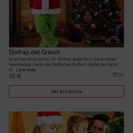
Disfraz del Grinch
Si andas buscando un disfraz auténtico para estas
navidades, nada de disfraces ñoños, nada de Papá
N...
Leer más
22
26 €
Ver producto