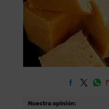
Nuestra opinión: