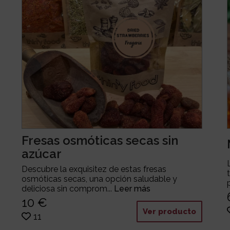
Fresas osmóticas secas sin
azúcar
Descubre la exquisitez de estas fresas
osmóticas secas, una opción saludable y
deliciosa sin comprom...
Leer más
10 €
Ver producto
11