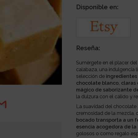
Disponible en:
Reseña:
Sumérgete en el placer del
calabaza, una indulgencia l
selección de
ingredientes 
chocolate blanco, claras
mágico de saborizante de
la dulzura con el cálido y 
La suavidad del chocolate 
cremosidad de la mezcla, c
bocado transporta a un f
esencia acogedora de la
golosos o como regalo espe