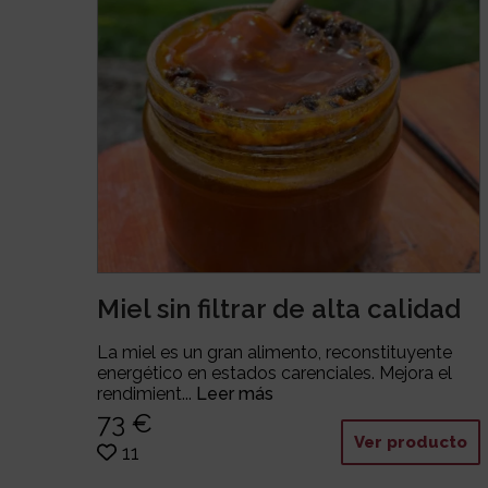
Miel sin filtrar de alta calidad
La miel es un gran alimento, reconstituyente
energético en estados carenciales. Mejora el
rendimient...
Leer más
73 €
Ver producto
11