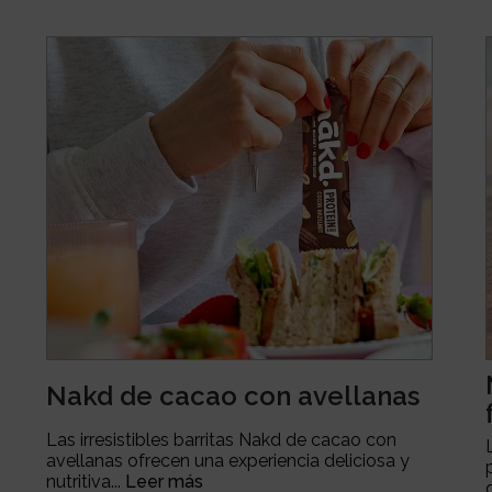
Nakd de cacao con avellanas
Las irresistibles barritas Nakd de cacao con
avellanas ofrecen una experiencia deliciosa y
nutritiva...
Leer más